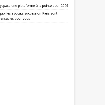
yspace une plateforme à la pointe pour 2026
uoi les avocats succession Paris sont
pensables pour vous