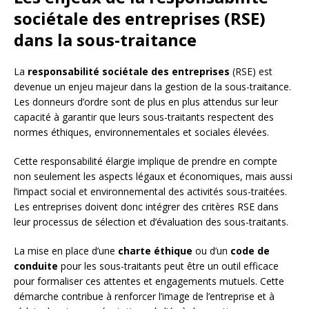
sociétale des entreprises (RSE)
dans la sous-traitance
La
responsabilité sociétale des entreprises
(RSE) est
devenue un enjeu majeur dans la gestion de la sous-traitance.
Les donneurs d’ordre sont de plus en plus attendus sur leur
capacité à garantir que leurs sous-traitants respectent des
normes éthiques, environnementales et sociales élevées.
Cette responsabilité élargie implique de prendre en compte
non seulement les aspects légaux et économiques, mais aussi
l’impact social et environnemental des activités sous-traitées.
Les entreprises doivent donc intégrer des critères RSE dans
leur processus de sélection et d’évaluation des sous-traitants.
La mise en place d’une
charte éthique
ou d’un
code de
conduite
pour les sous-traitants peut être un outil efficace
pour formaliser ces attentes et engagements mutuels. Cette
démarche contribue à renforcer l’image de l’entreprise et à