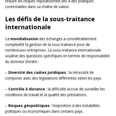
réduire les risques réputationnels liés à des pratiques
contestables dans sa chaîne de valeur.
Les défis de la sous-traitance
internationale
La
mondialisation
des échanges a considérablement
complexifié la gestion de la sous-traitance pour de
nombreuses entreprises. La sous-traitance internationale
soulève des questions spécifiques en termes de responsabilité
du donneur d’ordre :
–
Diversité des cadres juridiques
: la nécessité de
composer avec des législations différentes selon les pays.
–
Contrôle à distance
: la difficulté accrue de surveiller les
conditions de travail et la qualité des prestations.
–
Risques géopolitiques
: l’exposition à des instabilités
politiques ou économiques dans certains pays.