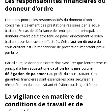
Les responsabilités financières du
donneur d’ordre
L’une des principales responsabilités du donneur d’ordre
concerne le paiement des prestations réalisées par le sous-
traitant. En cas de défaillance de l’entrepreneur principal, le
donneur d’ordre peut être tenu de payer directement le sous-
traitant pour les travaux effectués. Cette
action directe
du
sous-traitant est un mécanisme de protection important prévu
par la loi.
Par ailleurs, le donneur d’ordre doit s’assurer que l’entrepreneur
principal a bien souscrit une
caution bancaire
ou une
délégation de paiement
au profit du sous-traitant. Ces
garanties financières sont essentielles pour sécuriser la
rémunération du sous-traitant et éviter tout litige ultérieur.
La vigilance en matière de
conditions de travail et de