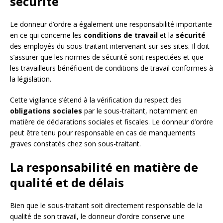
sécurité
Le donneur d’ordre a également une responsabilité importante
en ce qui concerne les
conditions de travail
et la
sécurité
des employés du sous-traitant intervenant sur ses sites. Il doit
s’assurer que les normes de sécurité sont respectées et que
les travailleurs bénéficient de conditions de travail conformes à
la législation.
Cette vigilance s’étend à la vérification du respect des
obligations sociales
par le sous-traitant, notamment en
matière de déclarations sociales et fiscales. Le donneur d’ordre
peut être tenu pour responsable en cas de manquements
graves constatés chez son sous-traitant.
La responsabilité en matière de
qualité et de délais
Bien que le sous-traitant soit directement responsable de la
qualité de son travail, le donneur d’ordre conserve une