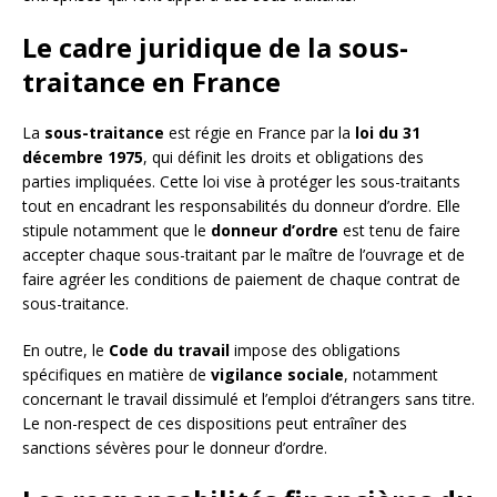
Le cadre juridique de la sous-
traitance en France
La
sous-traitance
est régie en France par la
loi du 31
décembre 1975
, qui définit les droits et obligations des
parties impliquées. Cette loi vise à protéger les sous-traitants
tout en encadrant les responsabilités du donneur d’ordre. Elle
stipule notamment que le
donneur d’ordre
est tenu de faire
accepter chaque sous-traitant par le maître de l’ouvrage et de
faire agréer les conditions de paiement de chaque contrat de
sous-traitance.
En outre, le
Code du travail
impose des obligations
spécifiques en matière de
vigilance sociale
, notamment
concernant le travail dissimulé et l’emploi d’étrangers sans titre.
Le non-respect de ces dispositions peut entraîner des
sanctions sévères pour le donneur d’ordre.