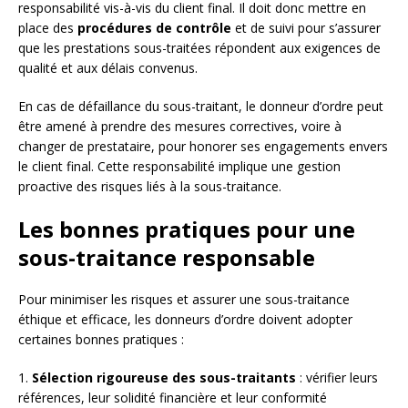
responsabilité vis-à-vis du client final. Il doit donc mettre en
place des
procédures de contrôle
et de suivi pour s’assurer
que les prestations sous-traitées répondent aux exigences de
qualité et aux délais convenus.
En cas de défaillance du sous-traitant, le donneur d’ordre peut
être amené à prendre des mesures correctives, voire à
changer de prestataire, pour honorer ses engagements envers
le client final. Cette responsabilité implique une gestion
proactive des risques liés à la sous-traitance.
Les bonnes pratiques pour une
sous-traitance responsable
Pour minimiser les risques et assurer une sous-traitance
éthique et efficace, les donneurs d’ordre doivent adopter
certaines bonnes pratiques :
1.
Sélection rigoureuse des sous-traitants
: vérifier leurs
références, leur solidité financière et leur conformité