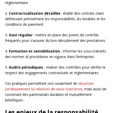
réglementaire.
2.
Contractualisation détaillée
: établir des contrats clairs
définissant précisément les responsabilités, les livrables et les
conditions de paiement.
3.
Suivi régulier
: mettre en place des points de contrôle
fréquents pour s’assurer du bon déroulement des prestations.
4.
Formation et sensibilisation
: informer les sous-traitants
des normes et procédures en vigueur dans l’entreprise.
5.
Audits périodiques
: réaliser des contrôles pour vérifier le
respect des engagements contractuels et réglementaires.
Ces pratiques permettent non seulement de
sécuriser
juridiquement la relation de sous-traitance
, mais aussi de
construire des partenariats durables et mutuellement
bénéfiques.
Les enjeux de la responsabilité