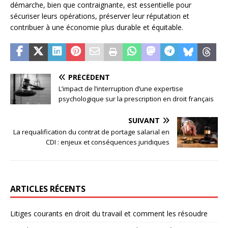
démarche, bien que contraignante, est essentielle pour
sécuriser leurs opérations, préserver leur réputation et
contribuer à une économie plus durable et équitable.
PRÉCÉDENT
L’impact de l’interruption d’une expertise
psychologique sur la prescription en droit français
SUIVANT
La requalification du contrat de portage salarial en
CDI : enjeux et conséquences juridiques
ARTICLES RÉCENTS
Litiges courants en droit du travail et comment les résoudre