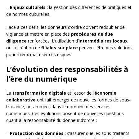
–
Enjeux culturels
: la gestion des différences de pratiques et
de normes culturelles.
Face à ces défis, les donneurs d’ordre doivent redoubler de
vigilance et mettre en place des
procédures de due
diligence
renforcées. L’utilisation d’
intermédiaires locaux
ou la création de
filiales sur place
peuvent être des solutions
pour mieux maîtriser ces risques.
L’évolution des responsabilités à
l’ère du numérique
La
transformation digitale
et l’essor de l’
économie
collaborative
ont fait émerger de nouvelles formes de sous-
traitance, notamment dans le domaine des services
numériques. Ces évolutions posent de nouvelles questions
quant à la responsabilité du donneur d’ordre :
–
Protection des données
: s’assurer que les sous-traitants