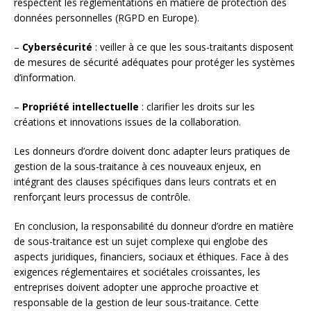
respectent les réglementations en matière de protection des
données personnelles (RGPD en Europe).
–
Cybersécurité
: veiller à ce que les sous-traitants disposent
de mesures de sécurité adéquates pour protéger les systèmes
d’information.
–
Propriété intellectuelle
: clarifier les droits sur les
créations et innovations issues de la collaboration.
Les donneurs d’ordre doivent donc adapter leurs pratiques de
gestion de la sous-traitance à ces nouveaux enjeux, en
intégrant des clauses spécifiques dans leurs contrats et en
renforçant leurs processus de contrôle.
En conclusion, la responsabilité du donneur d’ordre en matière
de sous-traitance est un sujet complexe qui englobe des
aspects juridiques, financiers, sociaux et éthiques. Face à des
exigences réglementaires et sociétales croissantes, les
entreprises doivent adopter une approche proactive et
responsable de la gestion de leur sous-traitance. Cette