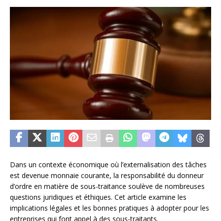
Dans un contexte économique où l’externalisation des tâches
est devenue monnaie courante, la responsabilité du donneur
d’ordre en matière de sous-traitance soulève de nombreuses
questions juridiques et éthiques. Cet article examine les
implications légales et les bonnes pratiques à adopter pour les
entreprises qui font appel à des sous-traitants.