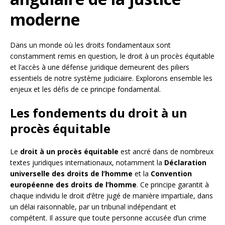
moderne
Dans un monde où les droits fondamentaux sont
constamment remis en question, le droit à un procès équitable
et l’accès à une défense juridique demeurent des piliers
essentiels de notre système judiciaire. Explorons ensemble les
enjeux et les défis de ce principe fondamental.
Les fondements du droit à un
procès équitable
Le
droit à un procès équitable
est ancré dans de nombreux
textes juridiques internationaux, notamment la
Déclaration
universelle des droits de l’homme
et la
Convention
européenne des droits de l’homme
. Ce principe garantit à
chaque individu le droit d’être jugé de manière impartiale, dans
un délai raisonnable, par un tribunal indépendant et
compétent. Il assure que toute personne accusée d’un crime