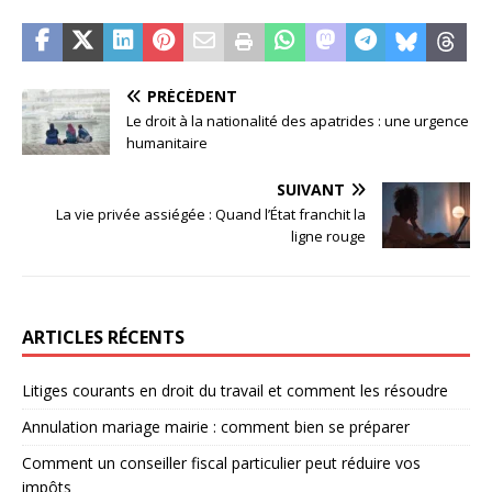
PRÉCÉDENT
Le droit à la nationalité des apatrides : une urgence
humanitaire
SUIVANT
La vie privée assiégée : Quand l’État franchit la
ligne rouge
ARTICLES RÉCENTS
Litiges courants en droit du travail et comment les résoudre
Annulation mariage mairie : comment bien se préparer
Comment un conseiller fiscal particulier peut réduire vos
impôts