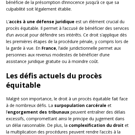
bénéficie de la présomption d’innocence jusqu’à ce que sa
culpabilité soit légalement établie.
L’
accès à une défense juridique
est un élément crucial du
procès équitable. Il permet à l’accusé de bénéficier des services
d’un avocat pour défendre ses intérêts. Ce droit s’applique dès
les premières étapes de la procédure pénale, y compris lors de
la garde à vue. En
France
, l’aide juridictionnelle permet aux
personnes aux revenus modestes de bénéficier d’une
assistance juridique gratuite ou à moindre coût.
Les défis actuels du procès
équitable
Malgré son importance, le droit à un procès équitable fait face
à de nombreux défis. La
surpopulation carcérale
et
l’
engorgement des tribunaux
peuvent entraîner des délais
excessifs, compromettant ainsi le principe du jugement dans
un délai raisonnable. De plus, la
complexification du droit
et
la multiplication des procédures peuvent rendre l’accès à la