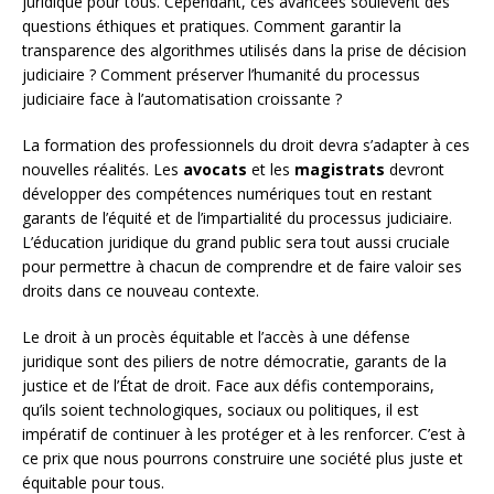
juridique pour tous. Cependant, ces avancées soulèvent des
questions éthiques et pratiques. Comment garantir la
transparence des algorithmes utilisés dans la prise de décision
judiciaire ? Comment préserver l’humanité du processus
judiciaire face à l’automatisation croissante ?
La formation des professionnels du droit devra s’adapter à ces
nouvelles réalités. Les
avocats
et les
magistrats
devront
développer des compétences numériques tout en restant
garants de l’équité et de l’impartialité du processus judiciaire.
L’éducation juridique du grand public sera tout aussi cruciale
pour permettre à chacun de comprendre et de faire valoir ses
droits dans ce nouveau contexte.
Le droit à un procès équitable et l’accès à une défense
juridique sont des piliers de notre démocratie, garants de la
justice et de l’État de droit. Face aux défis contemporains,
qu’ils soient technologiques, sociaux ou politiques, il est
impératif de continuer à les protéger et à les renforcer. C’est à
ce prix que nous pourrons construire une société plus juste et
équitable pour tous.