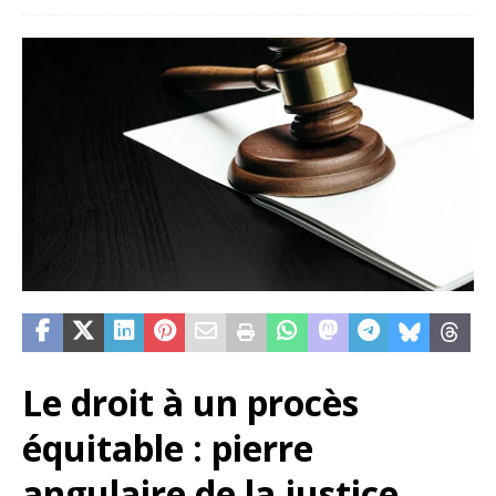
Le droit à un procès
équitable : pierre
angulaire de la justice