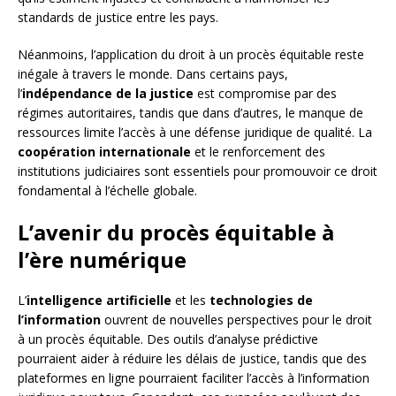
standards de justice entre les pays.
Néanmoins, l’application du droit à un procès équitable reste
inégale à travers le monde. Dans certains pays,
l’
indépendance de la justice
est compromise par des
régimes autoritaires, tandis que dans d’autres, le manque de
ressources limite l’accès à une défense juridique de qualité. La
coopération internationale
et le renforcement des
institutions judiciaires sont essentiels pour promouvoir ce droit
fondamental à l’échelle globale.
L’avenir du procès équitable à
l’ère numérique
L’
intelligence artificielle
et les
technologies de
l’information
ouvrent de nouvelles perspectives pour le droit
à un procès équitable. Des outils d’analyse prédictive
pourraient aider à réduire les délais de justice, tandis que des
plateformes en ligne pourraient faciliter l’accès à l’information