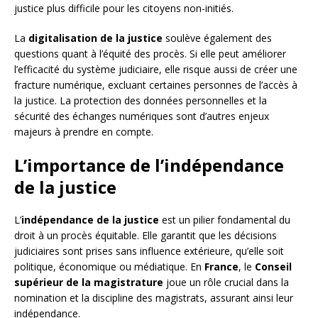
justice plus difficile pour les citoyens non-initiés.
La
digitalisation de la justice
soulève également des
questions quant à l’équité des procès. Si elle peut améliorer
l’efficacité du système judiciaire, elle risque aussi de créer une
fracture numérique, excluant certaines personnes de l’accès à
la justice. La protection des données personnelles et la
sécurité des échanges numériques sont d’autres enjeux
majeurs à prendre en compte.
L’importance de l’indépendance
de la justice
L’
indépendance de la justice
est un pilier fondamental du
droit à un procès équitable. Elle garantit que les décisions
judiciaires sont prises sans influence extérieure, qu’elle soit
politique, économique ou médiatique. En
France
, le
Conseil
supérieur de la magistrature
joue un rôle crucial dans la
nomination et la discipline des magistrats, assurant ainsi leur
indépendance.