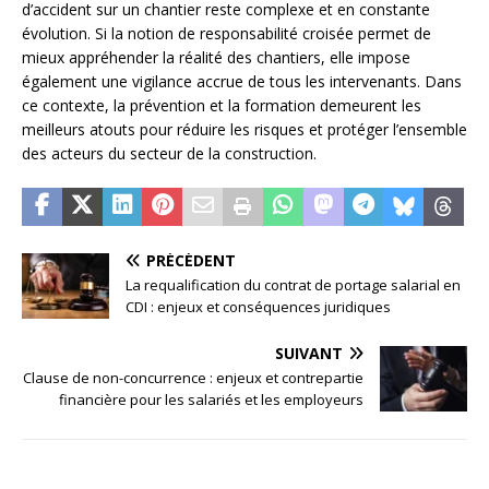
d’accident sur un chantier reste complexe et en constante
évolution. Si la notion de responsabilité croisée permet de
mieux appréhender la réalité des chantiers, elle impose
également une vigilance accrue de tous les intervenants. Dans
ce contexte, la prévention et la formation demeurent les
meilleurs atouts pour réduire les risques et protéger l’ensemble
des acteurs du secteur de la construction.
PRÉCÉDENT
La requalification du contrat de portage salarial en
CDI : enjeux et conséquences juridiques
SUIVANT
Clause de non-concurrence : enjeux et contrepartie
financière pour les salariés et les employeurs