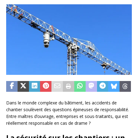
Dans le monde complexe du bâtiment, les accidents de
chantier soulèvent des questions épineuses de responsabilité.
Entre maîtres d’ouvrage, entreprises et sous-traitants, qui est
réellement responsable en cas de drame ?
La sécurité sur les chantiers : un