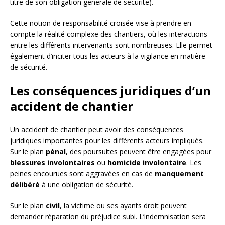
titre de son obligation générale de sécurité).
Cette notion de responsabilité croisée vise à prendre en
compte la réalité complexe des chantiers, où les interactions
entre les différents intervenants sont nombreuses. Elle permet
également d’inciter tous les acteurs à la vigilance en matière
de sécurité.
Les conséquences juridiques d’un
accident de chantier
Un accident de chantier peut avoir des conséquences
juridiques importantes pour les différents acteurs impliqués.
Sur le plan
pénal
, des poursuites peuvent être engagées pour
blessures involontaires
ou
homicide involontaire
. Les
peines encourues sont aggravées en cas de
manquement
délibéré
à une obligation de sécurité.
Sur le plan
civil
, la victime ou ses ayants droit peuvent
demander réparation du préjudice subi. L’indemnisation sera