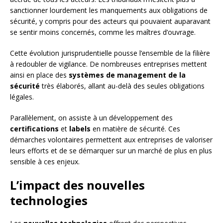
sanctionner lourdement les manquements aux obligations de
sécurité, y compris pour des acteurs qui pouvaient auparavant
se sentir moins concernés, comme les maîtres d’ouvrage.
Cette évolution jurisprudentielle pousse l’ensemble de la filière
à redoubler de vigilance. De nombreuses entreprises mettent
ainsi en place des
systèmes de management de la
sécurité
très élaborés, allant au-delà des seules obligations
légales.
Parallèlement, on assiste à un développement des
certifications
et
labels
en matière de sécurité. Ces
démarches volontaires permettent aux entreprises de valoriser
leurs efforts et de se démarquer sur un marché de plus en plus
sensible à ces enjeux.
L’impact des nouvelles
technologies