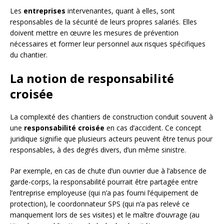
Les
entreprises
intervenantes, quant à elles, sont
responsables de la sécurité de leurs propres salariés. Elles
doivent mettre en œuvre les mesures de prévention
nécessaires et former leur personnel aux risques spécifiques
du chantier.
La notion de responsabilité
croisée
La complexité des chantiers de construction conduit souvent à
une
responsabilité croisée
en cas d’accident. Ce concept
juridique signifie que plusieurs acteurs peuvent être tenus pour
responsables, à des degrés divers, d’un même sinistre.
Par exemple, en cas de chute d’un ouvrier due à l’absence de
garde-corps, la responsabilité pourrait être partagée entre
l’entreprise employeuse (qui n’a pas fourni l’équipement de
protection), le coordonnateur SPS (qui n’a pas relevé ce
manquement lors de ses visites) et le maître d’ouvrage (au