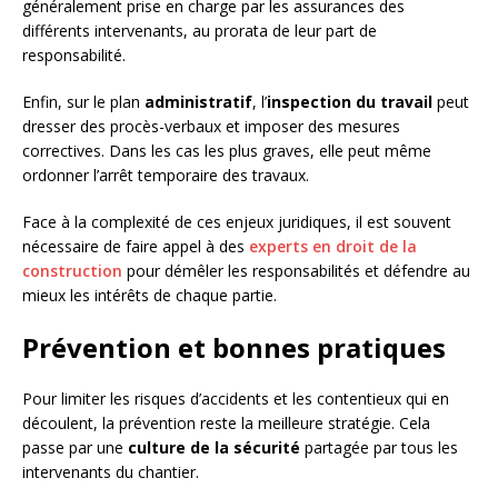
généralement prise en charge par les assurances des
différents intervenants, au prorata de leur part de
responsabilité.
Enfin, sur le plan
administratif
, l’
inspection du travail
peut
dresser des procès-verbaux et imposer des mesures
correctives. Dans les cas les plus graves, elle peut même
ordonner l’arrêt temporaire des travaux.
Face à la complexité de ces enjeux juridiques, il est souvent
nécessaire de faire appel à des
experts en droit de la
construction
pour démêler les responsabilités et défendre au
mieux les intérêts de chaque partie.
Prévention et bonnes pratiques
Pour limiter les risques d’accidents et les contentieux qui en
découlent, la prévention reste la meilleure stratégie. Cela
passe par une
culture de la sécurité
partagée par tous les
intervenants du chantier.