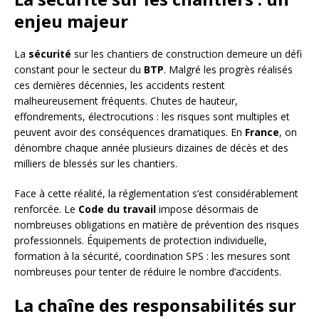
enjeu majeur
La
sécurité
sur les chantiers de construction demeure un défi
constant pour le secteur du
BTP
. Malgré les progrès réalisés
ces dernières décennies, les accidents restent
malheureusement fréquents. Chutes de hauteur,
effondrements, électrocutions : les risques sont multiples et
peuvent avoir des conséquences dramatiques. En
France
, on
dénombre chaque année plusieurs dizaines de décès et des
milliers de blessés sur les chantiers.
Face à cette réalité, la réglementation s’est considérablement
renforcée. Le
Code du travail
impose désormais de
nombreuses obligations en matière de prévention des risques
professionnels. Équipements de protection individuelle,
formation à la sécurité, coordination SPS : les mesures sont
nombreuses pour tenter de réduire le nombre d’accidents.
La chaîne des responsabilités sur