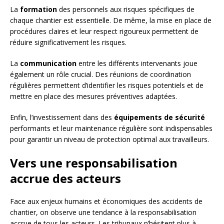
La
formation
des personnels aux risques spécifiques de
chaque chantier est essentielle. De même, la mise en place de
procédures claires et leur respect rigoureux permettent de
réduire significativement les risques.
La
communication
entre les différents intervenants joue
également un rôle crucial. Des réunions de coordination
régulières permettent d’identifier les risques potentiels et de
mettre en place des mesures préventives adaptées.
Enfin, l’investissement dans des
équipements de sécurité
performants et leur maintenance régulière sont indispensables
pour garantir un niveau de protection optimal aux travailleurs.
Vers une responsabilisation
accrue des acteurs
Face aux enjeux humains et économiques des accidents de
chantier, on observe une tendance à la responsabilisation
accrue de tous les acteurs. Les tribunaux n’hésitent plus à