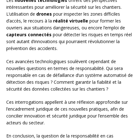
Les
nouvelles technologies
offrent des perspectives
intéressantes pour améliorer la sécurité sur les chantiers.
L’utilisation de
drones
pour inspecter les zones difficiles
d’accès, le recours à la
réalité virtuelle
pour former les
ouvriers aux situations dangereuses, ou encore l’emploi de
capteurs connectés
pour détecter les risques en temps réel
sont autant d’innovations qui pourraient révolutionner la
prévention des accidents.
Ces avancées technologiques soulèvent cependant de
nouvelles questions en termes de responsabilité. Qui sera
responsable en cas de défaillance d’un système automatisé de
détection des risques ? Comment garantir la fiabilité et la
sécurité des données collectées sur les chantiers ?
Ces interrogations appellent à une réflexion approfondie sur
l’encadrement juridique de ces nouvelles pratiques, afin de
concilier innovation et sécurité juridique pour l’ensemble des
acteurs du secteur.
En conclusion, la question de la responsabilité en cas