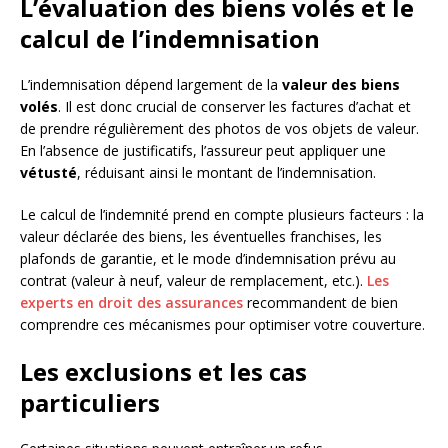
L’évaluation des biens volés et le
calcul de l’indemnisation
L’indemnisation dépend largement de la
valeur des biens
volés
. Il est donc crucial de conserver les factures d’achat et
de prendre régulièrement des photos de vos objets de valeur.
En l’absence de justificatifs, l’assureur peut appliquer une
vétusté
, réduisant ainsi le montant de l’indemnisation.
Le calcul de l’indemnité prend en compte plusieurs facteurs : la
valeur déclarée des biens, les éventuelles franchises, les
plafonds de garantie, et le mode d’indemnisation prévu au
contrat (valeur à neuf, valeur de remplacement, etc.).
Les
experts en droit des assurances
recommandent de bien
comprendre ces mécanismes pour optimiser votre couverture.
Les exclusions et les cas
particuliers