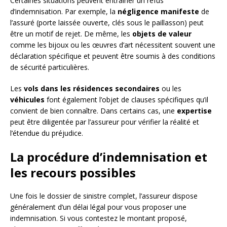
Certaines situations peuvent entraîner un refus
d’indemnisation. Par exemple, la
négligence manifeste
de
l’assuré (porte laissée ouverte, clés sous le paillasson) peut
être un motif de rejet. De même, les
objets de valeur
comme les bijoux ou les œuvres d’art nécessitent souvent une
déclaration spécifique et peuvent être soumis à des conditions
de sécurité particulières.
Les
vols dans les résidences secondaires
ou les
véhicules
font également l’objet de clauses spécifiques qu’il
convient de bien connaître. Dans certains cas, une
expertise
peut être diligentée par l’assureur pour vérifier la réalité et
l’étendue du préjudice.
La procédure d’indemnisation et
les recours possibles
Une fois le dossier de sinistre complet, l’assureur dispose
généralement d’un délai légal pour vous proposer une
indemnisation. Si vous contestez le montant proposé,