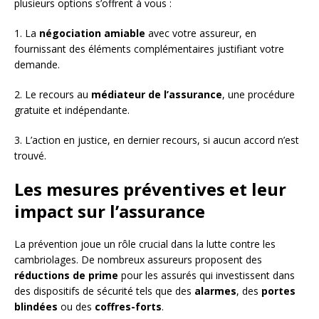
plusieurs options s’offrent à vous :
1. La
négociation amiable
avec votre assureur, en
fournissant des éléments complémentaires justifiant votre
demande.
2. Le recours au
médiateur de l’assurance
, une procédure
gratuite et indépendante.
3. L’action en justice, en dernier recours, si aucun accord n’est
trouvé.
Les mesures préventives et leur
impact sur l’assurance
La prévention joue un rôle crucial dans la lutte contre les
cambriolages. De nombreux assureurs proposent des
réductions de prime
pour les assurés qui investissent dans
des dispositifs de sécurité tels que des
alarmes
, des
portes
blindées
ou des
coffres-forts
.