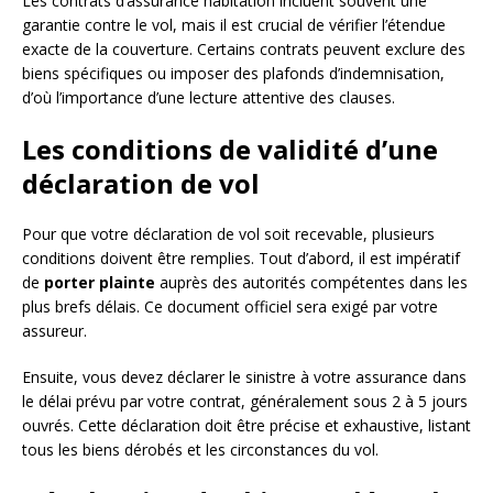
Les contrats d’assurance habitation incluent souvent une
garantie contre le vol, mais il est crucial de vérifier l’étendue
exacte de la couverture. Certains contrats peuvent exclure des
biens spécifiques ou imposer des plafonds d’indemnisation,
d’où l’importance d’une lecture attentive des clauses.
Les conditions de validité d’une
déclaration de vol
Pour que votre déclaration de vol soit recevable, plusieurs
conditions doivent être remplies. Tout d’abord, il est impératif
de
porter plainte
auprès des autorités compétentes dans les
plus brefs délais. Ce document officiel sera exigé par votre
assureur.
Ensuite, vous devez déclarer le sinistre à votre assurance dans
le délai prévu par votre contrat, généralement sous 2 à 5 jours
ouvrés. Cette déclaration doit être précise et exhaustive, listant
tous les biens dérobés et les circonstances du vol.