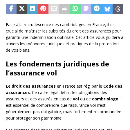
Face à la recrudescence des cambriolages en France, il est
crucial de maîtriser les subtilités du droit des assurances pour
garantir une indemnisation optimale. Cet article vous guidera à
travers les méandres juridiques et pratiques de la protection
de vos biens.
Les fondements juridiques de
l’assurance vol
Le
droit des assurances
en France est régi par le
Code des
assurances
. Ce cadre légal définit les obligations des
assureurs et des assurés en cas de
vol
ou de
cambriolage
. Il
est essentiel de comprendre que l’assurance vol n’est
généralement pas obligatoire, mais fortement recommandée
pour protéger son patrimoine.