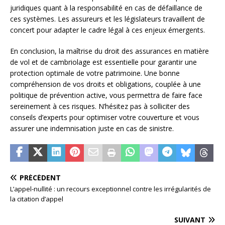
juridiques quant à la responsabilité en cas de défaillance de
ces systèmes. Les assureurs et les législateurs travaillent de
concert pour adapter le cadre légal à ces enjeux émergents.
En conclusion, la maîtrise du droit des assurances en matière
de vol et de cambriolage est essentielle pour garantir une
protection optimale de votre patrimoine. Une bonne
compréhension de vos droits et obligations, couplée à une
politique de prévention active, vous permettra de faire face
sereinement à ces risques. N’hésitez pas à solliciter des
conseils d’experts pour optimiser votre couverture et vous
assurer une indemnisation juste en cas de sinistre.
PRÉCÉDENT
L’appel-nullité : un recours exceptionnel contre les irrégularités de
la citation d’appel
SUIVANT