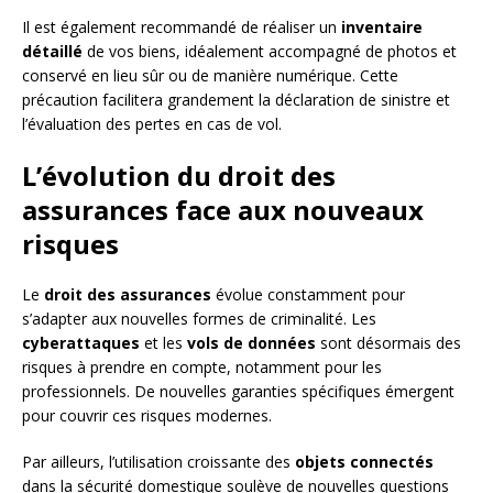
Il est également recommandé de réaliser un
inventaire
détaillé
de vos biens, idéalement accompagné de photos et
conservé en lieu sûr ou de manière numérique. Cette
précaution facilitera grandement la déclaration de sinistre et
l’évaluation des pertes en cas de vol.
L’évolution du droit des
assurances face aux nouveaux
risques
Le
droit des assurances
évolue constamment pour
s’adapter aux nouvelles formes de criminalité. Les
cyberattaques
et les
vols de données
sont désormais des
risques à prendre en compte, notamment pour les
professionnels. De nouvelles garanties spécifiques émergent
pour couvrir ces risques modernes.
Par ailleurs, l’utilisation croissante des
objets connectés
dans la sécurité domestique soulève de nouvelles questions