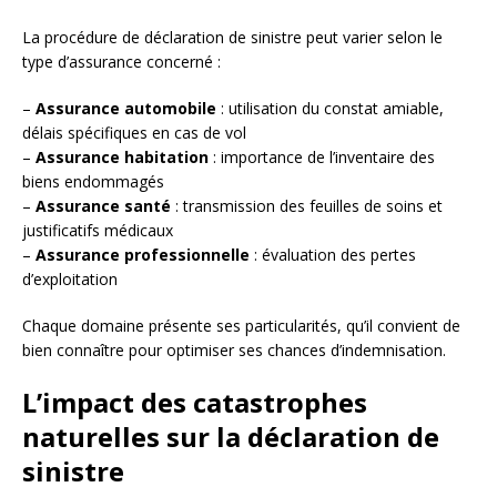
La procédure de déclaration de sinistre peut varier selon le
type d’assurance concerné :
–
Assurance automobile
: utilisation du constat amiable,
délais spécifiques en cas de vol
–
Assurance habitation
: importance de l’inventaire des
biens endommagés
–
Assurance santé
: transmission des feuilles de soins et
justificatifs médicaux
–
Assurance professionnelle
: évaluation des pertes
d’exploitation
Chaque domaine présente ses particularités, qu’il convient de
bien connaître pour optimiser ses chances d’indemnisation.
L’impact des catastrophes
naturelles sur la déclaration de
sinistre