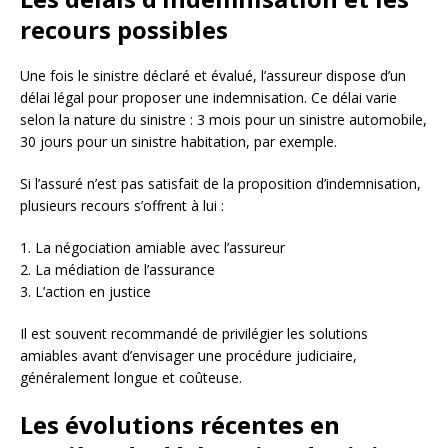
recours possibles
Une fois le sinistre déclaré et évalué, l’assureur dispose d’un
délai légal pour proposer une indemnisation. Ce délai varie
selon la nature du sinistre : 3 mois pour un sinistre automobile,
30 jours pour un sinistre habitation, par exemple.
Si l’assuré n’est pas satisfait de la proposition d’indemnisation,
plusieurs recours s’offrent à lui :
1. La négociation amiable avec l’assureur
2. La médiation de l’assurance
3. L’action en justice
Il est souvent recommandé de privilégier les solutions
amiables avant d’envisager une procédure judiciaire,
généralement longue et coûteuse.
Les évolutions récentes en