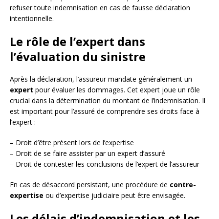
refuser toute indemnisation en cas de fausse déclaration
intentionnelle.
Le rôle de l’expert dans
l’évaluation du sinistre
Après la déclaration, l’assureur mandate généralement un
expert
pour évaluer les dommages. Cet expert joue un rôle
crucial dans la détermination du montant de l’indemnisation. Il
est important pour l’assuré de comprendre ses droits face à
l’expert :
– Droit d’être présent lors de l’expertise
– Droit de se faire assister par un expert d’assuré
– Droit de contester les conclusions de l’expert de l’assureur
En cas de désaccord persistant, une procédure de
contre-
expertise
ou d’expertise judiciaire peut être envisagée.
Les délais d’indemnisation et les