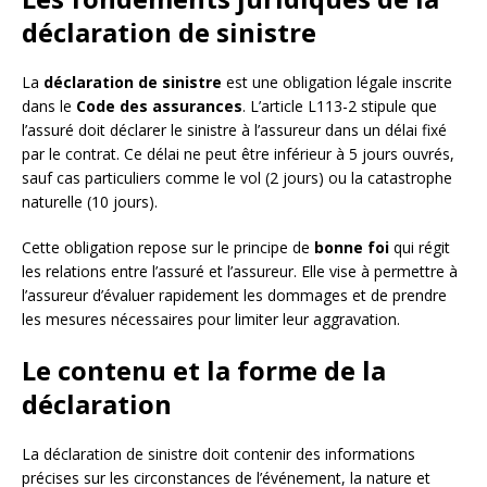
déclaration de sinistre
La
déclaration de sinistre
est une obligation légale inscrite
dans le
Code des assurances
. L’article L113-2 stipule que
l’assuré doit déclarer le sinistre à l’assureur dans un délai fixé
par le contrat. Ce délai ne peut être inférieur à 5 jours ouvrés,
sauf cas particuliers comme le vol (2 jours) ou la catastrophe
naturelle (10 jours).
Cette obligation repose sur le principe de
bonne foi
qui régit
les relations entre l’assuré et l’assureur. Elle vise à permettre à
l’assureur d’évaluer rapidement les dommages et de prendre
les mesures nécessaires pour limiter leur aggravation.
Le contenu et la forme de la
déclaration
La déclaration de sinistre doit contenir des informations
précises sur les circonstances de l’événement, la nature et