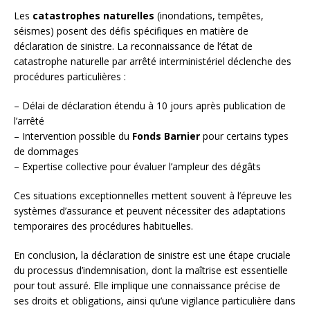
Les
catastrophes naturelles
(inondations, tempêtes,
séismes) posent des défis spécifiques en matière de
déclaration de sinistre. La reconnaissance de l’état de
catastrophe naturelle par arrêté interministériel déclenche des
procédures particulières :
– Délai de déclaration étendu à 10 jours après publication de
l’arrêté
– Intervention possible du
Fonds Barnier
pour certains types
de dommages
– Expertise collective pour évaluer l’ampleur des dégâts
Ces situations exceptionnelles mettent souvent à l’épreuve les
systèmes d’assurance et peuvent nécessiter des adaptations
temporaires des procédures habituelles.
En conclusion, la déclaration de sinistre est une étape cruciale
du processus d’indemnisation, dont la maîtrise est essentielle
pour tout assuré. Elle implique une connaissance précise de
ses droits et obligations, ainsi qu’une vigilance particulière dans