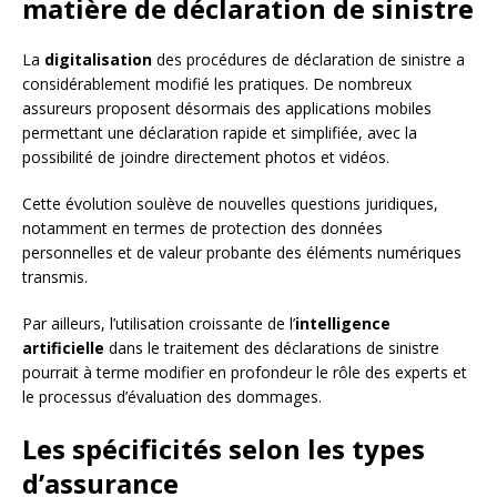
matière de déclaration de sinistre
La
digitalisation
des procédures de déclaration de sinistre a
considérablement modifié les pratiques. De nombreux
assureurs proposent désormais des applications mobiles
permettant une déclaration rapide et simplifiée, avec la
possibilité de joindre directement photos et vidéos.
Cette évolution soulève de nouvelles questions juridiques,
notamment en termes de protection des données
personnelles et de valeur probante des éléments numériques
transmis.
Par ailleurs, l’utilisation croissante de l’
intelligence
artificielle
dans le traitement des déclarations de sinistre
pourrait à terme modifier en profondeur le rôle des experts et
le processus d’évaluation des dommages.
Les spécificités selon les types
d’assurance