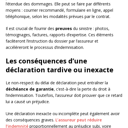
l’étendue des dommages. Elle peut se faire par différents
moyens : courrier recommandé, formulaire en ligne, appel
téléphonique, selon les modalités prévues par le contrat.
Il est crucial de fournir des
preuves
du sinistre : photos,
témoignages, factures, rapports d’expertise. Ces éléments
faciliteront l’instruction du dossier par l’assureur et
accéléreront le processus d’indemnisation.
Les conséquences d’une
déclaration tardive ou inexacte
Le non-respect du délai de déclaration peut entraîner la
déchéance de garantie
, c’est-à-dire la perte du droit à
l’indemnisation. Toutefois, l’assureur doit prouver que ce retard
lui a causé un préjudice.
Une déclaration inexacte ou incomplète peut également avoir
des conséquences graves.
L’assureur peut réduire
l’indemnité
proportionnellement au préjudice subi, voire