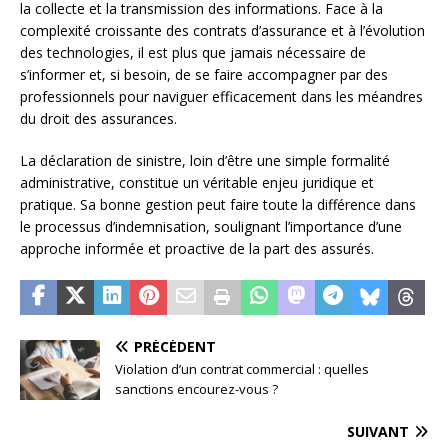
la collecte et la transmission des informations. Face à la
complexité croissante des contrats d’assurance et à l’évolution
des technologies, il est plus que jamais nécessaire de
s’informer et, si besoin, de se faire accompagner par des
professionnels pour naviguer efficacement dans les méandres
du droit des assurances.
La déclaration de sinistre, loin d’être une simple formalité
administrative, constitue un véritable enjeu juridique et
pratique. Sa bonne gestion peut faire toute la différence dans
le processus d’indemnisation, soulignant l’importance d’une
approche informée et proactive de la part des assurés.
PRÉCÉDENT
Violation d’un contrat commercial : quelles
sanctions encourez-vous ?
SUIVANT