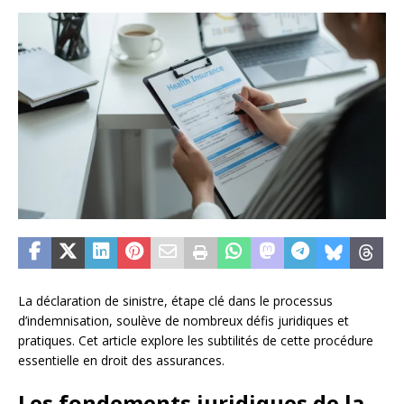
La déclaration de sinistre, étape clé dans le processus
d’indemnisation, soulève de nombreux défis juridiques et
pratiques. Cet article explore les subtilités de cette procédure
essentielle en droit des assurances.
Les fondements juridiques de la