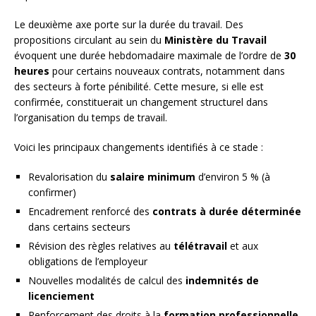
Le deuxième axe porte sur la durée du travail. Des
propositions circulant au sein du
Ministère du Travail
évoquent une durée hebdomadaire maximale de l’ordre de
30
heures
pour certains nouveaux contrats, notamment dans
des secteurs à forte pénibilité. Cette mesure, si elle est
confirmée, constituerait un changement structurel dans
l’organisation du temps de travail.
Voici les principaux changements identifiés à ce stade :
Revalorisation du
salaire minimum
d’environ 5 % (à
confirmer)
Encadrement renforcé des
contrats à durée déterminée
dans certains secteurs
Révision des règles relatives au
télétravail
et aux
obligations de l’employeur
Nouvelles modalités de calcul des
indemnités de
licenciement
Renforcement des droits à la
formation professionnelle