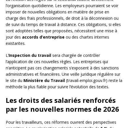
l’organisation quotidienne. Les employeurs pourraient se voir
imposer de nouvelles obligations en matière de prise en
charge des frais professionnels, de droit à la déconnexion ou
de suivi du temps de travail à distance. Ces obligations, si elles
sont adoptées telles que proposées, nécessitent une mise à
jour des
accords d’entreprise
ou des chartes internes
existantes.
L’
Inspection du travail
sera chargée de contrôler
l’application de ces nouvelles règles. Les entreprises qui
n’anticipent pas ces changements s’exposent à des sanctions
administratives et financières. Une veille juridique régulière sur
le site du
Ministère du Travail
(travail-emploi.gouv.fr) reste la
méthode la plus fiable pour suivre l’évolution des textes.
Les droits des salariés renforcés
par les nouvelles normes de 2026
Pour les travailleurs, ces réformes ouvrent des perspectives