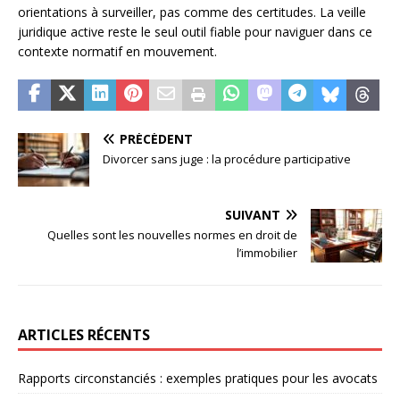
orientations à surveiller, pas comme des certitudes. La veille
juridique active reste le seul outil fiable pour naviguer dans ce
contexte normatif en mouvement.
PRÉCÉDENT
Divorcer sans juge : la procédure participative
SUIVANT
Quelles sont les nouvelles normes en droit de
l’immobilier
ARTICLES RÉCENTS
Rapports circonstanciés : exemples pratiques pour les avocats