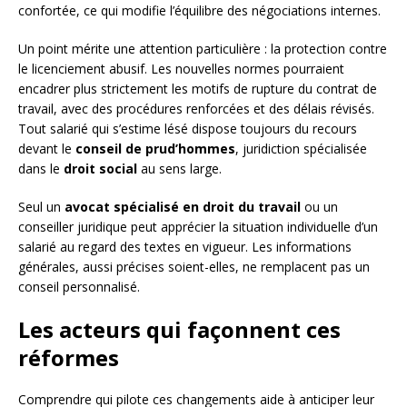
confortée, ce qui modifie l’équilibre des négociations internes.
Un point mérite une attention particulière : la protection contre
le licenciement abusif. Les nouvelles normes pourraient
encadrer plus strictement les motifs de rupture du contrat de
travail, avec des procédures renforcées et des délais révisés.
Tout salarié qui s’estime lésé dispose toujours du recours
devant le
conseil de prud’hommes
, juridiction spécialisée
dans le
droit social
au sens large.
Seul un
avocat spécialisé en droit du travail
ou un
conseiller juridique peut apprécier la situation individuelle d’un
salarié au regard des textes en vigueur. Les informations
générales, aussi précises soient-elles, ne remplacent pas un
conseil personnalisé.
Les acteurs qui façonnent ces
réformes
Comprendre qui pilote ces changements aide à anticiper leur