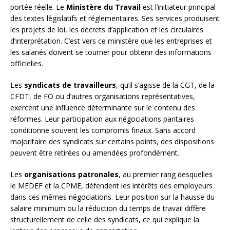
portée réelle. Le
Ministère du Travail
est l’initiateur principal
des textes législatifs et réglementaires. Ses services produisent
les projets de loi, les décrets d’application et les circulaires
d’interprétation. C’est vers ce ministère que les entreprises et
les salariés doivent se tourner pour obtenir des informations
officielles.
Les
syndicats de travailleurs
, qu’il s’agisse de la CGT, de la
CFDT, de FO ou d’autres organisations représentatives,
exercent une influence déterminante sur le contenu des
réformes. Leur participation aux négociations paritaires
conditionne souvent les compromis finaux. Sans accord
majoritaire des syndicats sur certains points, des dispositions
peuvent être retirées ou amendées profondément.
Les
organisations patronales
, au premier rang desquelles
le MEDEF et la CPME, défendent les intérêts des employeurs
dans ces mêmes négociations. Leur position sur la hausse du
salaire minimum ou la réduction du temps de travail diffère
structurellement de celle des syndicats, ce qui explique la