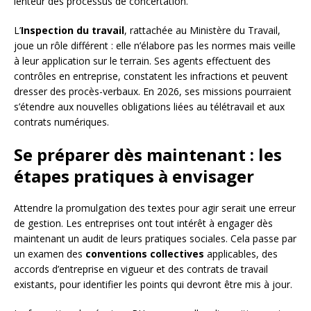
lenteur des processus de concertation.
L’
Inspection du travail
, rattachée au Ministère du Travail,
joue un rôle différent : elle n’élabore pas les normes mais veille
à leur application sur le terrain. Ses agents effectuent des
contrôles en entreprise, constatent les infractions et peuvent
dresser des procès-verbaux. En 2026, ses missions pourraient
s’étendre aux nouvelles obligations liées au télétravail et aux
contrats numériques.
Se préparer dès maintenant : les
étapes pratiques à envisager
Attendre la promulgation des textes pour agir serait une erreur
de gestion. Les entreprises ont tout intérêt à engager dès
maintenant un audit de leurs pratiques sociales. Cela passe par
un examen des
conventions collectives
applicables, des
accords d’entreprise en vigueur et des contrats de travail
existants, pour identifier les points qui devront être mis à jour.