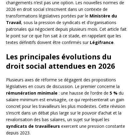
changements n’est pas une option. Les nouvelles normes de
2026 en droit social s’inscrivent dans un contexte de
transformations législatives portées par le
Ministère du
Travail
, sous la pression de syndicats et d’organisations
patronales qui négocient depuis plusieurs mois. Cet article fait
le point sur ce que l’on sait à ce stade, en rappelant que les
textes définitifs doivent être confirmés sur
Légifrance
.
Les principales évolutions du
droit social attendues en 2026
Plusieurs axes de réforme se dégagent des propositions
législatives en cours de discussion. Le premier concerne la
rémunération minimale
: une hausse de l’ordre de
5 %
du
salaire minimum est envisagée, ce qui représenterait un gain
concret pour les travailleurs les plus modestes. Cette révision
s’inscrit dans un débat plus large sur le pouvoir d’achat et la
revalorisation des bas salaires, un sujet sur lequel les
syndicats de travailleurs
exercent une pression constante
depuis 2023.