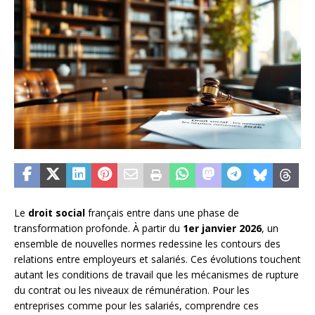
Le
droit social
français entre dans une phase de
transformation profonde. À partir du
1er janvier 2026
, un
ensemble de nouvelles normes redessine les contours des
relations entre employeurs et salariés. Ces évolutions touchent
autant les conditions de travail que les mécanismes de rupture
du contrat ou les niveaux de rémunération. Pour les
entreprises comme pour les salariés, comprendre ces