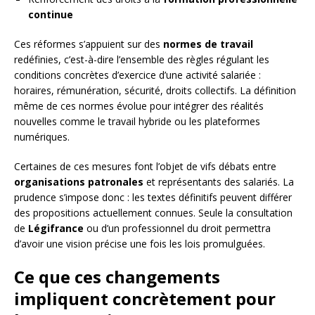
continue
Ces réformes s’appuient sur des
normes de travail
redéfinies, c’est-à-dire l’ensemble des règles régulant les
conditions concrètes d’exercice d’une activité salariée :
horaires, rémunération, sécurité, droits collectifs. La définition
même de ces normes évolue pour intégrer des réalités
nouvelles comme le travail hybride ou les plateformes
numériques.
Certaines de ces mesures font l’objet de vifs débats entre
organisations patronales
et représentants des salariés. La
prudence s’impose donc : les textes définitifs peuvent différer
des propositions actuellement connues. Seule la consultation
de
Légifrance
ou d’un professionnel du droit permettra
d’avoir une vision précise une fois les lois promulguées.
Ce que ces changements
impliquent concrètement pour