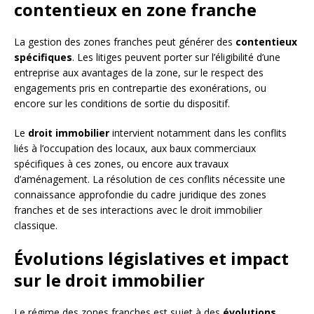
contentieux en zone franche
La gestion des zones franches peut générer des
contentieux
spécifiques
. Les litiges peuvent porter sur l’éligibilité d’une
entreprise aux avantages de la zone, sur le respect des
engagements pris en contrepartie des exonérations, ou
encore sur les conditions de sortie du dispositif.
Le
droit immobilier
intervient notamment dans les conflits
liés à l’occupation des locaux, aux baux commerciaux
spécifiques à ces zones, ou encore aux travaux
d’aménagement. La résolution de ces conflits nécessite une
connaissance approfondie du cadre juridique des zones
franches et de ses interactions avec le droit immobilier
classique.
Évolutions législatives et impact
sur le droit immobilier
Le régime des zones franches est sujet à des
évolutions