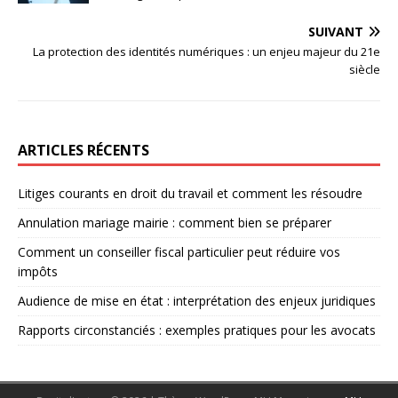
SUIVANT
La protection des identités numériques : un enjeu majeur du 21e
siècle
ARTICLES RÉCENTS
Litiges courants en droit du travail et comment les résoudre
Annulation mariage mairie : comment bien se préparer
Comment un conseiller fiscal particulier peut réduire vos
impôts
Audience de mise en état : interprétation des enjeux juridiques
Rapports circonstanciés : exemples pratiques pour les avocats