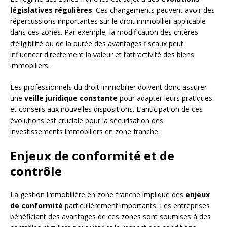
législatives régulières
. Ces changements peuvent avoir des
répercussions importantes sur le droit immobilier applicable
dans ces zones. Par exemple, la modification des critères
d’éligibilité ou de la durée des avantages fiscaux peut
influencer directement la valeur et l’attractivité des biens
immobiliers.
Les professionnels du droit immobilier doivent donc assurer
une
veille juridique constante
pour adapter leurs pratiques
et conseils aux nouvelles dispositions. L’anticipation de ces
évolutions est cruciale pour la sécurisation des
investissements immobiliers en zone franche.
Enjeux de conformité et de
contrôle
La gestion immobilière en zone franche implique des
enjeux
de conformité
particulièrement importants. Les entreprises
bénéficiant des avantages de ces zones sont soumises à des