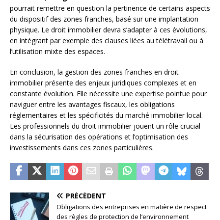
pourrait remettre en question la pertinence de certains aspects
du dispositif des zones franches, basé sur une implantation
physique. Le droit immobilier devra s’adapter à ces évolutions,
en intégrant par exemple des clauses liées au télétravail ou à
l’utilisation mixte des espaces.
En conclusion, la gestion des zones franches en droit
immobilier présente des enjeux juridiques complexes et en
constante évolution. Elle nécessite une expertise pointue pour
naviguer entre les avantages fiscaux, les obligations
réglementaires et les spécificités du marché immobilier local.
Les professionnels du droit immobilier jouent un rôle crucial
dans la sécurisation des opérations et l’optimisation des
investissements dans ces zones particulières.
PRÉCÉDENT
Obligations des entreprises en matière de respect
des règles de protection de l’environnement