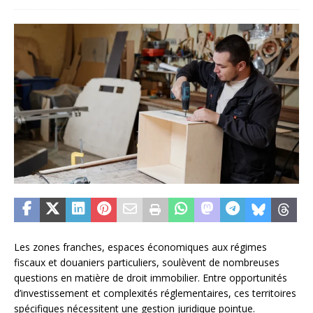
Les zones franches, espaces économiques aux régimes
fiscaux et douaniers particuliers, soulèvent de nombreuses
questions en matière de droit immobilier. Entre opportunités
d’investissement et complexités réglementaires, ces territoires
spécifiques nécessitent une gestion juridique pointue.