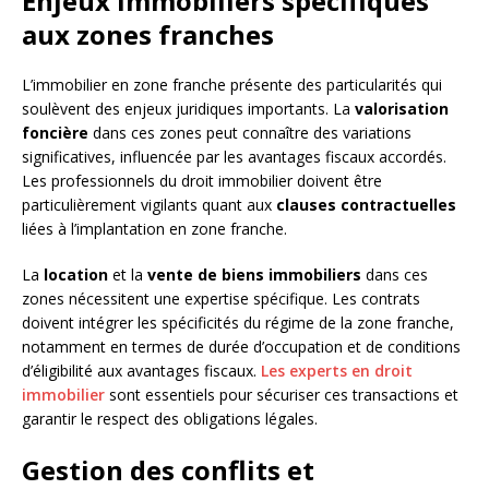
Enjeux immobiliers spécifiques
aux zones franches
L’immobilier en zone franche présente des particularités qui
soulèvent des enjeux juridiques importants. La
valorisation
foncière
dans ces zones peut connaître des variations
significatives, influencée par les avantages fiscaux accordés.
Les professionnels du droit immobilier doivent être
particulièrement vigilants quant aux
clauses contractuelles
liées à l’implantation en zone franche.
La
location
et la
vente de biens immobiliers
dans ces
zones nécessitent une expertise spécifique. Les contrats
doivent intégrer les spécificités du régime de la zone franche,
notamment en termes de durée d’occupation et de conditions
d’éligibilité aux avantages fiscaux.
Les experts en droit
immobilier
sont essentiels pour sécuriser ces transactions et
garantir le respect des obligations légales.
Gestion des conflits et