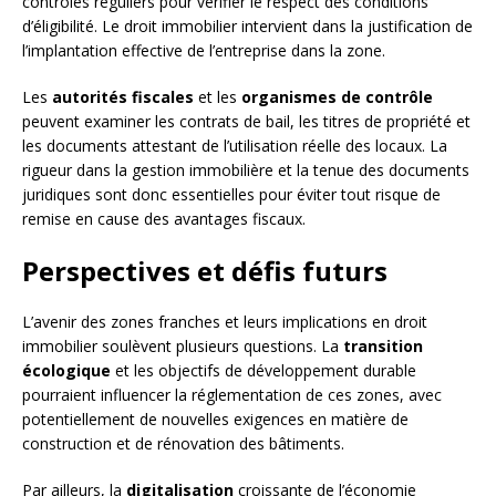
contrôles réguliers pour vérifier le respect des conditions
d’éligibilité. Le droit immobilier intervient dans la justification de
l’implantation effective de l’entreprise dans la zone.
Les
autorités fiscales
et les
organismes de contrôle
peuvent examiner les contrats de bail, les titres de propriété et
les documents attestant de l’utilisation réelle des locaux. La
rigueur dans la gestion immobilière et la tenue des documents
juridiques sont donc essentielles pour éviter tout risque de
remise en cause des avantages fiscaux.
Perspectives et défis futurs
L’avenir des zones franches et leurs implications en droit
immobilier soulèvent plusieurs questions. La
transition
écologique
et les objectifs de développement durable
pourraient influencer la réglementation de ces zones, avec
potentiellement de nouvelles exigences en matière de
construction et de rénovation des bâtiments.
Par ailleurs, la
digitalisation
croissante de l’économie