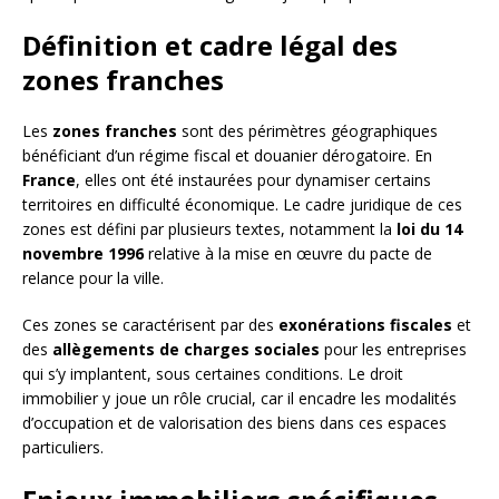
Définition et cadre légal des
zones franches
Les
zones franches
sont des périmètres géographiques
bénéficiant d’un régime fiscal et douanier dérogatoire. En
France
, elles ont été instaurées pour dynamiser certains
territoires en difficulté économique. Le cadre juridique de ces
zones est défini par plusieurs textes, notamment la
loi du 14
novembre 1996
relative à la mise en œuvre du pacte de
relance pour la ville.
Ces zones se caractérisent par des
exonérations fiscales
et
des
allègements de charges sociales
pour les entreprises
qui s’y implantent, sous certaines conditions. Le droit
immobilier y joue un rôle crucial, car il encadre les modalités
d’occupation et de valorisation des biens dans ces espaces
particuliers.