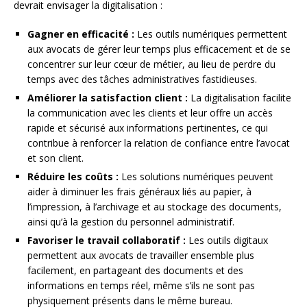
devrait envisager la digitalisation :
Gagner en efficacité :
Les outils numériques permettent
aux avocats de gérer leur temps plus efficacement et de se
concentrer sur leur cœur de métier, au lieu de perdre du
temps avec des tâches administratives fastidieuses.
Améliorer la satisfaction client :
La digitalisation facilite
la communication avec les clients et leur offre un accès
rapide et sécurisé aux informations pertinentes, ce qui
contribue à renforcer la relation de confiance entre l’avocat
et son client.
Réduire les coûts :
Les solutions numériques peuvent
aider à diminuer les frais généraux liés au papier, à
l’impression, à l’archivage et au stockage des documents,
ainsi qu’à la gestion du personnel administratif.
Favoriser le travail collaboratif :
Les outils digitaux
permettent aux avocats de travailler ensemble plus
facilement, en partageant des documents et des
informations en temps réel, même s’ils ne sont pas
physiquement présents dans le même bureau.