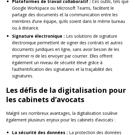
Plateformes de travail collaboratif :
Ces outils, tels que
Google Workspace ou Microsoft Teams, facilitent le
partage des documents et la communication entre les
membres d’une équipe, qu’ils soient dans le même bureau
ou à distance.
Signature électronique :
Les solutions de signature
électronique permettent de signer des contrats et autres
documents juridiques en ligne, sans avoir besoin de les
imprimer ni de les envoyer par courrier. Elles offrent
également un niveau de sécurité élevé grâce à
l’authentification des signataires et la traçabilité des
signatures.
Les défis de la digitalisation pour
les cabinets d’avocats
Malgré ses nombreux avantages, la digitalisation soulève
également plusieurs enjeux pour les cabinets d’avocats :
La sécurité des données :
La protection des données