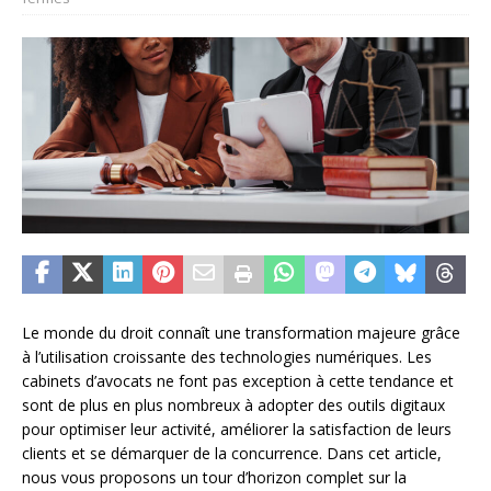
Le monde du droit connaît une transformation majeure grâce
à l’utilisation croissante des technologies numériques. Les
cabinets d’avocats ne font pas exception à cette tendance et
sont de plus en plus nombreux à adopter des outils digitaux
pour optimiser leur activité, améliorer la satisfaction de leurs
clients et se démarquer de la concurrence. Dans cet article,
nous vous proposons un tour d’horizon complet sur la