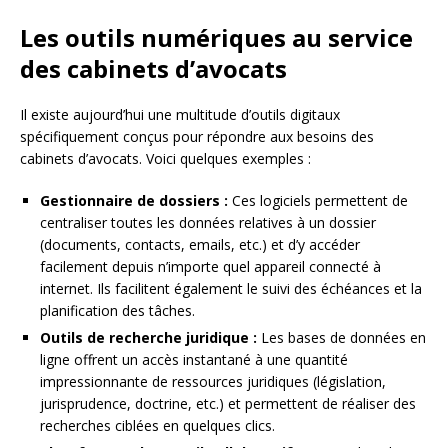
Les outils numériques au service
des cabinets d’avocats
Il existe aujourd’hui une multitude d’outils digitaux
spécifiquement conçus pour répondre aux besoins des
cabinets d’avocats. Voici quelques exemples :
Gestionnaire de dossiers :
Ces logiciels permettent de
centraliser toutes les données relatives à un dossier
(documents, contacts, emails, etc.) et d’y accéder
facilement depuis n’importe quel appareil connecté à
internet. Ils facilitent également le suivi des échéances et la
planification des tâches.
Outils de recherche juridique :
Les bases de données en
ligne offrent un accès instantané à une quantité
impressionnante de ressources juridiques (législation,
jurisprudence, doctrine, etc.) et permettent de réaliser des
recherches ciblées en quelques clics.