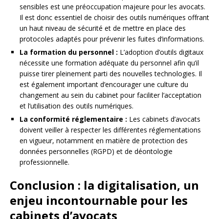
sensibles est une préoccupation majeure pour les avocats.
Il est donc essentiel de choisir des outils numériques offrant
un haut niveau de sécurité et de mettre en place des
protocoles adaptés pour prévenir les fuites d’informations.
La formation du personnel :
L’adoption d’outils digitaux
nécessite une formation adéquate du personnel afin qu’il
puisse tirer pleinement parti des nouvelles technologies. Il
est également important d’encourager une culture du
changement au sein du cabinet pour faciliter l’acceptation
et l’utilisation des outils numériques.
La conformité réglementaire :
Les cabinets d’avocats
doivent veiller à respecter les différentes réglementations
en vigueur, notamment en matière de protection des
données personnelles (RGPD) et de déontologie
professionnelle.
Conclusion : la digitalisation, un
enjeu incontournable pour les
cabinets d’avocats