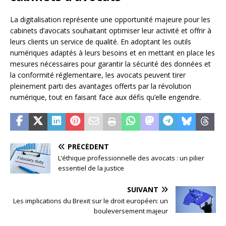
La digitalisation représente une opportunité majeure pour les
cabinets d’avocats souhaitant optimiser leur activité et offrir à
leurs clients un service de qualité. En adoptant les outils
numériques adaptés à leurs besoins et en mettant en place les
mesures nécessaires pour garantir la sécurité des données et
la conformité réglementaire, les avocats peuvent tirer
pleinement parti des avantages offerts par la révolution
numérique, tout en faisant face aux défis qu’elle engendre.
PRÉCÉDENT
L’éthique professionnelle des avocats : un pilier
essentiel de la justice
SUIVANT
Les implications du Brexit sur le droit européen: un
bouleversement majeur