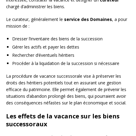
chargé d’administrer les biens.
Le curateur, généralement le
service des Domaines
, a pour
mission de :
Dresser l’inventaire des biens de la succession
Gérer les actifs et payer les dettes
Rechercher d’éventuels héritiers
Procéder à la liquidation de la succession si nécessaire
La procédure de vacance successorale vise à préserver les
droits des héritiers potentiels tout en assurant une gestion
efficace du patrimoine. Elle permet également de prévenir les
situations d’abandon prolongé des biens, qui pourraient avoir
des conséquences néfastes sur le plan économique et social.
Les effets de la vacance sur les biens
successoraux