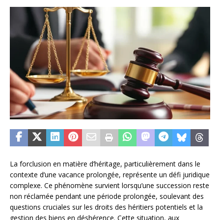
La forclusion en matière d’héritage, particulièrement dans le
contexte d’une vacance prolongée, représente un défi juridique
complexe. Ce phénomène survient lorsqu’une succession reste
non réclamée pendant une période prolongée, soulevant des
questions cruciales sur les droits des héritiers potentiels et la
gestion des biens en déshérence. Cette situation, aux