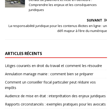
Comprendre les enjeux et les conséquences
juridiques
SUIVANT
La responsabilité juridique pour les contenus illicites en ligne : un
défi majeur à l’ère du numérique
ARTICLES RÉCENTS
Litiges courants en droit du travail et comment les résoudre
Annulation mariage mairie : comment bien se préparer
Comment un conseiller fiscal particulier peut réduire vos
impôts
Audience de mise en état : interprétation des enjeux juridiques
Rapports circonstanciés : exemples pratiques pour les avocats