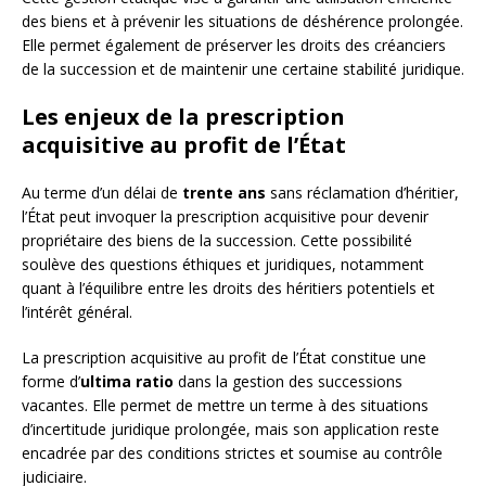
des biens et à prévenir les situations de déshérence prolongée.
Elle permet également de préserver les droits des créanciers
de la succession et de maintenir une certaine stabilité juridique.
Les enjeux de la prescription
acquisitive au profit de l’État
Au terme d’un délai de
trente ans
sans réclamation d’héritier,
l’État peut invoquer la prescription acquisitive pour devenir
propriétaire des biens de la succession. Cette possibilité
soulève des questions éthiques et juridiques, notamment
quant à l’équilibre entre les droits des héritiers potentiels et
l’intérêt général.
La prescription acquisitive au profit de l’État constitue une
forme d’
ultima ratio
dans la gestion des successions
vacantes. Elle permet de mettre un terme à des situations
d’incertitude juridique prolongée, mais son application reste
encadrée par des conditions strictes et soumise au contrôle
judiciaire.