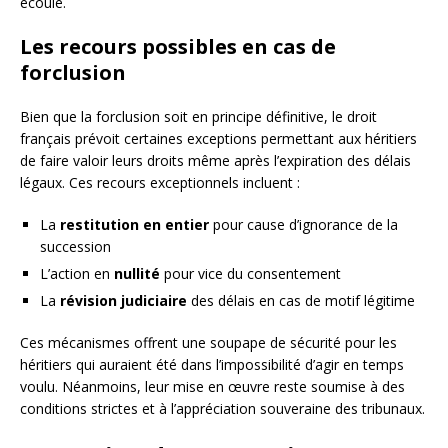
écoulé.
Les recours possibles en cas de
forclusion
Bien que la forclusion soit en principe définitive, le droit
français prévoit certaines exceptions permettant aux héritiers
de faire valoir leurs droits même après l’expiration des délais
légaux. Ces recours exceptionnels incluent :
La
restitution en entier
pour cause d’ignorance de la
succession
L’action en
nullité
pour vice du consentement
La
révision judiciaire
des délais en cas de motif légitime
Ces mécanismes offrent une soupape de sécurité pour les
héritiers qui auraient été dans l’impossibilité d’agir en temps
voulu. Néanmoins, leur mise en œuvre reste soumise à des
conditions strictes et à l’appréciation souveraine des tribunaux.