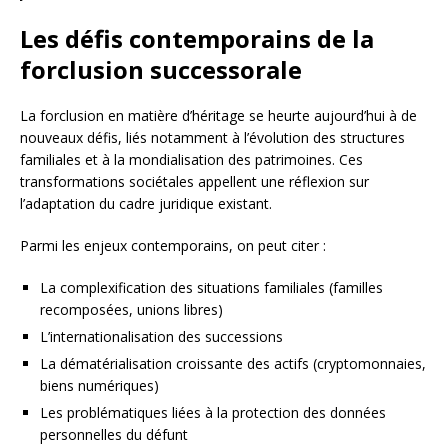
Les défis contemporains de la
forclusion successorale
La forclusion en matière d’héritage se heurte aujourd’hui à de
nouveaux défis, liés notamment à l’évolution des structures
familiales et à la mondialisation des patrimoines. Ces
transformations sociétales appellent une réflexion sur
l’adaptation du cadre juridique existant.
Parmi les enjeux contemporains, on peut citer :
La complexification des situations familiales (familles
recomposées, unions libres)
L’internationalisation des successions
La dématérialisation croissante des actifs (cryptomonnaies,
biens numériques)
Les problématiques liées à la protection des données
personnelles du défunt