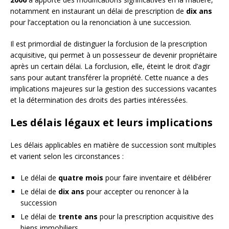
notamment en instaurant un délai de prescription de
dix ans
pour l’acceptation ou la renonciation à une succession.
Il est primordial de distinguer la forclusion de la prescription
acquisitive, qui permet à un possesseur de devenir propriétaire
après un certain délai. La forclusion, elle, éteint le droit d’agir
sans pour autant transférer la propriété. Cette nuance a des
implications majeures sur la gestion des successions vacantes
et la détermination des droits des parties intéressées.
Les délais légaux et leurs implications
Les délais applicables en matière de succession sont multiples
et varient selon les circonstances :
Le délai de
quatre mois
pour faire inventaire et délibérer
Le délai de
dix ans
pour accepter ou renoncer à la
succession
Le délai de
trente ans
pour la prescription acquisitive des
biens immobiliers