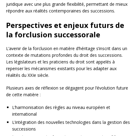
juridique avec une plus grande flexibilité, permettant de mieux
répondre aux réalités contemporaines des successions.
Perspectives et enjeux futurs de
la forclusion successorale
L’avenir de la forclusion en matière d’héritage s’inscrit dans un
contexte de mutations profondes du droit des successions.
Les législateurs et les praticiens du droit sont appelés à
repenser les mécanismes existants pour les adapter aux
réalités du XXIe siècle.
Plusieurs axes de réflexion se dégagent pour l’évolution future
de cette matière :
L’harmonisation des règles au niveau européen et
international
L’intégration des nouvelles technologies dans la gestion des
successions