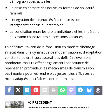
démographiques actuelles
La prise en compte des nouvelles formes de solidarité
familiale
L’intégration des enjeux liés à la transmission
intergénérationnelle du patrimoine
La conciliation entre les droits individuels et les impératifs
de gestion collective des successions vacantes
En définitive, l’avenir de la forclusion en matière d’héritage
s’inscrit dans une dynamique de modernisation et d’adaptation
constante du droit successoral. Les défis à relever sont
nombreux, mais ils offrent également l’opportunité de
repenser en profondeur les mécanismes de transmission
patrimoniale pour les rendre plus justes, plus efficaces et
mieux adaptés aux réalités contemporaines.
PRÉCÉDENT
Défaut de paiement et mise en demeure :