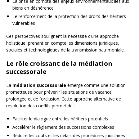
La prise en compte des enjeux environnementaux liés aux
biens en déshérence
Le renforcement de la protection des droits des héritiers
vulnérables
Ces perspectives soulignent la nécessité d’une approche
holistique, prenant en compte les dimensions juridiques,
sociales et technologiques de la transmission patrimoniale.
Le rôle croissant de la médiation
successorale
La
médiation successorale
émerge comme une solution
prometteuse pour prévenir les situations de vacance
prolongée et de forclusion. Cette approche alternative de
résolution des conflits permet de :
Faciliter le dialogue entre les héritiers potentiels
Accélérer le règlement des successions complexes
Réduire les coûts et les délais des procédures judiciaires