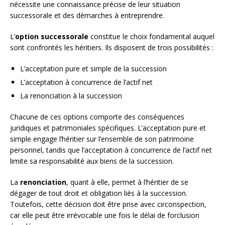
nécessite une connaissance précise de leur situation
successorale et des démarches à entreprendre.
L’
option successorale
constitue le choix fondamental auquel
sont confrontés les héritiers. Ils disposent de trois possibilités :
L’acceptation pure et simple de la succession
L’acceptation à concurrence de l’actif net
La renonciation à la succession
Chacune de ces options comporte des conséquences
juridiques et patrimoniales spécifiques. L’acceptation pure et
simple engage l’héritier sur l’ensemble de son patrimoine
personnel, tandis que l’acceptation à concurrence de l’actif net
limite sa responsabilité aux biens de la succession.
La
renonciation
, quant à elle, permet à l’héritier de se
dégager de tout droit et obligation liés à la succession.
Toutefois, cette décision doit être prise avec circonspection,
car elle peut être irrévocable une fois le délai de forclusion