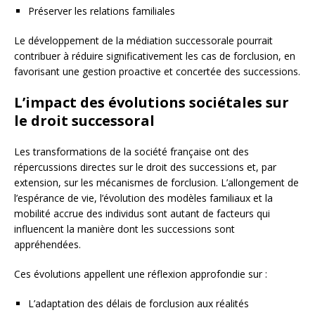
Préserver les relations familiales
Le développement de la médiation successorale pourrait
contribuer à réduire significativement les cas de forclusion, en
favorisant une gestion proactive et concertée des successions.
L’impact des évolutions sociétales sur
le droit successoral
Les transformations de la société française ont des
répercussions directes sur le droit des successions et, par
extension, sur les mécanismes de forclusion. L’allongement de
l’espérance de vie, l’évolution des modèles familiaux et la
mobilité accrue des individus sont autant de facteurs qui
influencent la manière dont les successions sont
appréhendées.
Ces évolutions appellent une réflexion approfondie sur :
L’adaptation des délais de forclusion aux réalités