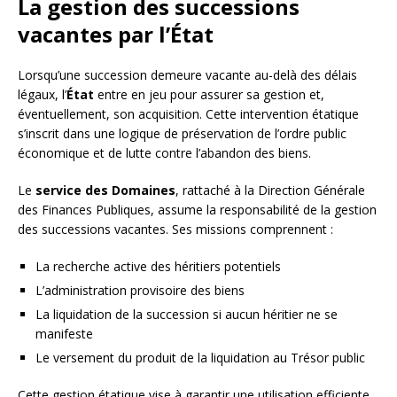
La gestion des successions
vacantes par l’État
Lorsqu’une succession demeure vacante au-delà des délais
légaux, l’
État
entre en jeu pour assurer sa gestion et,
éventuellement, son acquisition. Cette intervention étatique
s’inscrit dans une logique de préservation de l’ordre public
économique et de lutte contre l’abandon des biens.
Le
service des Domaines
, rattaché à la Direction Générale
des Finances Publiques, assume la responsabilité de la gestion
des successions vacantes. Ses missions comprennent :
La recherche active des héritiers potentiels
L’administration provisoire des biens
La liquidation de la succession si aucun héritier ne se
manifeste
Le versement du produit de la liquidation au Trésor public
Cette gestion étatique vise à garantir une utilisation efficiente