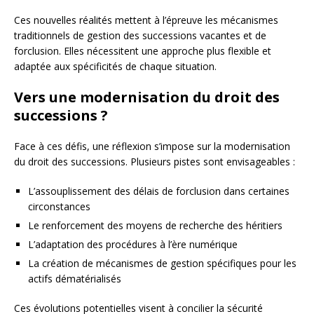
Ces nouvelles réalités mettent à l’épreuve les mécanismes
traditionnels de gestion des successions vacantes et de
forclusion. Elles nécessitent une approche plus flexible et
adaptée aux spécificités de chaque situation.
Vers une modernisation du droit des
successions ?
Face à ces défis, une réflexion s’impose sur la modernisation
du droit des successions. Plusieurs pistes sont envisageables :
L’assouplissement des délais de forclusion dans certaines
circonstances
Le renforcement des moyens de recherche des héritiers
L’adaptation des procédures à l’ère numérique
La création de mécanismes de gestion spécifiques pour les
actifs dématérialisés
Ces évolutions potentielles visent à concilier la sécurité