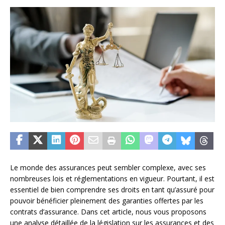
Le monde des assurances peut sembler complexe, avec ses
nombreuses lois et réglementations en vigueur. Pourtant, il est
essentiel de bien comprendre ses droits en tant qu’assuré pour
pouvoir bénéficier pleinement des garanties offertes par les
contrats d’assurance. Dans cet article, nous vous proposons
une analyse détaillée de la législation sur les assurances et des