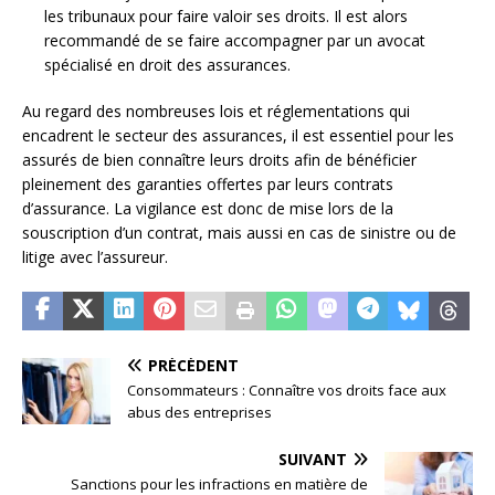
les tribunaux pour faire valoir ses droits. Il est alors
recommandé de se faire accompagner par un avocat
spécialisé en droit des assurances.
Au regard des nombreuses lois et réglementations qui
encadrent le secteur des assurances, il est essentiel pour les
assurés de bien connaître leurs droits afin de bénéficier
pleinement des garanties offertes par leurs contrats
d’assurance. La vigilance est donc de mise lors de la
souscription d’un contrat, mais aussi en cas de sinistre ou de
litige avec l’assureur.
PRÉCÉDENT
Consommateurs : Connaître vos droits face aux
abus des entreprises
SUIVANT
Sanctions pour les infractions en matière de