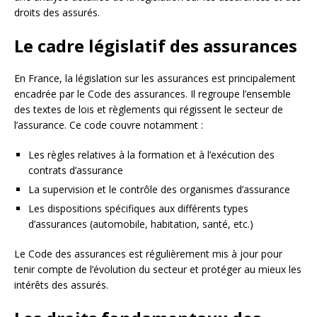
droits des assurés.
Le cadre législatif des assurances
En France, la législation sur les assurances est principalement
encadrée par le Code des assurances. Il regroupe l’ensemble
des textes de lois et règlements qui régissent le secteur de
l’assurance. Ce code couvre notamment :
Les règles relatives à la formation et à l’exécution des
contrats d’assurance
La supervision et le contrôle des organismes d’assurance
Les dispositions spécifiques aux différents types
d’assurances (automobile, habitation, santé, etc.)
Le Code des assurances est régulièrement mis à jour pour
tenir compte de l’évolution du secteur et protéger au mieux les
intérêts des assurés.