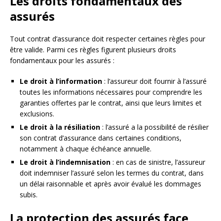
Les droits fondamentaux des
assurés
Tout contrat d’assurance doit respecter certaines règles pour
être valide. Parmi ces règles figurent plusieurs droits
fondamentaux pour les assurés :
Le droit à l’information
: l’assureur doit fournir à l’assuré
toutes les informations nécessaires pour comprendre les
garanties offertes par le contrat, ainsi que leurs limites et
exclusions.
Le droit à la résiliation
: l’assuré a la possibilité de résilier
son contrat d’assurance dans certaines conditions,
notamment à chaque échéance annuelle.
Le droit à l’indemnisation
: en cas de sinistre, l’assureur
doit indemniser l’assuré selon les termes du contrat, dans
un délai raisonnable et après avoir évalué les dommages
subis.
La protection des assurés face