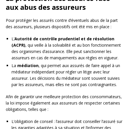
aux abus des assureurs
Pour protéger les assurés contre d’éventuels abus de la part
des assureurs, plusieurs dispositifs ont été mis en place :
L’
Autorité de contrôle prudentiel et de résolution
(ACPR)
, qui veille à la solvabilité et au bon fonctionnement
des organismes d’assurance. Elle peut sanctionner les
assureurs en cas de manquements aux règles en vigueur.
La
médiation
, qui permet aux assurés de faire appel à un
médiateur indépendant pour régler un litige avec leur
assureur. Les décisions du médiateur sont souvent suivies
par les assureurs, mais elles ne sont pas contraignantes.
Afin de garantir une meilleure protection des consommateurs,
la loi impose également aux assureurs de respecter certaines
obligations, telles que :
L’obligation de conseil : l’assureur doit conseiller l’assuré sur
les garanties adaptées à sa situation et l’informer des