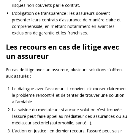
risques non couverts par le contrat.
L’obligation de transparence : les assureurs doivent
présenter leurs contrats d’assurance de manière claire et
compréhensible, en mettant notamment en avant les
exclusions de garantie et les franchises.
Les recours en cas de litige avec
un assureur
En cas de litige avec un assureur, plusieurs solutions s’offrent
aux assurés :
Le dialogue avec l’assureur : il convient d’exposer clairement
le problème rencontré et de tenter de trouver une solution
à l’amiable.
La saisine du médiateur : si aucune solution n’est trouvée,
l’assuré peut faire appel au médiateur des assurances ou au
médiateur sectoriel (automobile, santé…).
L’action en justice : en dernier recours, l’assuré peut saisir