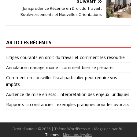
SUIVANT
Jurisprudence Récente en Droit du Travail :
Bouleversements et Nouvelles Orientations
ARTICLES RÉCENTS
Litiges courants en droit du travail et comment les résoudre
Annulation mariage mairie : comment bien se préparer
Comment un conseiller fiscal particulier peut réduire vos
impôts
Audience de mise en état : interprétation des enjeux juridiques
Rapports circonstanciés : exemples pratiques pour les avocats
Droit d'auteur © 2026 | Thème WordPress MH Magazine par
MH
Themes
|
Mentions légales