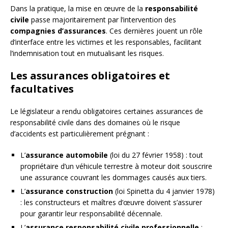
Dans la pratique, la mise en œuvre de la
responsabilité
civile
passe majoritairement par l’intervention des
compagnies d’assurances
. Ces dernières jouent un rôle
d’interface entre les victimes et les responsables, facilitant
l’indemnisation tout en mutualisant les risques.
Les assurances obligatoires et
facultatives
Le législateur a rendu obligatoires certaines assurances de
responsabilité civile dans des domaines où le risque
d’accidents est particulièrement prégnant :
L’
assurance automobile
(loi du 27 février 1958) : tout
propriétaire d’un véhicule terrestre à moteur doit souscrire
une assurance couvrant les dommages causés aux tiers.
L’
assurance construction
(loi Spinetta du 4 janvier 1978)
: les constructeurs et maîtres d’œuvre doivent s’assurer
pour garantir leur responsabilité décennale.
L’
assurance responsabilité civile professionnelle
: