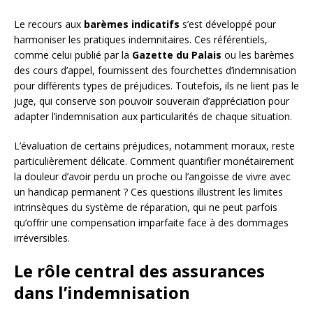
Le recours aux
barèmes indicatifs
s’est développé pour
harmoniser les pratiques indemnitaires. Ces référentiels,
comme celui publié par la
Gazette du Palais
ou les barèmes
des cours d’appel, fournissent des fourchettes d’indemnisation
pour différents types de préjudices. Toutefois, ils ne lient pas le
juge, qui conserve son pouvoir souverain d’appréciation pour
adapter l’indemnisation aux particularités de chaque situation.
L’évaluation de certains préjudices, notamment moraux, reste
particulièrement délicate. Comment quantifier monétairement
la douleur d’avoir perdu un proche ou l’angoisse de vivre avec
un handicap permanent ? Ces questions illustrent les limites
intrinsèques du système de réparation, qui ne peut parfois
qu’offrir une compensation imparfaite face à des dommages
irréversibles.
Le rôle central des assurances
dans l’indemnisation