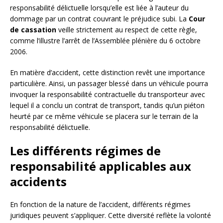
responsabilité délictuelle lorsqu’elle est liée à l’auteur du
dommage par un contrat couvrant le préjudice subi. La
Cour
de cassation
veille strictement au respect de cette règle,
comme l’illustre l’arrêt de l’Assemblée plénière du 6 octobre
2006.
En matière d’accident, cette distinction revêt une importance
particulière. Ainsi, un passager blessé dans un véhicule pourra
invoquer la responsabilité contractuelle du transporteur avec
lequel il a conclu un contrat de transport, tandis qu’un piéton
heurté par ce même véhicule se placera sur le terrain de la
responsabilité délictuelle.
Les différents régimes de
responsabilité applicables aux
accidents
En fonction de la nature de l’accident, différents régimes
juridiques peuvent s’appliquer. Cette diversité reflète la volonté