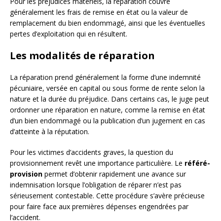
Pour les préjudices matériels, la réparation couvre
généralement les frais de remise en état ou la valeur de
remplacement du bien endommagé, ainsi que les éventuelles
pertes d’exploitation qui en résultent.
Les modalités de réparation
La réparation prend généralement la forme d’une indemnité
pécuniaire, versée en capital ou sous forme de rente selon la
nature et la durée du préjudice. Dans certains cas, le juge peut
ordonner une réparation en nature, comme la remise en état
d’un bien endommagé ou la publication d’un jugement en cas
d’atteinte à la réputation.
Pour les victimes d’accidents graves, la question du
provisionnement revêt une importance particulière. Le
référé-
provision
permet d’obtenir rapidement une avance sur
indemnisation lorsque l’obligation de réparer n’est pas
sérieusement contestable. Cette procédure s’avère précieuse
pour faire face aux premières dépenses engendrées par
l’accident.