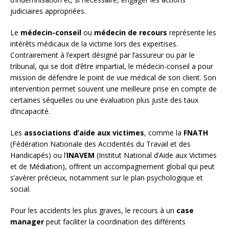
judiciaires appropriées.
Le
médecin-conseil
ou
médecin de recours
représente les
intérêts médicaux de la victime lors des expertises.
Contrairement à l’expert désigné par l’assureur ou par le
tribunal, qui se doit d’être impartial, le médecin-conseil a pour
mission de défendre le point de vue médical de son client. Son
intervention permet souvent une meilleure prise en compte de
certaines séquelles ou une évaluation plus juste des taux
d’incapacité.
Les
associations d’aide aux victimes
, comme la
FNATH
(Fédération Nationale des Accidentés du Travail et des
Handicapés) ou l’
INAVEM
(Institut National d’Aide aux Victimes
et de Médiation), offrent un accompagnement global qui peut
s’avérer précieux, notamment sur le plan psychologique et
social.
Pour les accidents les plus graves, le recours à un
case
manager
peut faciliter la coordination des différents