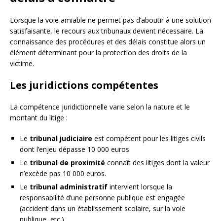
Lorsque la voie amiable ne permet pas d’aboutir à une solution
satisfaisante, le recours aux tribunaux devient nécessaire. La
connaissance des procédures et des délais constitue alors un
élément déterminant pour la protection des droits de la
victime.
Les juridictions compétentes
La compétence juridictionnelle varie selon la nature et le
montant du litige :
Le
tribunal judiciaire
est compétent pour les litiges civils
dont l’enjeu dépasse 10 000 euros.
Le
tribunal de proximité
connaît des litiges dont la valeur
n’excède pas 10 000 euros.
Le
tribunal administratif
intervient lorsque la
responsabilité d’une personne publique est engagée
(accident dans un établissement scolaire, sur la voie
publique, etc.).