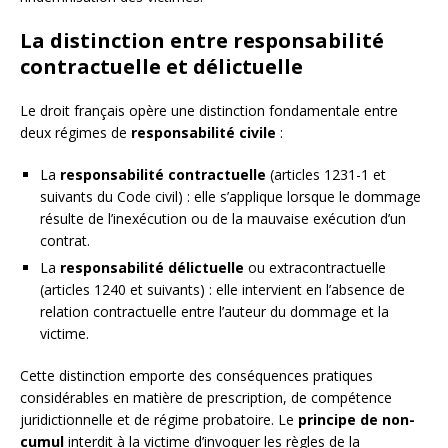
La distinction entre responsabilité
contractuelle et délictuelle
Le droit français opère une distinction fondamentale entre
deux régimes de
responsabilité civile
:
La
responsabilité contractuelle
(articles 1231-1 et
suivants du Code civil) : elle s’applique lorsque le dommage
résulte de l’inexécution ou de la mauvaise exécution d’un
contrat.
La
responsabilité délictuelle
ou extracontractuelle
(articles 1240 et suivants) : elle intervient en l’absence de
relation contractuelle entre l’auteur du dommage et la
victime.
Cette distinction emporte des conséquences pratiques
considérables en matière de prescription, de compétence
juridictionnelle et de régime probatoire. Le
principe de non-
cumul
interdit à la victime d’invoquer les règles de la