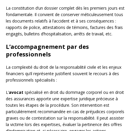
La constitution d’un dossier complet dès les premiers jours est
fondamentale. Il convient de conserver méticuleusement tous
les documents relatifs à l’accident et à ses conséquences :
rapports de police, attestations de témoins, factures des frais
engagés, bulletins d’hospitalisation, arrêts de travail, etc.
L’accompagnement par des
professionnels
La complexité du droit de la responsabilité civile et les enjeux
financiers qu’il représente justifient souvent le recours à des
professionnels spécialisés :
L’
avocat
spécialisé en droit du dommage corporel ou en droit
des assurances apporte une expertise juridique précieuse à
toutes les étapes de la procédure. Son intervention est
particulièrement recommandée en cas de préjudices corporels
graves ou de contestation sur la responsabilité. Il peut assister
la victime lors des expertises, évaluer la pertinence des offres
d’indemnisation et, si nécessaire, engager les actions