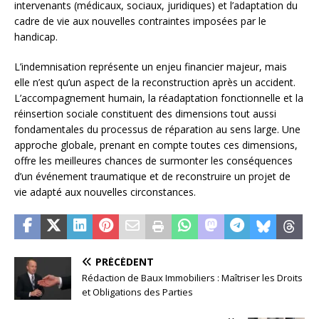
intervenants (médicaux, sociaux, juridiques) et l’adaptation du
cadre de vie aux nouvelles contraintes imposées par le
handicap.
L’indemnisation représente un enjeu financier majeur, mais
elle n’est qu’un aspect de la reconstruction après un accident.
L’accompagnement humain, la réadaptation fonctionnelle et la
réinsertion sociale constituent des dimensions tout aussi
fondamentales du processus de réparation au sens large. Une
approche globale, prenant en compte toutes ces dimensions,
offre les meilleures chances de surmonter les conséquences
d’un événement traumatique et de reconstruire un projet de
vie adapté aux nouvelles circonstances.
PRÉCÉDENT
Rédaction de Baux Immobiliers : Maîtriser les Droits
et Obligations des Parties