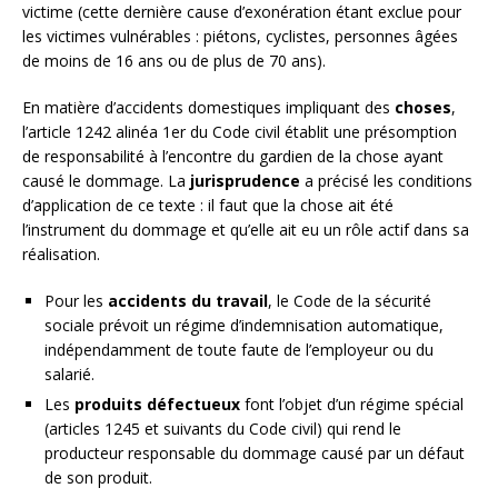
victime (cette dernière cause d’exonération étant exclue pour
les victimes vulnérables : piétons, cyclistes, personnes âgées
de moins de 16 ans ou de plus de 70 ans).
En matière d’accidents domestiques impliquant des
choses
,
l’article 1242 alinéa 1er du Code civil établit une présomption
de responsabilité à l’encontre du gardien de la chose ayant
causé le dommage. La
jurisprudence
a précisé les conditions
d’application de ce texte : il faut que la chose ait été
l’instrument du dommage et qu’elle ait eu un rôle actif dans sa
réalisation.
Pour les
accidents du travail
, le Code de la sécurité
sociale prévoit un régime d’indemnisation automatique,
indépendamment de toute faute de l’employeur ou du
salarié.
Les
produits défectueux
font l’objet d’un régime spécial
(articles 1245 et suivants du Code civil) qui rend le
producteur responsable du dommage causé par un défaut
de son produit.