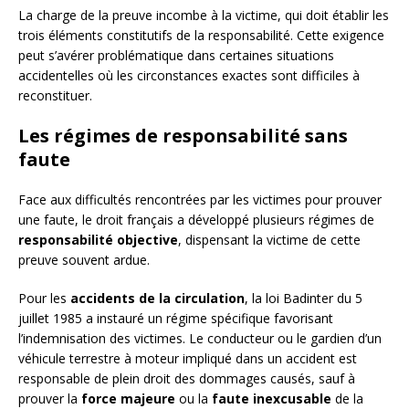
La charge de la preuve incombe à la victime, qui doit établir les
trois éléments constitutifs de la responsabilité. Cette exigence
peut s’avérer problématique dans certaines situations
accidentelles où les circonstances exactes sont difficiles à
reconstituer.
Les régimes de responsabilité sans
faute
Face aux difficultés rencontrées par les victimes pour prouver
une faute, le droit français a développé plusieurs régimes de
responsabilité objective
, dispensant la victime de cette
preuve souvent ardue.
Pour les
accidents de la circulation
, la loi Badinter du 5
juillet 1985 a instauré un régime spécifique favorisant
l’indemnisation des victimes. Le conducteur ou le gardien d’un
véhicule terrestre à moteur impliqué dans un accident est
responsable de plein droit des dommages causés, sauf à
prouver la
force majeure
ou la
faute inexcusable
de la