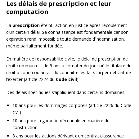
Les délais de prescription et leur
computation
La
prescription
éteint l’action en justice après l’écoulement
d’un certain délai. Sa connaissance est fondamentale car son
expiration rend impossible toute demande d’indemnisation,
même parfaitement fondée.
En matière de responsabilité civile, le délai de prescription de
droit commun est de 5 ans à compter du jour où le titulaire du
droit a connu ou aurait dû connaître les faits lui permettant de
l’exercer (article 2224 du
Code civil
).
Des délais spécifiques s’appliquent dans certains domaines :
10 ans pour les dommages corporels (article 2226 du Code
civil)
10 ans pour la garantie décennale en matière de
construction
3 ans pour les actions dérivant d’un contrat d’assurance