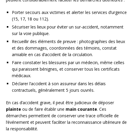
Porter secours aux victimes et alerter les services d’urgence
(15, 17, 18 ou 112).
Sécuriser les lieux pour éviter un sur-accident, notamment
sur la voie publique.
Recueillir des éléments de preuve : photographies des lieux
et des dommages, coordonnées des témoins, constat
amiable en cas d’accident de la circulation.
Faire constater les blessures par un médecin, même celles
qui paraissent bénignes, et conserver tous les certificats
médicaux.
Déclarer l’accident à son assureur dans les délais
contractuels, généralement 5 jours ouvrés.
En cas d’accident grave, il peut être judicieux de déposer
plainte
ou de faire établir une
main courante
. Ces
démarches permettent de conserver une trace officielle de
l’événement et peuvent faciliter la reconnaissance ultérieure de
la responsabilité.