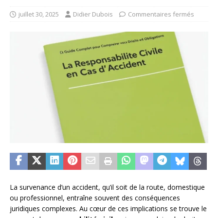
juillet 30, 2025
Didier Dubois
Commentaires fermés
La survenance d’un accident, qu’il soit de la route, domestique
ou professionnel, entraîne souvent des conséquences
juridiques complexes. Au cœur de ces implications se trouve le