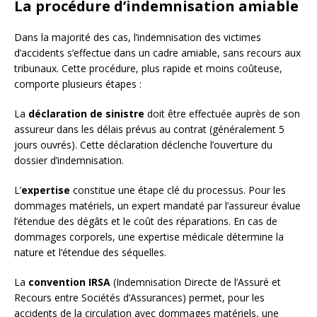
La procédure d’indemnisation amiable
Dans la majorité des cas, l’indemnisation des victimes
d’accidents s’effectue dans un cadre amiable, sans recours aux
tribunaux. Cette procédure, plus rapide et moins coûteuse,
comporte plusieurs étapes :
La
déclaration de sinistre
doit être effectuée auprès de son
assureur dans les délais prévus au contrat (généralement 5
jours ouvrés). Cette déclaration déclenche l’ouverture du
dossier d’indemnisation.
L’
expertise
constitue une étape clé du processus. Pour les
dommages matériels, un expert mandaté par l’assureur évalue
l’étendue des dégâts et le coût des réparations. En cas de
dommages corporels, une expertise médicale détermine la
nature et l’étendue des séquelles.
La
convention IRSA
(Indemnisation Directe de l’Assuré et
Recours entre Sociétés d’Assurances) permet, pour les
accidents de la circulation avec dommages matériels, une