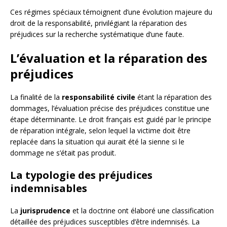
Ces régimes spéciaux témoignent d’une évolution majeure du
droit de la responsabilité, privilégiant la réparation des
préjudices sur la recherche systématique d’une faute.
L’évaluation et la réparation des
préjudices
La finalité de la
responsabilité civile
étant la réparation des
dommages, l’évaluation précise des préjudices constitue une
étape déterminante. Le droit français est guidé par le principe
de réparation intégrale, selon lequel la victime doit être
replacée dans la situation qui aurait été la sienne si le
dommage ne s’était pas produit.
La typologie des préjudices
indemnisables
La
jurisprudence
et la doctrine ont élaboré une classification
détaillée des préjudices susceptibles d’être indemnisés. La