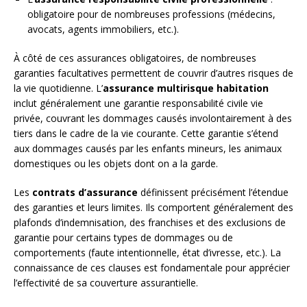
obligatoire pour de nombreuses professions (médecins,
avocats, agents immobiliers, etc.).
À côté de ces assurances obligatoires, de nombreuses
garanties facultatives permettent de couvrir d’autres risques de
la vie quotidienne. L’
assurance multirisque habitation
inclut généralement une garantie responsabilité civile vie
privée, couvrant les dommages causés involontairement à des
tiers dans le cadre de la vie courante. Cette garantie s’étend
aux dommages causés par les enfants mineurs, les animaux
domestiques ou les objets dont on a la garde.
Les
contrats d’assurance
définissent précisément l’étendue
des garanties et leurs limites. Ils comportent généralement des
plafonds d’indemnisation, des franchises et des exclusions de
garantie pour certains types de dommages ou de
comportements (faute intentionnelle, état d’ivresse, etc.). La
connaissance de ces clauses est fondamentale pour apprécier
l’effectivité de sa couverture assurantielle.