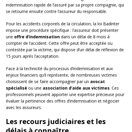
indemnisation rapide de l’assuré par sa propre compagnie, qui
se retourne ensuite contre l’assureur du responsable.
Pour les accidents corporels de la circulation, la loi Badinter
impose une procédure spécifique : l’assureur doit présenter
une
offre d’indemnisation
dans un délai de 8 mois à
compter de l’accident. Cette offre peut être acceptée ou
contestée par la victime, qui dispose d’un délai de réflexion de
15 jours après l’acceptation.
Face à la technicité du processus d’indemnisation et aux
enjeux financiers qu’il représente, de nombreuses victimes
choisissent de se faire accompagner par un
avocat
spécialisé
ou une
association d’aide aux victimes
. Ces
professionnels peuvent apporter une expertise précieuse pour
évaluer la pertinence des offres d’indemnisation et négocier
avec les assureurs.
Les recours judiciaires et les
délais à connaître