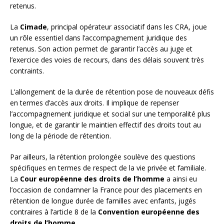
retenus.
La
Cimade
, principal opérateur associatif dans les CRA, joue
un rôle essentiel dans l’accompagnement juridique des
retenus. Son action permet de garantir l’accès au juge et
l’exercice des voies de recours, dans des délais souvent très
contraints.
L’allongement de la durée de rétention pose de nouveaux défis
en termes d’accès aux droits. Il implique de repenser
l’accompagnement juridique et social sur une temporalité plus
longue, et de garantir le maintien effectif des droits tout au
long de la période de rétention.
Par ailleurs, la rétention prolongée soulève des questions
spécifiques en termes de respect de la vie privée et familiale.
La
Cour européenne des droits de l’homme
a ainsi eu
l’occasion de condamner la France pour des placements en
rétention de longue durée de familles avec enfants, jugés
contraires à l’article 8 de la
Convention européenne des
droits de l’homme
.