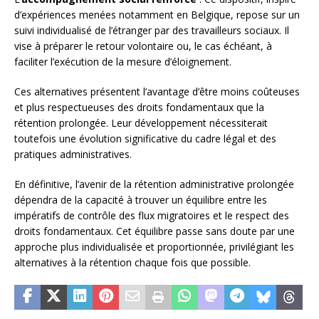
d’expériences menées notamment en Belgique, repose sur un
suivi individualisé de l’étranger par des travailleurs sociaux. Il
vise à préparer le retour volontaire ou, le cas échéant, à
faciliter l’exécution de la mesure d’éloignement.
Ces alternatives présentent l’avantage d’être moins coûteuses
et plus respectueuses des droits fondamentaux que la
rétention prolongée. Leur développement nécessiterait
toutefois une évolution significative du cadre légal et des
pratiques administratives.
En définitive, l’avenir de la rétention administrative prolongée
dépendra de la capacité à trouver un équilibre entre les
impératifs de contrôle des flux migratoires et le respect des
droits fondamentaux. Cet équilibre passe sans doute par une
approche plus individualisée et proportionnée, privilégiant les
alternatives à la rétention chaque fois que possible.