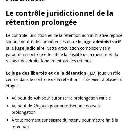
Le contrôle juridictionnel de la
rétention prolongée
Le contrôle juridictionnel de la rétention administrative repose
sur une dualité de compétences entre le
juge administratif
et le
juge judiciaire
. Cette articulation complexe vise à
garantir un contrôle effectif de la légalité de la mesure et du
respect des droits fondamentaux des retenus.
Le
juge des libertés et de la détention
(JLD) joue un rôle
central dans le contrôle de la rétention. Il intervient à plusieurs
étapes :
Au bout de 48h pour autoriser la prolongation initiale
Au bout de 28 jours pour autoriser une nouvelle
prolongation
À tout moment sur saisine du retenu pour mettre fin à la
rétention