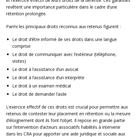
et l’exercice effectif de leurs droits de la défense. Ces garanties
revêtent une importance particulière dans le cadre d’une
rétention prolongée.
Parmi les principaux droits reconnus aux retenus figurent :
Le droit d’être informé de ses droits dans une langue
comprise
Le droit de communiquer avec l’extérieur (téléphone,
visites)
Le droit à l’assistance d’un avocat
Le droit à l’assistance d’un interprète
Le droit à un examen médical
Le droit de demander l’asile
L’exercice effectif de ces droits est crucial pour permettre aux
retenus de contester leur placement en rétention ou la mesure
d’éloignement dont ils font l’objet. Il repose en grande partie
sur l’intervention d’acteurs associatifs habilités à intervenir
dans les CRA pour apporter une aide juridique et sociale aux