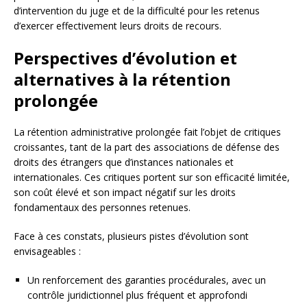
d’intervention du juge et de la difficulté pour les retenus
d’exercer effectivement leurs droits de recours.
Perspectives d’évolution et
alternatives à la rétention
prolongée
La rétention administrative prolongée fait l’objet de critiques
croissantes, tant de la part des associations de défense des
droits des étrangers que d’instances nationales et
internationales. Ces critiques portent sur son efficacité limitée,
son coût élevé et son impact négatif sur les droits
fondamentaux des personnes retenues.
Face à ces constats, plusieurs pistes d’évolution sont
envisageables :
Un renforcement des garanties procédurales, avec un
contrôle juridictionnel plus fréquent et approfondi