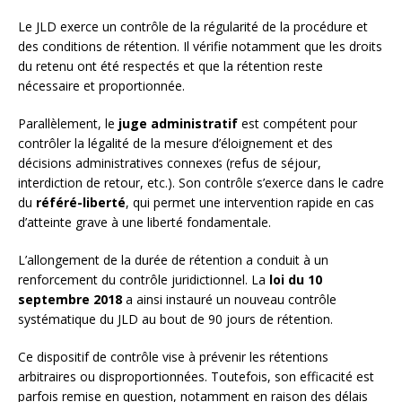
Le JLD exerce un contrôle de la régularité de la procédure et
des conditions de rétention. Il vérifie notamment que les droits
du retenu ont été respectés et que la rétention reste
nécessaire et proportionnée.
Parallèlement, le
juge administratif
est compétent pour
contrôler la légalité de la mesure d’éloignement et des
décisions administratives connexes (refus de séjour,
interdiction de retour, etc.). Son contrôle s’exerce dans le cadre
du
référé-liberté
, qui permet une intervention rapide en cas
d’atteinte grave à une liberté fondamentale.
L’allongement de la durée de rétention a conduit à un
renforcement du contrôle juridictionnel. La
loi du 10
septembre 2018
a ainsi instauré un nouveau contrôle
systématique du JLD au bout de 90 jours de rétention.
Ce dispositif de contrôle vise à prévenir les rétentions
arbitraires ou disproportionnées. Toutefois, son efficacité est
parfois remise en question, notamment en raison des délais