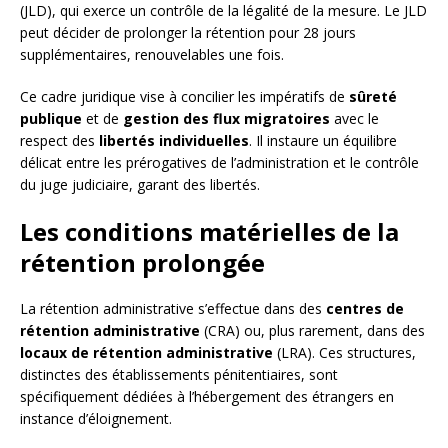
(JLD), qui exerce un contrôle de la légalité de la mesure. Le JLD
peut décider de prolonger la rétention pour 28 jours
supplémentaires, renouvelables une fois.
Ce cadre juridique vise à concilier les impératifs de
sûreté
publique
et de
gestion des flux migratoires
avec le
respect des
libertés individuelles
. Il instaure un équilibre
délicat entre les prérogatives de l’administration et le contrôle
du juge judiciaire, garant des libertés.
Les conditions matérielles de la
rétention prolongée
La rétention administrative s’effectue dans des
centres de
rétention administrative
(CRA) ou, plus rarement, dans des
locaux de rétention administrative
(LRA). Ces structures,
distinctes des établissements pénitentiaires, sont
spécifiquement dédiées à l’hébergement des étrangers en
instance d’éloignement.