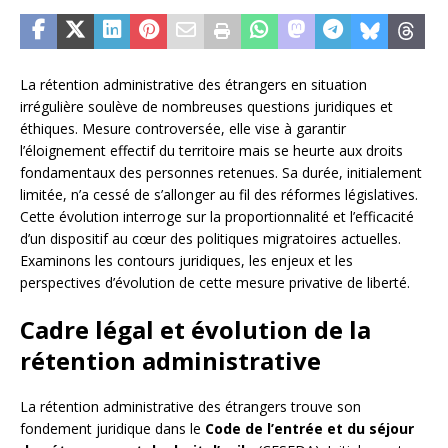
La rétention administrative des étrangers en situation
irrégulière soulève de nombreuses questions juridiques et
éthiques. Mesure controversée, elle vise à garantir
l’éloignement effectif du territoire mais se heurte aux droits
fondamentaux des personnes retenues. Sa durée, initialement
limitée, n’a cessé de s’allonger au fil des réformes législatives.
Cette évolution interroge sur la proportionnalité et l’efficacité
d’un dispositif au cœur des politiques migratoires actuelles.
Examinons les contours juridiques, les enjeux et les
perspectives d’évolution de cette mesure privative de liberté.
Cadre légal et évolution de la
rétention administrative
La rétention administrative des étrangers trouve son
fondement juridique dans le
Code de l’entrée et du séjour