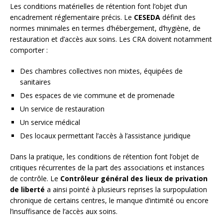
Les conditions matérielles de rétention font l’objet d’un
encadrement réglementaire précis. Le
CESEDA
définit des
normes minimales en termes d’hébergement, d’hygiène, de
restauration et d’accès aux soins. Les CRA doivent notamment
comporter :
Des chambres collectives non mixtes, équipées de
sanitaires
Des espaces de vie commune et de promenade
Un service de restauration
Un service médical
Des locaux permettant l’accès à l’assistance juridique
Dans la pratique, les conditions de rétention font l’objet de
critiques récurrentes de la part des associations et instances
de contrôle. Le
Contrôleur général des lieux de privation
de liberté
a ainsi pointé à plusieurs reprises la surpopulation
chronique de certains centres, le manque d’intimité ou encore
l’insuffisance de l’accès aux soins.