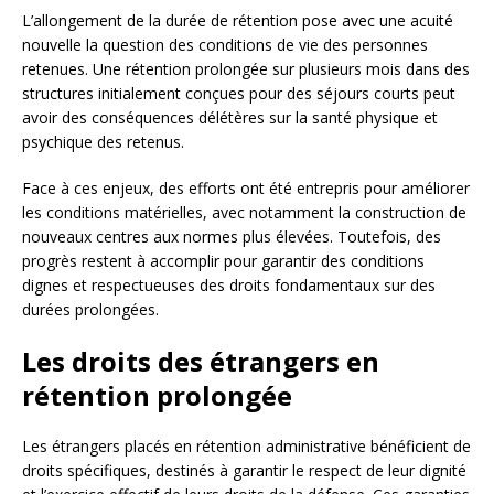
L’allongement de la durée de rétention pose avec une acuité
nouvelle la question des conditions de vie des personnes
retenues. Une rétention prolongée sur plusieurs mois dans des
structures initialement conçues pour des séjours courts peut
avoir des conséquences délétères sur la santé physique et
psychique des retenus.
Face à ces enjeux, des efforts ont été entrepris pour améliorer
les conditions matérielles, avec notamment la construction de
nouveaux centres aux normes plus élevées. Toutefois, des
progrès restent à accomplir pour garantir des conditions
dignes et respectueuses des droits fondamentaux sur des
durées prolongées.
Les droits des étrangers en
rétention prolongée
Les étrangers placés en rétention administrative bénéficient de
droits spécifiques, destinés à garantir le respect de leur dignité