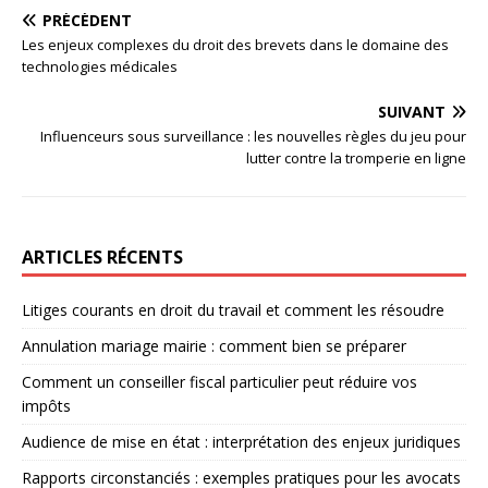
PRÉCÉDENT
Les enjeux complexes du droit des brevets dans le domaine des
technologies médicales
SUIVANT
Influenceurs sous surveillance : les nouvelles règles du jeu pour
lutter contre la tromperie en ligne
ARTICLES RÉCENTS
Litiges courants en droit du travail et comment les résoudre
Annulation mariage mairie : comment bien se préparer
Comment un conseiller fiscal particulier peut réduire vos
impôts
Audience de mise en état : interprétation des enjeux juridiques
Rapports circonstanciés : exemples pratiques pour les avocats