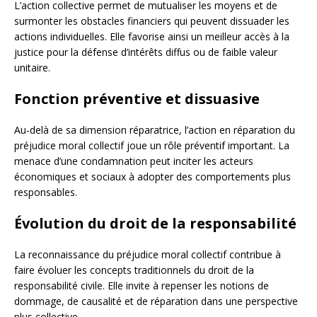
L’action collective permet de mutualiser les moyens et de
surmonter les obstacles financiers qui peuvent dissuader les
actions individuelles. Elle favorise ainsi un meilleur accès à la
justice pour la défense d’intérêts diffus ou de faible valeur
unitaire.
Fonction préventive et dissuasive
Au-delà de sa dimension réparatrice, l’action en réparation du
préjudice moral collectif joue un rôle préventif important. La
menace d’une condamnation peut inciter les acteurs
économiques et sociaux à adopter des comportements plus
responsables.
Évolution du droit de la responsabilité
La reconnaissance du préjudice moral collectif contribue à
faire évoluer les concepts traditionnels du droit de la
responsabilité civile. Elle invite à repenser les notions de
dommage, de causalité et de réparation dans une perspective
plus collective.