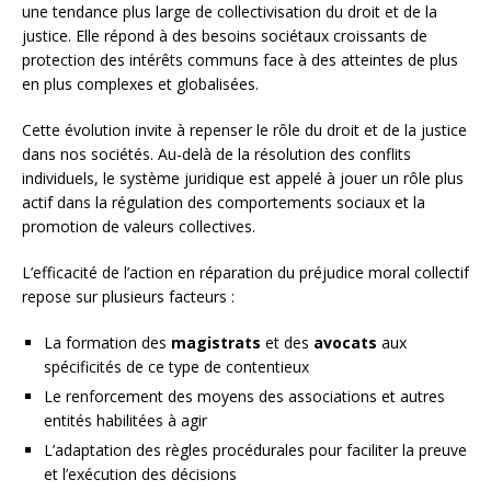
une tendance plus large de collectivisation du droit et de la
justice. Elle répond à des besoins sociétaux croissants de
protection des intérêts communs face à des atteintes de plus
en plus complexes et globalisées.
Cette évolution invite à repenser le rôle du droit et de la justice
dans nos sociétés. Au-delà de la résolution des conflits
individuels, le système juridique est appelé à jouer un rôle plus
actif dans la régulation des comportements sociaux et la
promotion de valeurs collectives.
L’efficacité de l’action en réparation du préjudice moral collectif
repose sur plusieurs facteurs :
La formation des
magistrats
et des
avocats
aux
spécificités de ce type de contentieux
Le renforcement des moyens des associations et autres
entités habilitées à agir
L’adaptation des règles procédurales pour faciliter la preuve
et l’exécution des décisions