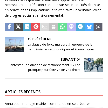
nécessitera une réflexion continue sur ses modalités de mise
en œuvre et ses implications, afin d’en faire un véritable levier
de progrès social et environnemental.
PRÉCÉDENT
La clause de force majeure à l’épreuve de la
pandémie : enjeux juridiques et économiques
SUIVANT
Contester une amende de stationnement : Guide
pratique pour faire valoir vos droits
ARTICLES RÉCENTS
Annulation mariage mairie : comment bien se préparer