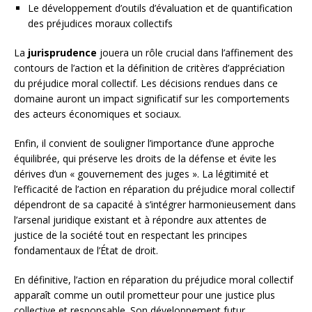
Le développement d’outils d’évaluation et de quantification
des préjudices moraux collectifs
La
jurisprudence
jouera un rôle crucial dans l’affinement des
contours de l’action et la définition de critères d’appréciation
du préjudice moral collectif. Les décisions rendues dans ce
domaine auront un impact significatif sur les comportements
des acteurs économiques et sociaux.
Enfin, il convient de souligner l’importance d’une approche
équilibrée, qui préserve les droits de la défense et évite les
dérives d’un « gouvernement des juges ». La légitimité et
l’efficacité de l’action en réparation du préjudice moral collectif
dépendront de sa capacité à s’intégrer harmonieusement dans
l’arsenal juridique existant et à répondre aux attentes de
justice de la société tout en respectant les principes
fondamentaux de l’État de droit.
En définitive, l’action en réparation du préjudice moral collectif
apparaît comme un outil prometteur pour une justice plus
collective et responsable. Son développement futur