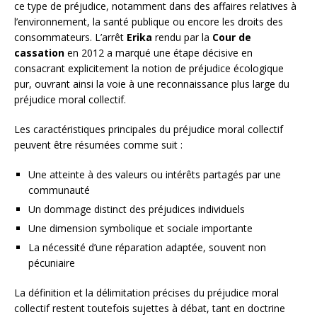
ce type de préjudice, notamment dans des affaires relatives à
l’environnement, la santé publique ou encore les droits des
consommateurs. L’arrêt
Erika
rendu par la
Cour de
cassation
en 2012 a marqué une étape décisive en
consacrant explicitement la notion de préjudice écologique
pur, ouvrant ainsi la voie à une reconnaissance plus large du
préjudice moral collectif.
Les caractéristiques principales du préjudice moral collectif
peuvent être résumées comme suit :
Une atteinte à des valeurs ou intérêts partagés par une
communauté
Un dommage distinct des préjudices individuels
Une dimension symbolique et sociale importante
La nécessité d’une réparation adaptée, souvent non
pécuniaire
La définition et la délimitation précises du préjudice moral
collectif restent toutefois sujettes à débat, tant en doctrine