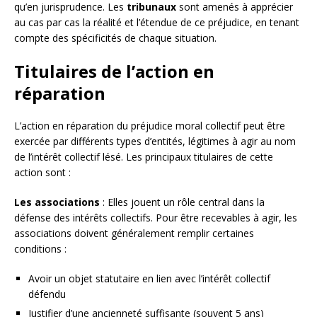
qu’en jurisprudence. Les
tribunaux
sont amenés à apprécier
au cas par cas la réalité et l’étendue de ce préjudice, en tenant
compte des spécificités de chaque situation.
Titulaires de l’action en
réparation
L’action en réparation du préjudice moral collectif peut être
exercée par différents types d’entités, légitimes à agir au nom
de l’intérêt collectif lésé. Les principaux titulaires de cette
action sont :
Les associations
: Elles jouent un rôle central dans la
défense des intérêts collectifs. Pour être recevables à agir, les
associations doivent généralement remplir certaines
conditions :
Avoir un objet statutaire en lien avec l’intérêt collectif
défendu
Justifier d’une ancienneté suffisante (souvent 5 ans)