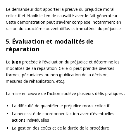
Le demandeur doit apporter la preuve du préjudice moral
collectif et établir le lien de causalité avec le fait générateur.
Cette démonstration peut s’avérer complexe, notamment en
raison du caractère souvent diffus et immatériel du préjudice.
5. Évaluation et modalités de
réparation
Le
juge
procède à l’évaluation du préjudice et détermine les
modalités de sa réparation. Celle-ci peut prendre diverses
formes, pécuniaires ou non (publication de la décision,
mesures de réhabilitation, etc.).
La mise en œuvre de l’action soulève plusieurs défis pratiques :
La difficulté de quantifier le préjudice moral collectif
La nécessité de coordonner l’action avec d’éventuelles
actions individuelles
La gestion des coûts et de la durée de la procédure