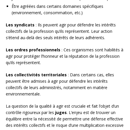
Être agréées dans certains domaines spécifiques
(environnement, consommation, etc.)
Les syndicats
: Ils peuvent agir pour défendre les intérêts
collectifs de la profession qu’ils représentent. Leur action
s’étend au-delà des seuls intérêts de leurs adhérents.
Les ordres professionnels
: Ces organismes sont habilités à
agir pour protéger l’honneur et la réputation de la profession
qu’ils représentent.
Les collectivités territoriales
: Dans certains cas, elles
peuvent être admises à agir pour défendre les intérêts
collectifs de leurs administrés, notamment en matière
environnementale.
La question de la qualité à agir est cruciale et fait l’objet d’un
contrôle rigoureux par les
juges
. L’enjeu est de trouver un
équilibre entre la nécessité de permettre une défense effective
des intérêts collectifs et le risque d’une multiplication excessive