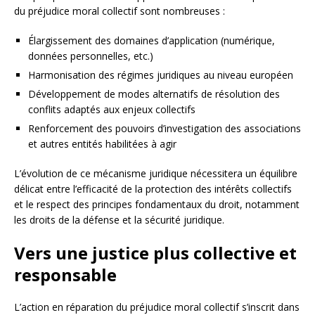
du préjudice moral collectif sont nombreuses :
Élargissement des domaines d’application (numérique,
données personnelles, etc.)
Harmonisation des régimes juridiques au niveau européen
Développement de modes alternatifs de résolution des
conflits adaptés aux enjeux collectifs
Renforcement des pouvoirs d’investigation des associations
et autres entités habilitées à agir
L’évolution de ce mécanisme juridique nécessitera un équilibre
délicat entre l’efficacité de la protection des intérêts collectifs
et le respect des principes fondamentaux du droit, notamment
les droits de la défense et la sécurité juridique.
Vers une justice plus collective et
responsable
L’action en réparation du préjudice moral collectif s’inscrit dans