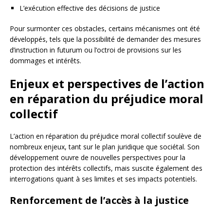
L’exécution effective des décisions de justice
Pour surmonter ces obstacles, certains mécanismes ont été
développés, tels que la possibilité de demander des mesures
d’instruction in futurum ou l’octroi de provisions sur les
dommages et intérêts.
Enjeux et perspectives de l’action
en réparation du préjudice moral
collectif
L’action en réparation du préjudice moral collectif soulève de
nombreux enjeux, tant sur le plan juridique que sociétal. Son
développement ouvre de nouvelles perspectives pour la
protection des intérêts collectifs, mais suscite également des
interrogations quant à ses limites et ses impacts potentiels.
Renforcement de l’accès à la justice