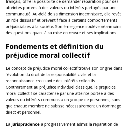
français, offre la possibilité de demander réparation pour des
atteintes portées à des valeurs ou intérêts partagés par une
communauté. Au-delà de sa dimension indemnitaire, elle revêt
un rôle dissuasif et préventif face à certains comportements
préjudiciables à la société. Son émergence soulève néanmoins
des questions quant à sa mise en œuvre et ses implications.
Fondements et définition du
préjudice moral collectif
Le concept de préjudice moral collectif trouve son origine dans
l’évolution du droit de la responsabilité civile et la
reconnaissance croissante des intérêts collectifs.
Contrairement au préjudice individuel classique, le préjudice
moral collectif se caractérise par une atteinte portée à des
valeurs ou intérêts communs à un groupe de personnes, sans
que chaque membre ne subisse nécessairement un dommage
direct et personnel.
La
jurisprudence
a progressivement admis la réparation de