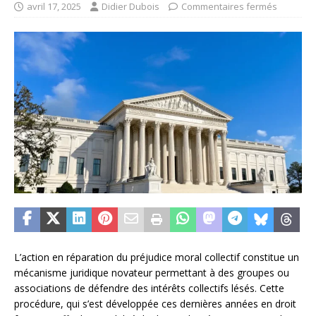
avril 17, 2025
Didier Dubois
Commentaires fermés
L’action en réparation du préjudice moral collectif constitue un
mécanisme juridique novateur permettant à des groupes ou
associations de défendre des intérêts collectifs lésés. Cette
procédure, qui s’est développée ces dernières années en droit