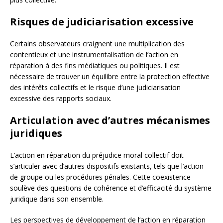
Risques de judiciarisation excessive
Certains observateurs craignent une multiplication des
contentieux et une instrumentalisation de l’action en
réparation à des fins médiatiques ou politiques. Il est
nécessaire de trouver un équilibre entre la protection effective
des intérêts collectifs et le risque d’une judiciarisation
excessive des rapports sociaux.
Articulation avec d’autres mécanismes
juridiques
L’action en réparation du préjudice moral collectif doit
s’articuler avec d’autres dispositifs existants, tels que l’action
de groupe ou les procédures pénales. Cette coexistence
soulève des questions de cohérence et d’efficacité du système
juridique dans son ensemble.
Les perspectives de développement de l’action en réparation