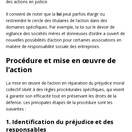
des actions en justice.
Il convient de noter que la
loi
peut parfois élargir ou
restreindre le cercle des titulaires de l’action dans des
domaines spécifiques. Par exemple, la loi sur le devoir de
vigilance des sociétés mères et donneuses d’ordre a ouvert de
nouvelles possibilités d’action pour certaines associations en
matière de responsabilité sociale des entreprises.
Procédure et mise en œuvre de
l’action
La mise en œuvre de l’action en réparation du préjudice moral
collectif obéit à des règles procédurales spécifiques, qui visent
à garantir son efficacité tout en préservant les droits de la
défense. Les principales étapes de la procédure sont les
suivantes :
1. Identification du préjudice et des
responsables