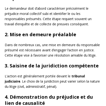
Le demandeur doit d’abord caractériser précisément le
préjudice moral collectif subi et identifier le ou les
responsables présumés. Cette étape requiert souvent un
travail d’enquête et de collecte de preuves conséquent.
2. Mise en demeure préalable
Dans de nombreux cas, une mise en demeure du responsable
présumé est nécessaire avant d’engager l’action en justice.
Cette étape vise à favoriser une résolution amiable du litige.
3. Saisine de la juridiction compétente
L’action est généralement portée devant le
tribunal
judiciaire
. Le choix de la juridiction peut varier selon la nature
du litige (civil, administratif, pénal).
4. Démonstration du préjudice et du
lien de causalité