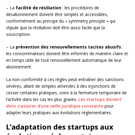
– La
facilité de résiliation
: les procédures de
désabonnement doivent être simples et accessibles,
conformément au principe du « symmetry principle » qui
stipule que la résiliation doit être aussi facile que la
souscription.
– La
prévention des renouvellements tacites abusifs
:
les consommateurs doivent être informés de manière claire et
en temps utile de tout renouvellement automatique de leur
abonnement.
La non-conformité à ces règles peut entraîner des sanctions
sévères, allant de simples amendes à des injonctions de
cesser certaines pratiques, voire à la fermeture temporaire de
l’activité dans les cas les plus graves.
Les startups doivent
donc s’assurer d’une veille juridique constante
pour
adapter leurs pratiques aux évolutions réglementaires.
L’adaptation des startups aux