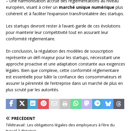
– Une harmonisation accrue des réglementations au niveau
européen, visant à créer un
marché unique numérique
plus
cohérent et à faciliter l’expansion transfrontalière des startups.
Les startups devront rester à l’avant-garde de ces évolutions
pour maintenir leur compétitivité tout en assurant leur
conformité réglementaire.
En conclusion, la régulation des modèles de souscription
représente un défi majeur pour les startups, nécessitant une
approche proactive et une adaptation constante aux exigences
légales. Bien que complexe, cette conformité réglementaire
est essentielle pour bâtir la confiance des consommateurs et
assurer la pérennité de l’entreprise dans un marché de plus en
plus scruté par les autorités.
PRÉCÉDENT
Télétravail : Les obligations légales des employeurs à l’ère du
travail à distance