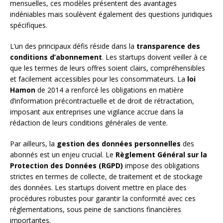
mensuelles, ces modèles présentent des avantages
indéniables mais soulèvent également des questions juridiques
spécifiques.
L’un des principaux défis réside dans la
transparence des
conditions d’abonnement
. Les startups doivent veiller à ce
que les termes de leurs offres soient clairs, compréhensibles
et facilement accessibles pour les consommateurs. La
loi
Hamon
de 2014 a renforcé les obligations en matière
d’information précontractuelle et de droit de rétractation,
imposant aux entreprises une vigilance accrue dans la
rédaction de leurs conditions générales de vente.
Par ailleurs, la
gestion des données personnelles
des
abonnés est un enjeu crucial. Le
Règlement Général sur la
Protection des Données (RGPD)
impose des obligations
strictes en termes de collecte, de traitement et de stockage
des données. Les startups doivent mettre en place des
procédures robustes pour garantir la conformité avec ces
réglementations, sous peine de sanctions financières
importantes.