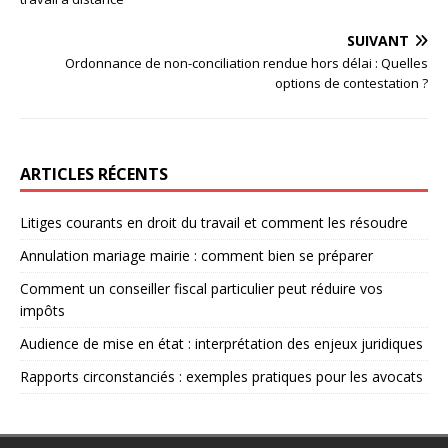
SUIVANT
Ordonnance de non-conciliation rendue hors délai : Quelles
options de contestation ?
ARTICLES RÉCENTS
Litiges courants en droit du travail et comment les résoudre
Annulation mariage mairie : comment bien se préparer
Comment un conseiller fiscal particulier peut réduire vos
impôts
Audience de mise en état : interprétation des enjeux juridiques
Rapports circonstanciés : exemples pratiques pour les avocats