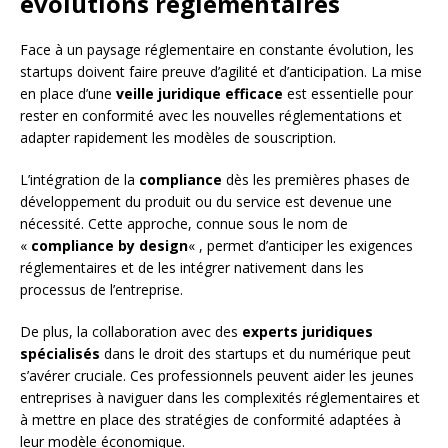
évolutions réglementaires
Face à un paysage réglementaire en constante évolution, les
startups doivent faire preuve d’agilité et d’anticipation. La mise
en place d’une
veille juridique efficace
est essentielle pour
rester en conformité avec les nouvelles réglementations et
adapter rapidement les modèles de souscription.
L’intégration de la
compliance
dès les premières phases de
développement du produit ou du service est devenue une
nécessité. Cette approche, connue sous le nom de
«
compliance by design
« , permet d’anticiper les exigences
réglementaires et de les intégrer nativement dans les
processus de l’entreprise.
De plus, la collaboration avec des
experts juridiques
spécialisés
dans le droit des startups et du numérique peut
s’avérer cruciale. Ces professionnels peuvent aider les jeunes
entreprises à naviguer dans les complexités réglementaires et
à mettre en place des stratégies de conformité adaptées à
leur modèle économique.