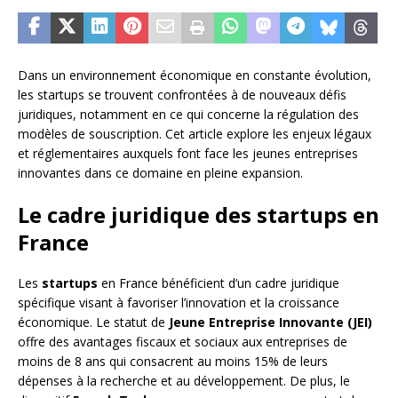
Dans un environnement économique en constante évolution,
les startups se trouvent confrontées à de nouveaux défis
juridiques, notamment en ce qui concerne la régulation des
modèles de souscription. Cet article explore les enjeux légaux
et réglementaires auxquels font face les jeunes entreprises
innovantes dans ce domaine en pleine expansion.
Le cadre juridique des startups en
France
Les
startups
en France bénéficient d’un cadre juridique
spécifique visant à favoriser l’innovation et la croissance
économique. Le statut de
Jeune Entreprise Innovante (JEI)
offre des avantages fiscaux et sociaux aux entreprises de
moins de 8 ans qui consacrent au moins 15% de leurs
dépenses à la recherche et au développement. De plus, le