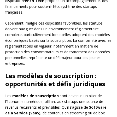
dispositif
French Tech
propose un accompagnement et des
financements pour soutenir l’écosystème des startups
françaises.
Cependant, malgré ces dispositifs favorables, les startups
doivent naviguer dans un environnement réglementaire
complexe, particulièrement lorsqu’elles adoptent des modèles
économiques basés sur la souscription. La conformité avec les
réglementations en vigueur, notamment en matière de
protection des consommateurs et de traitement des données
personnelles, représente un défi majeur pour ces jeunes
entreprises.
Les modèles de souscription :
opportunités et défis juridiques
Les
modèles de souscription
sont devenus un pilier de
l’économie numérique, offrant aux startups une source de
revenus récurrents et prévisibles. Qu’il s’agisse de
Software
as a Service (SaaS)
, de contenus en streaming ou de box