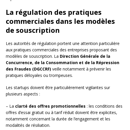
La régulation des pratiques
commerciales dans les modèles
de souscription
Les autorités de régulation portent une attention particulière
aux pratiques commerciales des entreprises proposant des
modèles de souscription. La
Direction Générale de la
Concurrence, de la Consommation et de la Répression
des Fraudes (DGCCRF)
veille notamment à prévenir les
pratiques déloyales ou trompeuses.
Les startups doivent être particulièrement vigilantes sur
plusieurs aspects :
– La
clarté des offres promotionnelles
: les conditions des
offres d’essai gratuit ou à tarif réduit doivent être explicites,
notamment concernant la durée de l’engagement et les
modalités de résiliation.