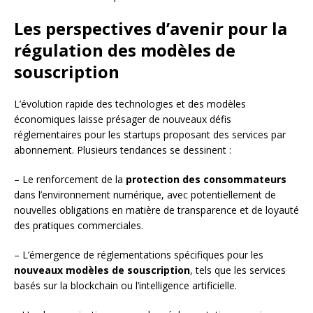
Les perspectives d’avenir pour la
régulation des modèles de
souscription
L’évolution rapide des technologies et des modèles
économiques laisse présager de nouveaux défis
réglementaires pour les startups proposant des services par
abonnement. Plusieurs tendances se dessinent :
– Le renforcement de la
protection des consommateurs
dans l’environnement numérique, avec potentiellement de
nouvelles obligations en matière de transparence et de loyauté
des pratiques commerciales.
– L’émergence de réglementations spécifiques pour les
nouveaux modèles de souscription
, tels que les services
basés sur la blockchain ou l’intelligence artificielle.