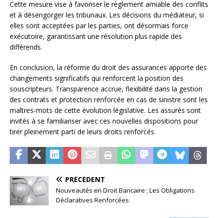
Cette mesure vise à favoriser le règlement amiable des conflits
et à désengorger les tribunaux. Les décisions du médiateur, si
elles sont acceptées par les parties, ont désormais force
exécutoire, garantissant une résolution plus rapide des
différends.
En conclusion, la réforme du droit des assurances apporte des
changements significatifs qui renforcent la position des
souscripteurs. Transparence accrue, flexibilité dans la gestion
des contrats et protection renforcée en cas de sinistre sont les
maîtres-mots de cette évolution législative. Les assurés sont
invités à se familiariser avec ces nouvelles dispositions pour
tirer pleinement parti de leurs droits renforcés.
PRÉCÉDENT
Nouveautés en Droit Bancaire : Les Obligations
Déclaratives Renforcées