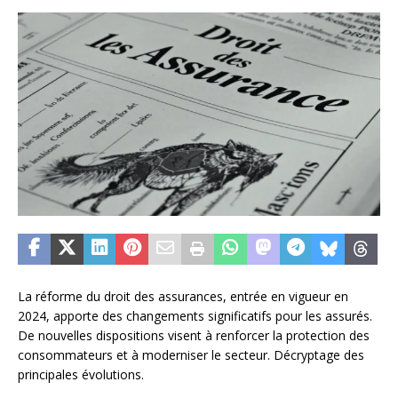
La réforme du droit des assurances, entrée en vigueur en
2024, apporte des changements significatifs pour les assurés.
De nouvelles dispositions visent à renforcer la protection des
consommateurs et à moderniser le secteur. Décryptage des
principales évolutions.