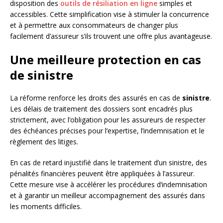
disposition des
outils de résiliation en ligne
simples et
accessibles. Cette simplification vise à stimuler la concurrence
et à permettre aux consommateurs de changer plus
facilement d’assureur s’ils trouvent une offre plus avantageuse.
Une meilleure protection en cas
de sinistre
La réforme renforce les droits des assurés en cas de
sinistre
.
Les délais de traitement des dossiers sont encadrés plus
strictement, avec l’obligation pour les assureurs de respecter
des échéances précises pour l’expertise, l’indemnisation et le
règlement des litiges.
En cas de retard injustifié dans le traitement d’un sinistre, des
pénalités financières peuvent être appliquées à l’assureur.
Cette mesure vise à accélérer les procédures d’indemnisation
et à garantir un meilleur accompagnement des assurés dans
les moments difficiles.