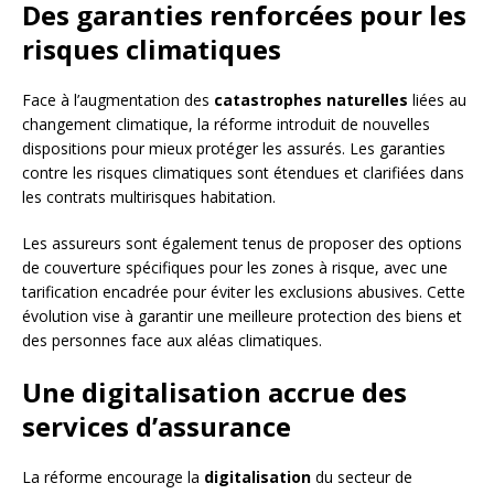
Des garanties renforcées pour les
risques climatiques
Face à l’augmentation des
catastrophes naturelles
liées au
changement climatique, la réforme introduit de nouvelles
dispositions pour mieux protéger les assurés. Les garanties
contre les risques climatiques sont étendues et clarifiées dans
les contrats multirisques habitation.
Les assureurs sont également tenus de proposer des options
de couverture spécifiques pour les zones à risque, avec une
tarification encadrée pour éviter les exclusions abusives. Cette
évolution vise à garantir une meilleure protection des biens et
des personnes face aux aléas climatiques.
Une digitalisation accrue des
services d’assurance
La réforme encourage la
digitalisation
du secteur de