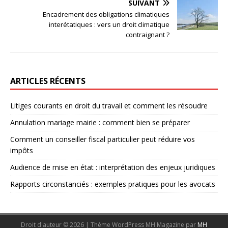
SUIVANT
Encadrement des obligations climatiques
interétatiques : vers un droit climatique
contraignant ?
ARTICLES RÉCENTS
Litiges courants en droit du travail et comment les résoudre
Annulation mariage mairie : comment bien se préparer
Comment un conseiller fiscal particulier peut réduire vos
impôts
Audience de mise en état : interprétation des enjeux juridiques
Rapports circonstanciés : exemples pratiques pour les avocats
Droit d'auteur © 2026 | Thème WordPress MH Magazine par
MH