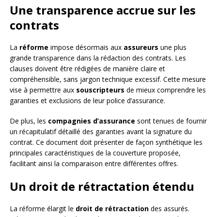
Une transparence accrue sur les
contrats
La
réforme
impose désormais aux
assureurs
une plus
grande transparence dans la rédaction des contrats. Les
clauses doivent être rédigées de manière claire et
compréhensible, sans jargon technique excessif. Cette mesure
vise à permettre aux
souscripteurs
de mieux comprendre les
garanties et exclusions de leur police d’assurance.
De plus, les
compagnies d’assurance
sont tenues de fournir
un récapitulatif détaillé des garanties avant la signature du
contrat. Ce document doit présenter de façon synthétique les
principales caractéristiques de la couverture proposée,
facilitant ainsi la comparaison entre différentes offres.
Un droit de rétractation étendu
La réforme élargit le
droit de rétractation
des assurés.