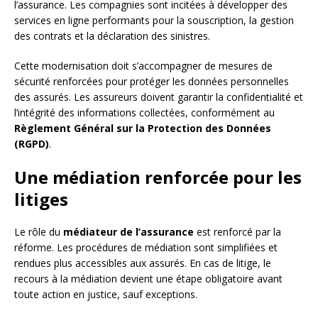
l’assurance. Les compagnies sont incitées à développer des
services en ligne performants pour la souscription, la gestion
des contrats et la déclaration des sinistres.
Cette modernisation doit s’accompagner de mesures de
sécurité renforcées pour protéger les données personnelles
des assurés. Les assureurs doivent garantir la confidentialité et
l’intégrité des informations collectées, conformément au
Règlement Général sur la Protection des Données
(RGPD)
.
Une médiation renforcée pour les
litiges
Le rôle du
médiateur de l’assurance
est renforcé par la
réforme. Les procédures de médiation sont simplifiées et
rendues plus accessibles aux assurés. En cas de litige, le
recours à la médiation devient une étape obligatoire avant
toute action en justice, sauf exceptions.