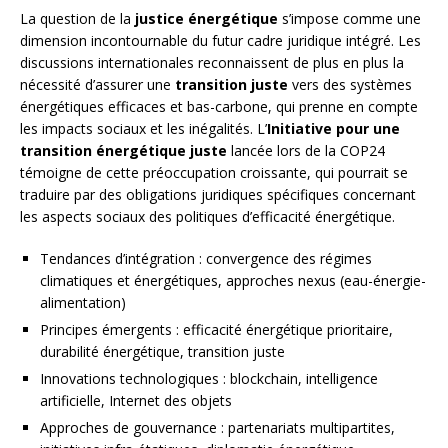
La question de la
justice énergétique
s’impose comme une
dimension incontournable du futur cadre juridique intégré. Les
discussions internationales reconnaissent de plus en plus la
nécessité d’assurer une
transition juste
vers des systèmes
énergétiques efficaces et bas-carbone, qui prenne en compte
les impacts sociaux et les inégalités. L’
Initiative pour une
transition énergétique juste
lancée lors de la COP24
témoigne de cette préoccupation croissante, qui pourrait se
traduire par des obligations juridiques spécifiques concernant
les aspects sociaux des politiques d’efficacité énergétique.
Tendances d’intégration : convergence des régimes
climatiques et énergétiques, approches nexus (eau-énergie-
alimentation)
Principes émergents : efficacité énergétique prioritaire,
durabilité énergétique, transition juste
Innovations technologiques : blockchain, intelligence
artificielle, Internet des objets
Approches de gouvernance : partenariats multipartites,