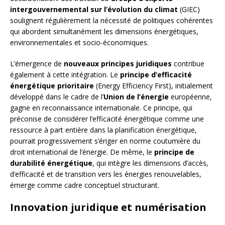
intergouvernemental sur l’évolution du climat
(GIEC)
soulignent régulièrement la nécessité de politiques cohérentes
qui abordent simultanément les dimensions énergétiques,
environnementales et socio-économiques.
L’émergence de
nouveaux principes juridiques
contribue
également à cette intégration. Le
principe d’efficacité
énergétique prioritaire
(Energy Efficiency First), initialement
développé dans le cadre de l’
Union de l’énergie
européenne,
gagne en reconnaissance internationale. Ce principe, qui
préconise de considérer l’efficacité énergétique comme une
ressource à part entière dans la planification énergétique,
pourrait progressivement s’ériger en norme coutumière du
droit international de l’énergie. De même, le
principe de
durabilité énergétique
, qui intègre les dimensions d’accès,
d’efficacité et de transition vers les énergies renouvelables,
émerge comme cadre conceptuel structurant.
Innovation juridique et numérisation