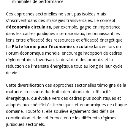
minimales de performance
Ces approches sectorielles ne sont pas isolées mais
s’inscrivent dans des stratégies transversales. Le concept
d’
économie circulaire
, par exemple, gagne en importance
dans les cadres juridiques internationaux, reconnaissant les
liens entre efficacité des ressources et efficacité énergétique.
La
Plateforme pour l’économie circulaire
lancée lors du
Forum économique mondial encourage l’adoption de cadres
réglementaires favorisant la durabilité des produits et la
réduction de l’intensité énergétique tout au long de leur cycle
de vie.
Cette diversification des approches sectorielles témoigne de la
maturité croissante du droit international de l’efficacité
énergétique, qui évolue vers des cadres plus sophistiqués et
adaptés aux spécificités techniques et économiques de chaque
domaine. Toutefois, elle soulève également des défis de
coordination et de cohérence entre les différents régimes
juridiques sectoriels.