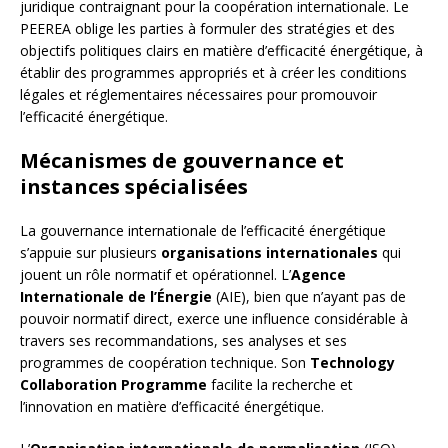
juridique contraignant pour la coopération internationale. Le
PEEREA oblige les parties à formuler des stratégies et des
objectifs politiques clairs en matière d’efficacité énergétique, à
établir des programmes appropriés et à créer les conditions
légales et réglementaires nécessaires pour promouvoir
l’efficacité énergétique.
Mécanismes de gouvernance et
instances spécialisées
La gouvernance internationale de l’efficacité énergétique
s’appuie sur plusieurs
organisations internationales
qui
jouent un rôle normatif et opérationnel. L’
Agence
Internationale de l’Énergie
(AIE), bien que n’ayant pas de
pouvoir normatif direct, exerce une influence considérable à
travers ses recommandations, ses analyses et ses
programmes de coopération technique. Son
Technology
Collaboration Programme
facilite la recherche et
l’innovation en matière d’efficacité énergétique.