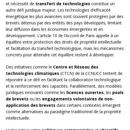
et nécessité de
transfert de technologies
constitue un
autre défi juridique majeur. Les technologies d’efficacité
énergétique les plus avancées sont souvent protégées par des
brevets détenus par des entités des pays développés, limitant
leur diffusion dans les économies émergentes et en
développement. L’article 10 de l’Accord de Paris appelle à un
équilibre entre protection des droits de propriété intellectuelle
et facilitation du transfert technologique, mais les mécanismes
concrets pour atteindre cet équilibre restent à développer.
Des initiatives comme le
Centre et Réseau des
technologies climatiques
(CTCN) de la CCNUCC tentent de
répondre à ce défi en facilitant la collaboration technologique
et le renforcement des capacités. Parallèlement, des modèles
juridiques innovants comme les
licences ouvertes
, les
pools
de brevets
ou les
engagements volontaires de non-
application des brevets
dans certains contextes émergent
comme alternatives au paradigme traditionnel de la propriété
intellectuelle.