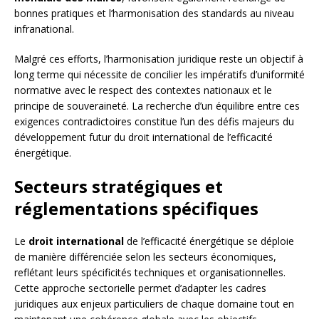
bonnes pratiques et l’harmonisation des standards au niveau
infranational.
Malgré ces efforts, l’harmonisation juridique reste un objectif à
long terme qui nécessite de concilier les impératifs d’uniformité
normative avec le respect des contextes nationaux et le
principe de souveraineté. La recherche d’un équilibre entre ces
exigences contradictoires constitue l’un des défis majeurs du
développement futur du droit international de l’efficacité
énergétique.
Secteurs stratégiques et
réglementations spécifiques
Le
droit international
de l’efficacité énergétique se déploie
de manière différenciée selon les secteurs économiques,
reflétant leurs spécificités techniques et organisationnelles.
Cette approche sectorielle permet d’adapter les cadres
juridiques aux enjeux particuliers de chaque domaine tout en