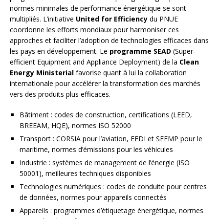
normes minimales de performance énergétique se sont
multipliés. L’initiative
United for Efficiency
du PNUE
coordonne les efforts mondiaux pour harmoniser ces
approches et faciliter l’adoption de technologies efficaces dans
les pays en développement. Le
programme SEAD
(Super-
efficient Equipment and Appliance Deployment) de la
Clean
Energy Ministerial
favorise quant à lui la collaboration
internationale pour accélérer la transformation des marchés
vers des produits plus efficaces.
Bâtiment : codes de construction, certifications (LEED,
BREEAM, HQE), normes ISO 52000
Transport : CORSIA pour l’aviation, EEDI et SEEMP pour le
maritime, normes d’émissions pour les véhicules
Industrie : systèmes de management de l’énergie (ISO
50001), meilleures techniques disponibles
Technologies numériques : codes de conduite pour centres
de données, normes pour appareils connectés
Appareils : programmes d’étiquetage énergétique, normes