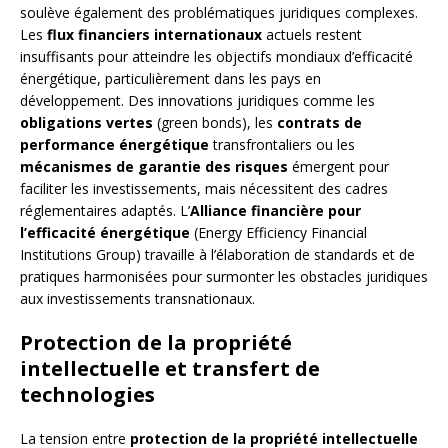
soulève également des problématiques juridiques complexes.
Les
flux financiers internationaux
actuels restent
insuffisants pour atteindre les objectifs mondiaux d’efficacité
énergétique, particulièrement dans les pays en
développement. Des innovations juridiques comme les
obligations vertes
(green bonds), les
contrats de
performance énergétique
transfrontaliers ou les
mécanismes de garantie des risques
émergent pour
faciliter les investissements, mais nécessitent des cadres
réglementaires adaptés. L’
Alliance financière pour
l’efficacité énergétique
(Energy Efficiency Financial
Institutions Group) travaille à l’élaboration de standards et de
pratiques harmonisées pour surmonter les obstacles juridiques
aux investissements transnationaux.
Protection de la propriété
intellectuelle et transfert de
technologies
La tension entre
protection de la propriété intellectuelle