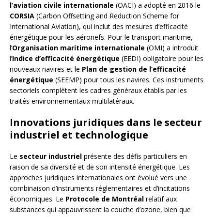
l’aviation civile internationale
(OACI) a adopté en 2016 le
CORSIA
(Carbon Offsetting and Reduction Scheme for
International Aviation), qui inclut des mesures d’efficacité
énergétique pour les aéronefs. Pour le transport maritime,
l’
Organisation maritime internationale
(OMI) a introduit
l’
Indice d’efficacité énergétique
(EEDI) obligatoire pour les
nouveaux navires et le
Plan de gestion de l’efficacité
énergétique
(SEEMP) pour tous les navires. Ces instruments
sectoriels complètent les cadres généraux établis par les
traités environnementaux multilatéraux.
Innovations juridiques dans le secteur
industriel et technologique
Le
secteur industriel
présente des défis particuliers en
raison de sa diversité et de son intensité énergétique. Les
approches juridiques internationales ont évolué vers une
combinaison d’instruments réglementaires et d’incitations
économiques. Le
Protocole de Montréal
relatif aux
substances qui appauvrissent la couche d’ozone, bien que