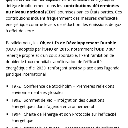
l’intègre implicitement dans les
contributions déterminées
au niveau national
(CDN) soumises par les États parties. Ces
contributions incluent fréquemment des mesures d’efficacité
énergétique comme leviers de réduction des émissions de gaz
à effet de serre.
Parallèlement, les
Objectifs de Développement Durable
(ODD) adoptés par l’ONU en 2015, notamment l’
ODD 7
sur
l’énergie propre et d’un coût abordable, fixent l’ambition de
doubler le taux mondial d’amélioration de l’efficacité
énergétique d’ici 2030, renforçant ainsi sa place dans l’agenda
juridique international.
1972 : Conférence de Stockholm – Premières réflexions
environnementales globales
1992 : Sommet de Rio – Intégration des questions
énergétiques dans l’agenda environnemental
1994 : Charte de l’énergie et son Protocole sur l’efficacité
énergétique