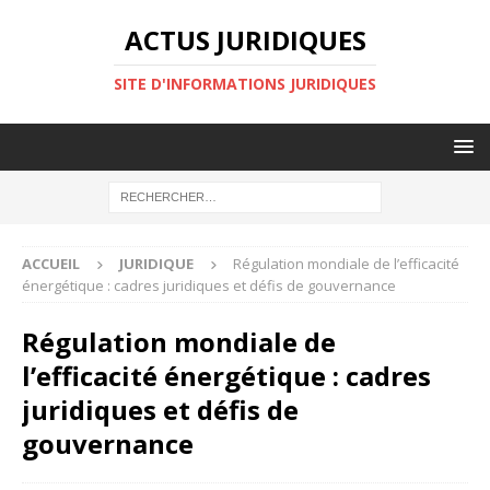
ACTUS JURIDIQUES
SITE D'INFORMATIONS JURIDIQUES
ACCUEIL
JURIDIQUE
Régulation mondiale de l’efficacité
énergétique : cadres juridiques et défis de gouvernance
Régulation mondiale de
l’efficacité énergétique : cadres
juridiques et défis de
gouvernance