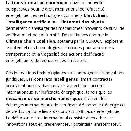
La
transformation numérique
ouvre de nouvelles
perspectives pour le droit international de l’efficacité
énergétique. Les technologies comme la
blockchain
,
l’
intelligence artificielle
et l’
Internet des objets
permettent d’envisager des mécanismes innovants de suivi, de
vérification et de conformité. Des initiatives comme le
Climate Chain Coalition
, soutenu par la CCNUCC, explorent
le potentiel des technologies distribuées pour améliorer la
transparence et la traçabilité des actions d’efficacité
énergétique et de réduction des émissions.
Ces innovations technologiques s’accompagnent d’innovations
juridiques. Les
contrats intelligents
(smart contracts)
pourraient automatiser certains aspects des accords
internationaux sur l’efficacité énergétique, tandis que les
mécanismes de marché numériques
facilitent les
échanges internationaux de certificats d’économie d’énergie ou
de crédits carbone liés à des projets d’efficacité énergétique.
Le défi pour le droit international consiste à encadrer ces
innovations tout en préservant leur potentiel transformateur.