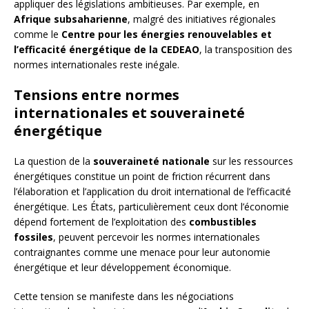
appliquer des législations ambitieuses. Par exemple, en
Afrique subsaharienne
, malgré des initiatives régionales
comme le
Centre pour les énergies renouvelables et
l’efficacité énergétique de la CEDEAO
, la transposition des
normes internationales reste inégale.
Tensions entre normes
internationales et souveraineté
énergétique
La question de la
souveraineté nationale
sur les ressources
énergétiques constitue un point de friction récurrent dans
l’élaboration et l’application du droit international de l’efficacité
énergétique. Les États, particulièrement ceux dont l’économie
dépend fortement de l’exploitation des
combustibles
fossiles
, peuvent percevoir les normes internationales
contraignantes comme une menace pour leur autonomie
énergétique et leur développement économique.
Cette tension se manifeste dans les négociations