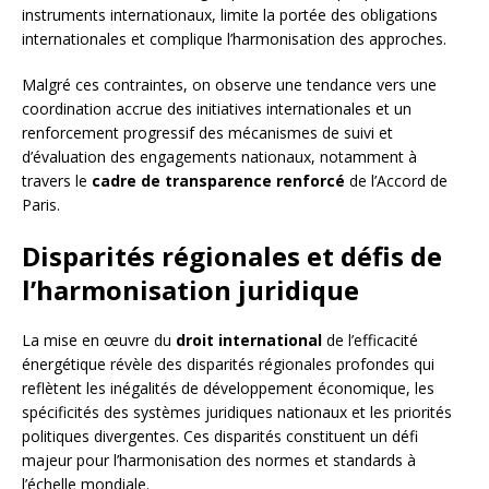
instruments internationaux, limite la portée des obligations
internationales et complique l’harmonisation des approches.
Malgré ces contraintes, on observe une tendance vers une
coordination accrue des initiatives internationales et un
renforcement progressif des mécanismes de suivi et
d’évaluation des engagements nationaux, notamment à
travers le
cadre de transparence renforcé
de l’Accord de
Paris.
Disparités régionales et défis de
l’harmonisation juridique
La mise en œuvre du
droit international
de l’efficacité
énergétique révèle des disparités régionales profondes qui
reflètent les inégalités de développement économique, les
spécificités des systèmes juridiques nationaux et les priorités
politiques divergentes. Ces disparités constituent un défi
majeur pour l’harmonisation des normes et standards à
l’échelle mondiale.