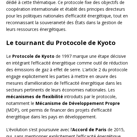
dédié à cette thématique. Ce protocole fixe des objectifs de
coopération internationale et établit des principes directeurs
pour les politiques nationales d’efficacité énergétique, tout en
reconnaissant la souveraineté des États dans la gestion de
leurs ressources énergétiques.
Le tournant du Protocole de Kyoto
Le
Protocole de Kyoto
de 1997 marque une étape décisive
en intégrant l’efficacité énergétique comme outil de réduction
des émissions de gaz à effet de serre. L’article 2 du protocole
engage explicitement les parties à mettre en œuvre des
mesures d’amélioration de l’efficacité énergétique dans les
secteurs pertinents de leurs économies nationales. Les
mécanismes de flexibilité
introduits par le protocole,
notamment le
Mécanisme de Développement Propre
(MDP), ont permis de financer des projets d’efficacité
énergétique dans les pays en développement.
L’évolution s’est poursuivie avec l’
Accord de Paris
de 2015,
qui, sans mentionner explicitement l’efficacité énergétique,