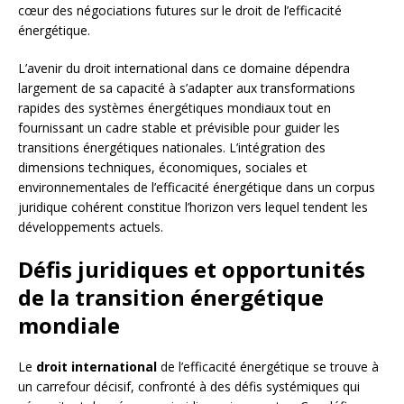
cœur des négociations futures sur le droit de l’efficacité
énergétique.
L’avenir du droit international dans ce domaine dépendra
largement de sa capacité à s’adapter aux transformations
rapides des systèmes énergétiques mondiaux tout en
fournissant un cadre stable et prévisible pour guider les
transitions énergétiques nationales. L’intégration des
dimensions techniques, économiques, sociales et
environnementales de l’efficacité énergétique dans un corpus
juridique cohérent constitue l’horizon vers lequel tendent les
développements actuels.
Défis juridiques et opportunités
de la transition énergétique
mondiale
Le
droit international
de l’efficacité énergétique se trouve à
un carrefour décisif, confronté à des défis systémiques qui