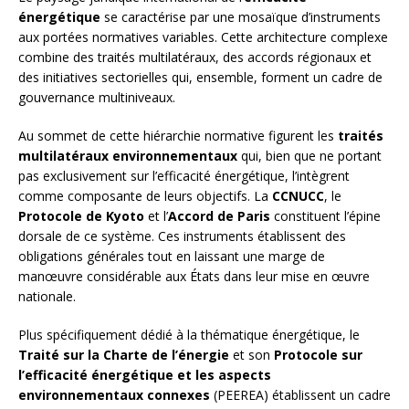
énergétique
se caractérise par une mosaïque d’instruments
aux portées normatives variables. Cette architecture complexe
combine des traités multilatéraux, des accords régionaux et
des initiatives sectorielles qui, ensemble, forment un cadre de
gouvernance multiniveaux.
Au sommet de cette hiérarchie normative figurent les
traités
multilatéraux environnementaux
qui, bien que ne portant
pas exclusivement sur l’efficacité énergétique, l’intègrent
comme composante de leurs objectifs. La
CCNUCC
, le
Protocole de Kyoto
et l’
Accord de Paris
constituent l’épine
dorsale de ce système. Ces instruments établissent des
obligations générales tout en laissant une marge de
manœuvre considérable aux États dans leur mise en œuvre
nationale.
Plus spécifiquement dédié à la thématique énergétique, le
Traité sur la Charte de l’énergie
et son
Protocole sur
l’efficacité énergétique et les aspects
environnementaux connexes
(PEEREA) établissent un cadre