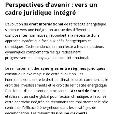
Perspectives d’avenir : vers un
cadre juridique intégré
L’évolution du
droit international
de l’efficacité énergétique
s’oriente vers une intégration accrue des différentes
composantes normatives, répondant à la nécessité d’une
approche systémique face aux défis énergétiques et
climatiques. Cette tendance se manifeste à travers plusieurs
dynamiques complémentaires qui redessinent
progressivement le paysage juridique international.
Le renforcement des
synergies entre régimes juridiques
constitue un axe majeur de cette évolution. Les
interconnexions entre le droit du climat, le droit commercial, le
droit des investissements et le droit de l’efficacité énergétique
font l’objet d’une attention croissante. L’
Accord de Paris
, en
établissant un cadre global pour l’action climatique, a favorisé
cette approche intégrée en reconnaissant implicitement le rôle
central de l’efficacité énergétique dans les stratégies de
décarbonation. Les travaux du
Groupe d’experts