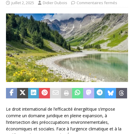
juillet 2, 2025
Didier Dubois
Commentaires fermés
Le droit international de l’efficacité énergétique s’impose
comme un domaine juridique en pleine expansion, à
l’intersection des préoccupations environnementales,
économiques et sociales. Face à l’urgence climatique et à la