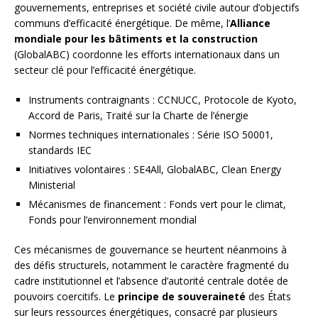
gouvernements, entreprises et société civile autour d’objectifs
communs d’efficacité énergétique. De même, l’
Alliance
mondiale pour les bâtiments et la construction
(GlobalABC) coordonne les efforts internationaux dans un
secteur clé pour l’efficacité énergétique.
Instruments contraignants : CCNUCC, Protocole de Kyoto,
Accord de Paris, Traité sur la Charte de l’énergie
Normes techniques internationales : Série ISO 50001,
standards IEC
Initiatives volontaires : SE4All, GlobalABC, Clean Energy
Ministerial
Mécanismes de financement : Fonds vert pour le climat,
Fonds pour l’environnement mondial
Ces mécanismes de gouvernance se heurtent néanmoins à
des défis structurels, notamment le caractère fragmenté du
cadre institutionnel et l’absence d’autorité centrale dotée de
pouvoirs coercitifs. Le
principe de souveraineté
des États
sur leurs ressources énergétiques, consacré par plusieurs