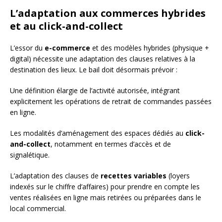
L’adaptation aux commerces hybrides
et au click-and-collect
L’essor du
e-commerce
et des modèles hybrides (physique +
digital) nécessite une adaptation des clauses relatives à la
destination des lieux. Le bail doit désormais prévoir :
Une définition élargie de l’activité autorisée, intégrant
explicitement les opérations de retrait de commandes passées
en ligne.
Les modalités d’aménagement des espaces dédiés au
click-
and-collect
, notamment en termes d’accès et de
signalétique.
L’adaptation des clauses de
recettes variables
(loyers
indexés sur le chiffre d’affaires) pour prendre en compte les
ventes réalisées en ligne mais retirées ou préparées dans le
local commercial.