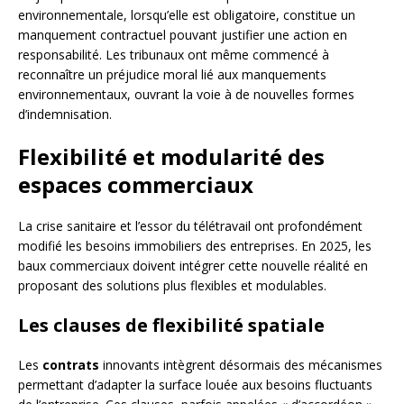
environnementale, lorsqu’elle est obligatoire, constitue un
manquement contractuel pouvant justifier une action en
responsabilité. Les tribunaux ont même commencé à
reconnaître un préjudice moral lié aux manquements
environnementaux, ouvrant la voie à de nouvelles formes
d’indemnisation.
Flexibilité et modularité des
espaces commerciaux
La crise sanitaire et l’essor du télétravail ont profondément
modifié les besoins immobiliers des entreprises. En 2025, les
baux commerciaux doivent intégrer cette nouvelle réalité en
proposant des solutions plus flexibles et modulables.
Les clauses de flexibilité spatiale
Les
contrats
innovants intègrent désormais des mécanismes
permettant d’adapter la surface louée aux besoins fluctuants