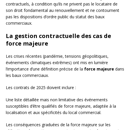
contractuels, à condition qu’ils ne privent pas le locataire de
son droit fondamental au renouvellement et ne contournent
pas les dispositions d’ordre public du statut des baux
commerciaux.
La gestion contractuelle des cas de
force majeure
Les crises récentes (pandémie, tensions géopolitiques,
événements climatiques extrêmes) ont mis en lumière
l’importance d’une définition précise de la
force majeure
dans
les baux commerciaux.
Les contrats de 2025 doivent inclure :
Une liste détaillée mais non limitative des événements
susceptibles d’être qualifiés de force majeure, adaptée à la
localisation et aux spécificités du local commercial.
Les conséquences graduées de la force majeure sur les