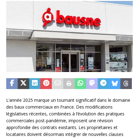
L’année 2025 marque un tournant significatif dans le domaine
des baux commerciaux en France. Des modifications
législatives récentes, combinées à l’évolution des pratiques
commerciales post-pandémie, imposent une révision
approfondie des contrats existants. Les propriétaires et
locataires doivent désormais intégrer de nouvelles clauses