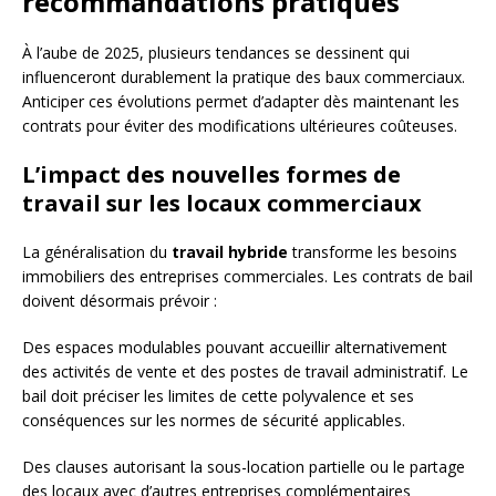
recommandations pratiques
À l’aube de 2025, plusieurs tendances se dessinent qui
influenceront durablement la pratique des baux commerciaux.
Anticiper ces évolutions permet d’adapter dès maintenant les
contrats pour éviter des modifications ultérieures coûteuses.
L’impact des nouvelles formes de
travail sur les locaux commerciaux
La généralisation du
travail hybride
transforme les besoins
immobiliers des entreprises commerciales. Les contrats de bail
doivent désormais prévoir :
Des espaces modulables pouvant accueillir alternativement
des activités de vente et des postes de travail administratif. Le
bail doit préciser les limites de cette polyvalence et ses
conséquences sur les normes de sécurité applicables.
Des clauses autorisant la sous-location partielle ou le partage
des locaux avec d’autres entreprises complémentaires