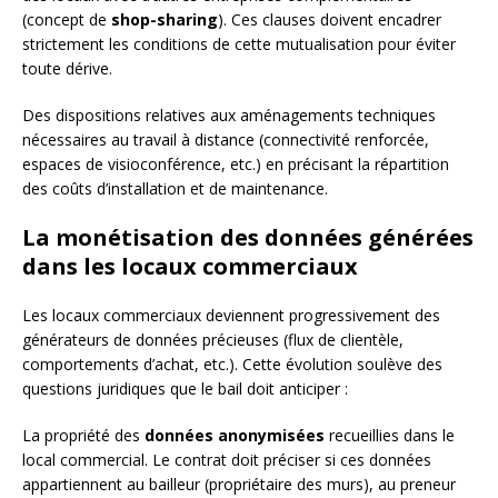
(concept de
shop-sharing
). Ces clauses doivent encadrer
strictement les conditions de cette mutualisation pour éviter
toute dérive.
Des dispositions relatives aux aménagements techniques
nécessaires au travail à distance (connectivité renforcée,
espaces de visioconférence, etc.) en précisant la répartition
des coûts d’installation et de maintenance.
La monétisation des données générées
dans les locaux commerciaux
Les locaux commerciaux deviennent progressivement des
générateurs de données précieuses (flux de clientèle,
comportements d’achat, etc.). Cette évolution soulève des
questions juridiques que le bail doit anticiper :
La propriété des
données anonymisées
recueillies dans le
local commercial. Le contrat doit préciser si ces données
appartiennent au bailleur (propriétaire des murs), au preneur