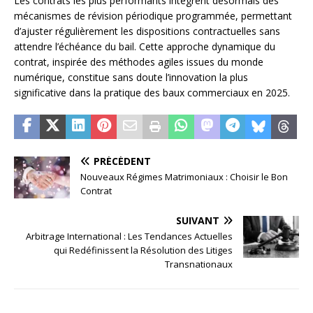
Les contrats les plus performants intègrent désormais des
mécanismes de révision périodique programmée, permettant
d’ajuster régulièrement les dispositions contractuelles sans
attendre l’échéance du bail. Cette approche dynamique du
contrat, inspirée des méthodes agiles issues du monde
numérique, constitue sans doute l’innovation la plus
significative dans la pratique des baux commerciaux en 2025.
PRÉCÉDENT
Nouveaux Régimes Matrimoniaux : Choisir le Bon
Contrat
SUIVANT
Arbitrage International : Les Tendances Actuelles
qui Redéfinissent la Résolution des Litiges
Transnationaux