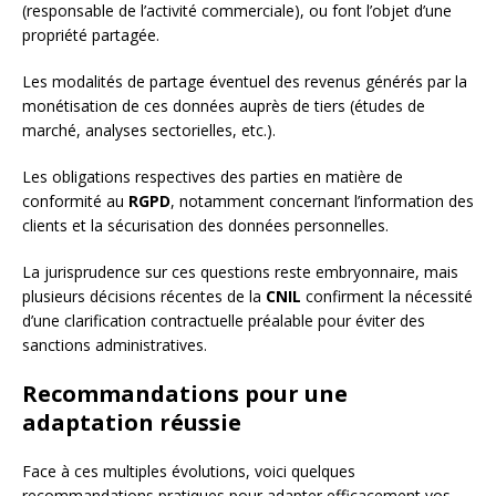
(responsable de l’activité commerciale), ou font l’objet d’une
propriété partagée.
Les modalités de partage éventuel des revenus générés par la
monétisation de ces données auprès de tiers (études de
marché, analyses sectorielles, etc.).
Les obligations respectives des parties en matière de
conformité au
RGPD
, notamment concernant l’information des
clients et la sécurisation des données personnelles.
La jurisprudence sur ces questions reste embryonnaire, mais
plusieurs décisions récentes de la
CNIL
confirment la nécessité
d’une clarification contractuelle préalable pour éviter des
sanctions administratives.
Recommandations pour une
adaptation réussie
Face à ces multiples évolutions, voici quelques
recommandations pratiques pour adapter efficacement vos