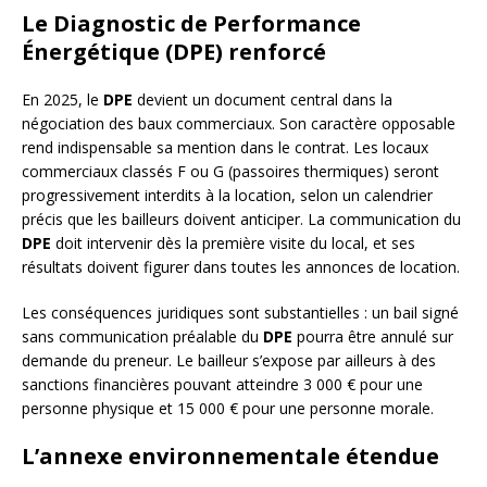
Le Diagnostic de Performance
Énergétique (DPE) renforcé
En 2025, le
DPE
devient un document central dans la
négociation des baux commerciaux. Son caractère opposable
rend indispensable sa mention dans le contrat. Les locaux
commerciaux classés F ou G (passoires thermiques) seront
progressivement interdits à la location, selon un calendrier
précis que les bailleurs doivent anticiper. La communication du
DPE
doit intervenir dès la première visite du local, et ses
résultats doivent figurer dans toutes les annonces de location.
Les conséquences juridiques sont substantielles : un bail signé
sans communication préalable du
DPE
pourra être annulé sur
demande du preneur. Le bailleur s’expose par ailleurs à des
sanctions financières pouvant atteindre 3 000 € pour une
personne physique et 15 000 € pour une personne morale.
L’annexe environnementale étendue