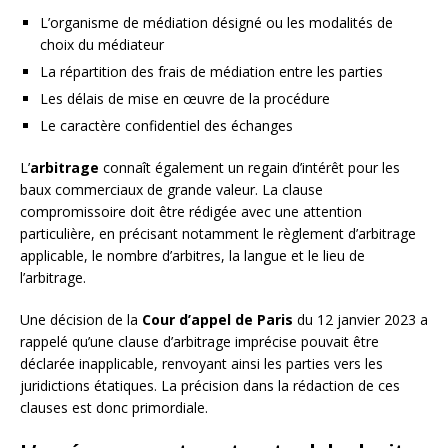
L’organisme de médiation désigné ou les modalités de
choix du médiateur
La répartition des frais de médiation entre les parties
Les délais de mise en œuvre de la procédure
Le caractère confidentiel des échanges
L’
arbitrage
connaît également un regain d’intérêt pour les
baux commerciaux de grande valeur. La clause
compromissoire doit être rédigée avec une attention
particulière, en précisant notamment le règlement d’arbitrage
applicable, le nombre d’arbitres, la langue et le lieu de
l’arbitrage.
Une décision de la
Cour d’appel de Paris
du 12 janvier 2023 a
rappelé qu’une clause d’arbitrage imprécise pouvait être
déclarée inapplicable, renvoyant ainsi les parties vers les
juridictions étatiques. La précision dans la rédaction de ces
clauses est donc primordiale.