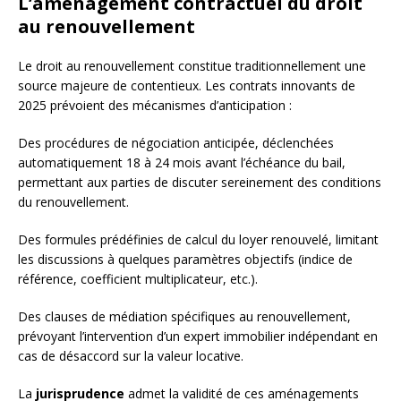
L’aménagement contractuel du droit
au renouvellement
Le droit au renouvellement constitue traditionnellement une
source majeure de contentieux. Les contrats innovants de
2025 prévoient des mécanismes d’anticipation :
Des procédures de négociation anticipée, déclenchées
automatiquement 18 à 24 mois avant l’échéance du bail,
permettant aux parties de discuter sereinement des conditions
du renouvellement.
Des formules prédéfinies de calcul du loyer renouvelé, limitant
les discussions à quelques paramètres objectifs (indice de
référence, coefficient multiplicateur, etc.).
Des clauses de médiation spécifiques au renouvellement,
prévoyant l’intervention d’un expert immobilier indépendant en
cas de désaccord sur la valeur locative.
La
jurisprudence
admet la validité de ces aménagements