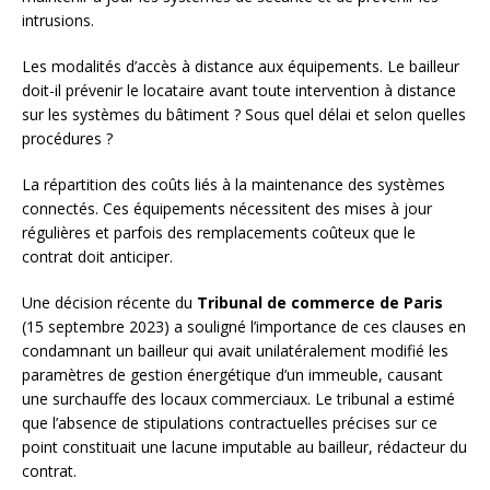
intrusions.
Les modalités d’accès à distance aux équipements. Le bailleur
doit-il prévenir le locataire avant toute intervention à distance
sur les systèmes du bâtiment ? Sous quel délai et selon quelles
procédures ?
La répartition des coûts liés à la maintenance des systèmes
connectés. Ces équipements nécessitent des mises à jour
régulières et parfois des remplacements coûteux que le
contrat doit anticiper.
Une décision récente du
Tribunal de commerce de Paris
(15 septembre 2023) a souligné l’importance de ces clauses en
condamnant un bailleur qui avait unilatéralement modifié les
paramètres de gestion énergétique d’un immeuble, causant
une surchauffe des locaux commerciaux. Le tribunal a estimé
que l’absence de stipulations contractuelles précises sur ce
point constituait une lacune imputable au bailleur, rédacteur du
contrat.