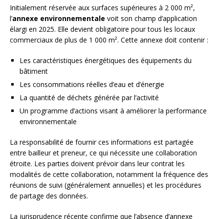
Initialement réservée aux surfaces supérieures à 2 000 m²,
l’
annexe environnementale
voit son champ d’application
élargi en 2025. Elle devient obligatoire pour tous les locaux
commerciaux de plus de 1 000 m². Cette annexe doit contenir :
Les caractéristiques énergétiques des équipements du
bâtiment
Les consommations réelles d’eau et d’énergie
La quantité de déchets générée par l’activité
Un programme d’actions visant à améliorer la performance
environnementale
La responsabilité de fournir ces informations est partagée
entre bailleur et preneur, ce qui nécessite une collaboration
étroite. Les parties doivent prévoir dans leur contrat les
modalités de cette collaboration, notamment la fréquence des
réunions de suivi (généralement annuelles) et les procédures
de partage des données.
La jurisprudence récente confirme que l’absence d’annexe