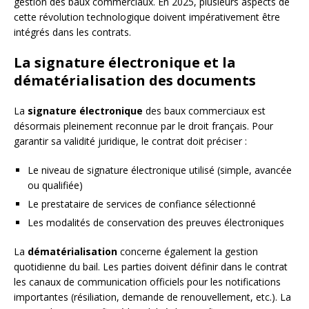
gestion des baux commerciaux. En 2025, plusieurs aspects de
cette révolution technologique doivent impérativement être
intégrés dans les contrats.
La signature électronique et la
dématérialisation des documents
La
signature électronique
des baux commerciaux est
désormais pleinement reconnue par le droit français. Pour
garantir sa validité juridique, le contrat doit préciser :
Le niveau de signature électronique utilisé (simple, avancée
ou qualifiée)
Le prestataire de services de confiance sélectionné
Les modalités de conservation des preuves électroniques
La
dématérialisation
concerne également la gestion
quotidienne du bail. Les parties doivent définir dans le contrat
les canaux de communication officiels pour les notifications
importantes (résiliation, demande de renouvellement, etc.). La