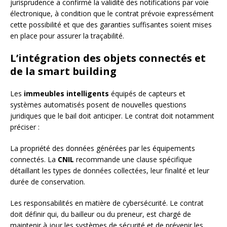
jurisprudence a confirmé la validité des notifications par voie
électronique, à condition que le contrat prévoie expressément
cette possibilité et que des garanties suffisantes soient mises
en place pour assurer la traçabilité.
L’intégration des objets connectés et
de la smart building
Les
immeubles intelligents
équipés de capteurs et
systèmes automatisés posent de nouvelles questions
juridiques que le bail doit anticiper. Le contrat doit notamment
préciser :
La propriété des données générées par les équipements
connectés. La
CNIL
recommande une clause spécifique
détaillant les types de données collectées, leur finalité et leur
durée de conservation.
Les responsabilités en matière de cybersécurité. Le contrat
doit définir qui, du bailleur ou du preneur, est chargé de
maintenir à jour les systèmes de sécurité et de prévenir les