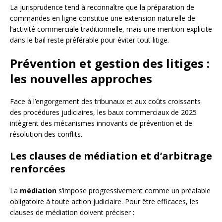
La jurisprudence tend à reconnaître que la préparation de
commandes en ligne constitue une extension naturelle de
l’activité commerciale traditionnelle, mais une mention explicite
dans le bail reste préférable pour éviter tout litige.
Prévention et gestion des litiges :
les nouvelles approches
Face à l’engorgement des tribunaux et aux coûts croissants
des procédures judiciaires, les baux commerciaux de 2025
intègrent des mécanismes innovants de prévention et de
résolution des conflits.
Les clauses de médiation et d’arbitrage
renforcées
La
médiation
s’impose progressivement comme un préalable
obligatoire à toute action judiciaire. Pour être efficaces, les
clauses de médiation doivent préciser :