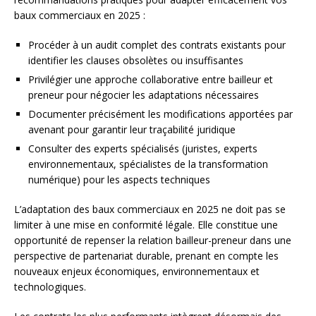
baux commerciaux en 2025 :
Procéder à un audit complet des contrats existants pour
identifier les clauses obsolètes ou insuffisantes
Privilégier une approche collaborative entre bailleur et
preneur pour négocier les adaptations nécessaires
Documenter précisément les modifications apportées par
avenant pour garantir leur traçabilité juridique
Consulter des experts spécialisés (juristes, experts
environnementaux, spécialistes de la transformation
numérique) pour les aspects techniques
L’adaptation des baux commerciaux en 2025 ne doit pas se
limiter à une mise en conformité légale. Elle constitue une
opportunité de repenser la relation bailleur-preneur dans une
perspective de partenariat durable, prenant en compte les
nouveaux enjeux économiques, environnementaux et
technologiques.