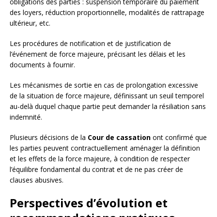
obligations des parties : suspension temporaire du paiement
des loyers, réduction proportionnelle, modalités de rattrapage
ultérieur, etc.
Les procédures de notification et de justification de
l’événement de force majeure, précisant les délais et les
documents à fournir.
Les mécanismes de sortie en cas de prolongation excessive
de la situation de force majeure, définissant un seuil temporel
au-delà duquel chaque partie peut demander la résiliation sans
indemnité.
Plusieurs décisions de la
Cour de cassation
ont confirmé que
les parties peuvent contractuellement aménager la définition
et les effets de la force majeure, à condition de respecter
l’équilibre fondamental du contrat et de ne pas créer de
clauses abusives.
Perspectives d’évolution et