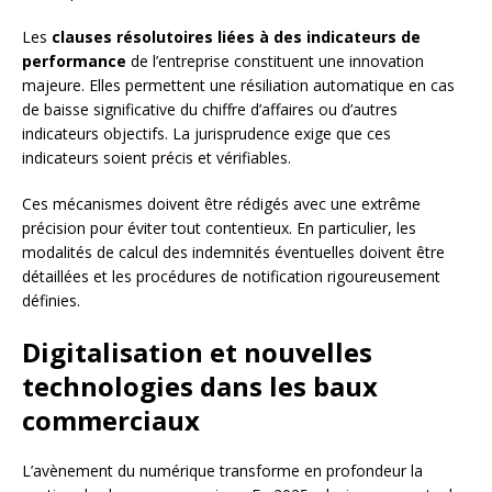
Les
clauses résolutoires liées à des indicateurs de
performance
de l’entreprise constituent une innovation
majeure. Elles permettent une résiliation automatique en cas
de baisse significative du chiffre d’affaires ou d’autres
indicateurs objectifs. La jurisprudence exige que ces
indicateurs soient précis et vérifiables.
Ces mécanismes doivent être rédigés avec une extrême
précision pour éviter tout contentieux. En particulier, les
modalités de calcul des indemnités éventuelles doivent être
détaillées et les procédures de notification rigoureusement
définies.
Digitalisation et nouvelles
technologies dans les baux
commerciaux
L’avènement du numérique transforme en profondeur la