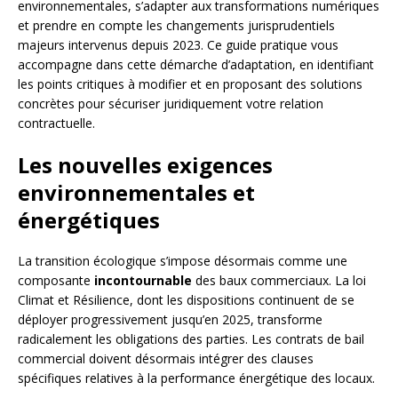
environnementales, s’adapter aux transformations numériques
et prendre en compte les changements jurisprudentiels
majeurs intervenus depuis 2023. Ce guide pratique vous
accompagne dans cette démarche d’adaptation, en identifiant
les points critiques à modifier et en proposant des solutions
concrètes pour sécuriser juridiquement votre relation
contractuelle.
Les nouvelles exigences
environnementales et
énergétiques
La transition écologique s’impose désormais comme une
composante
incontournable
des baux commerciaux. La loi
Climat et Résilience, dont les dispositions continuent de se
déployer progressivement jusqu’en 2025, transforme
radicalement les obligations des parties. Les contrats de bail
commercial doivent désormais intégrer des clauses
spécifiques relatives à la performance énergétique des locaux.