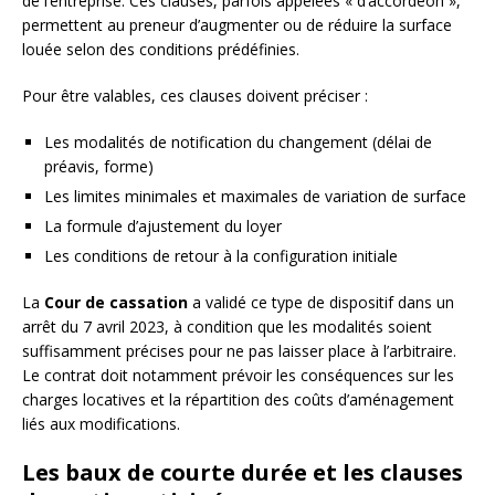
de l’entreprise. Ces clauses, parfois appelées « d’accordéon »,
permettent au preneur d’augmenter ou de réduire la surface
louée selon des conditions prédéfinies.
Pour être valables, ces clauses doivent préciser :
Les modalités de notification du changement (délai de
préavis, forme)
Les limites minimales et maximales de variation de surface
La formule d’ajustement du loyer
Les conditions de retour à la configuration initiale
La
Cour de cassation
a validé ce type de dispositif dans un
arrêt du 7 avril 2023, à condition que les modalités soient
suffisamment précises pour ne pas laisser place à l’arbitraire.
Le contrat doit notamment prévoir les conséquences sur les
charges locatives et la répartition des coûts d’aménagement
liés aux modifications.
Les baux de courte durée et les clauses