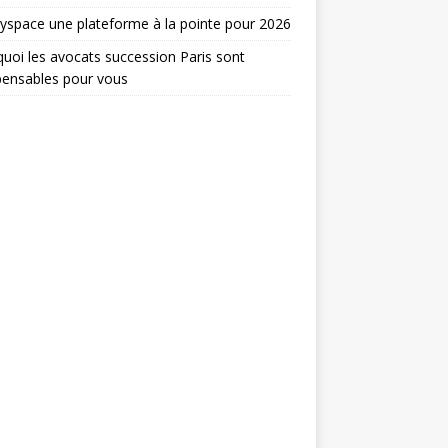
yspace une plateforme à la pointe pour 2026
uoi les avocats succession Paris sont
pensables pour vous