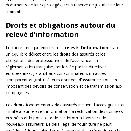
documents de leurs protégés, sous réserve de justifier de leur
mandat.
Droits et obligations autour du
relevé d’information
Le cadre juridique entourant le
relevé d’information
établit
un équilibre délicat entre les droits des assurés et les
obligations des professionnels de l’assurance. La
réglementation française, renforcée par les directives
européennes, garantit aux consommateurs un accès
transparent et gratuit à leurs données d’assurance, tout en
imposant des devoirs de conservation et de transmission aux
compagnies.
Les droits fondamentaux des assurés incluent l’accès gratuit et
illimité à leur relevé d’information, la rectification des données
erronées et la portabilité de ces informations vers de
nouveaux assureurs. Le délai légal de fourniture ne peut
excéder 15 jours calendaires à compter de la réception de la