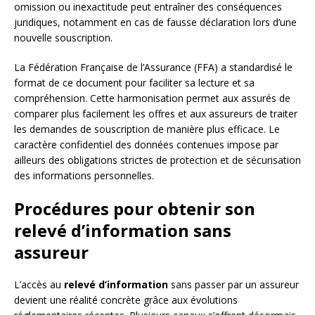
omission ou inexactitude peut entraîner des conséquences
juridiques, notamment en cas de fausse déclaration lors d’une
nouvelle souscription.
La Fédération Française de l’Assurance (FFA) a standardisé le
format de ce document pour faciliter sa lecture et sa
compréhension. Cette harmonisation permet aux assurés de
comparer plus facilement les offres et aux assureurs de traiter
les demandes de souscription de manière plus efficace. Le
caractère confidentiel des données contenues impose par
ailleurs des obligations strictes de protection et de sécurisation
des informations personnelles.
Procédures pour obtenir son
relevé d’information sans
assureur
L’accès au
relevé d’information
sans passer par un assureur
devient une réalité concrète grâce aux évolutions