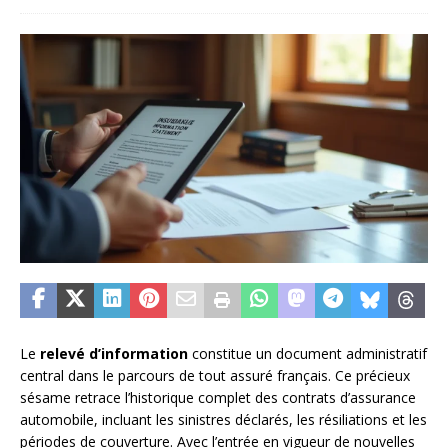
Le
relevé d’information
constitue un document administratif
central dans le parcours de tout assuré français. Ce précieux
sésame retrace l’historique complet des contrats d’assurance
automobile, incluant les sinistres déclarés, les résiliations et les
périodes de couverture. Avec l’entrée en vigueur de nouvelles