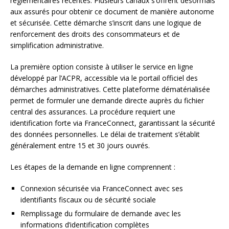
réglementaires récentes. Plusieurs canaux s’offrent désormais
aux assurés pour obtenir ce document de manière autonome
et sécurisée. Cette démarche s’inscrit dans une logique de
renforcement des droits des consommateurs et de
simplification administrative.
La première option consiste à utiliser le service en ligne
développé par l’ACPR, accessible via le portail officiel des
démarches administratives. Cette plateforme dématérialisée
permet de formuler une demande directe auprès du fichier
central des assurances. La procédure requiert une
identification forte via FranceConnect, garantissant la sécurité
des données personnelles. Le délai de traitement s’établit
généralement entre 15 et 30 jours ouvrés.
Les étapes de la demande en ligne comprennent :
Connexion sécurisée via FranceConnect avec ses
identifiants fiscaux ou de sécurité sociale
Remplissage du formulaire de demande avec les
informations d’identification complètes