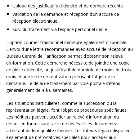
Upload des justificatifs d’identité et de domicile récents
Validation de la demande et réception d’un accusé de
réception électronique
Suivi du traitement via l’espace personnel dédié
L’option courrier traditionnel demeure également disponible.
L’envoi d’une lettre recommandée avec accusé de réception au
Bureau Central de Tarification permet d’obtenir son relevé
d’information. Cette démarche nécessite de joindre une copie
de pièce d’identité, un justificatif de domicile de moins de trois
mois et une lettre de motivation précisant l’objet de la
demande. Le délai de traitement par voie postale s’étend
généralement de 4 à 6 semaines.
Les situations particulières, comme la succession ou la
représentation légale, font l’objet de procédures spécifiques.
Les héritiers peuvent accéder au relevé d’information du
défunt en fournissant l’acte de décès et les documents
attestant de leur qualité d’héritier. Les tuteurs légaux disposent
également de prérogatives spéciales pour accéder aux