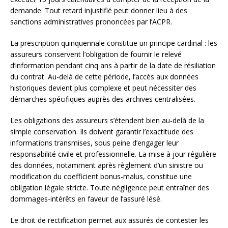
demande. Tout retard injustifié peut donner lieu à des
sanctions administratives prononcées par l’ACPR.
La prescription quinquennale constitue un principe cardinal : les
assureurs conservent l’obligation de fournir le relevé
d’information pendant cinq ans à partir de la date de résiliation
du contrat. Au-delà de cette période, l’accès aux données
historiques devient plus complexe et peut nécessiter des
démarches spécifiques auprès des archives centralisées.
Les obligations des assureurs s’étendent bien au-delà de la
simple conservation. Ils doivent garantir l’exactitude des
informations transmises, sous peine d’engager leur
responsabilité civile et professionnelle. La mise à jour régulière
des données, notamment après règlement d’un sinistre ou
modification du coefficient bonus-malus, constitue une
obligation légale stricte. Toute négligence peut entraîner des
dommages-intérêts en faveur de l’assuré lésé.
Le droit de rectification permet aux assurés de contester les