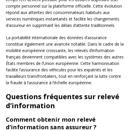
compte personnel sur la plateforme officielle. Cette évolution
répond aux attentes des consommateurs habitués aux
services numériques instantanés et facilite les changements
d’assureur en supprimant les délais d’attente traditionnels.
La portabilité internationale des données d’assurance
constitue également une avancée notable. Dans le cadre de la
mobilité européenne croissante, les relevés d’information
français deviennent compatibles avec les systèmes des autres
États membres de l’Union européenne. Cette harmonisation
facilite l’assurance des véhicules pour les expatriés et les
travailleurs transfrontaliers, tout en renforçant la lutte contre
la fraude à l’assurance à l’échelle européenne.
Questions fréquentes sur relevé
d’information
Comment obtenir mon relevé
d’information sans assureur ?