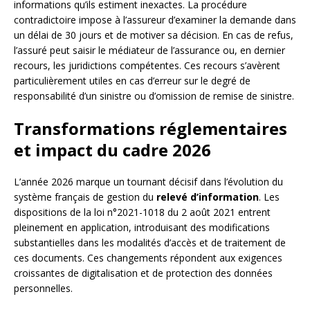
informations qu’ils estiment inexactes. La procédure
contradictoire impose à l’assureur d’examiner la demande dans
un délai de 30 jours et de motiver sa décision. En cas de refus,
l’assuré peut saisir le médiateur de l’assurance ou, en dernier
recours, les juridictions compétentes. Ces recours s’avèrent
particulièrement utiles en cas d’erreur sur le degré de
responsabilité d’un sinistre ou d’omission de remise de sinistre.
Transformations réglementaires
et impact du cadre 2026
L’année 2026 marque un tournant décisif dans l’évolution du
système français de gestion du
relevé d’information
. Les
dispositions de la loi n°2021-1018 du 2 août 2021 entrent
pleinement en application, introduisant des modifications
substantielles dans les modalités d’accès et de traitement de
ces documents. Ces changements répondent aux exigences
croissantes de digitalisation et de protection des données
personnelles.