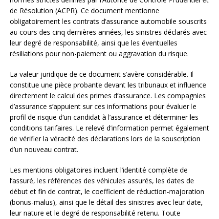
de Résolution (ACPR). Ce document mentionne
obligatoirement les contrats d’assurance automobile souscrits
au cours des cinq dernières années, les sinistres déclarés avec
leur degré de responsabilité, ainsi que les éventuelles
résiliations pour non-paiement ou aggravation du risque.
La valeur juridique de ce document s’avère considérable. Il
constitue une pièce probante devant les tribunaux et influence
directement le calcul des primes d’assurance. Les compagnies
d’assurance s’appuient sur ces informations pour évaluer le
profil de risque d’un candidat à l’assurance et déterminer les
conditions tarifaires. Le relevé d’information permet également
de vérifier la véracité des déclarations lors de la souscription
d’un nouveau contrat.
Les mentions obligatoires incluent l’identité complète de
l’assuré, les références des véhicules assurés, les dates de
début et fin de contrat, le coefficient de réduction-majoration
(bonus-malus), ainsi que le détail des sinistres avec leur date,
leur nature et le degré de responsabilité retenu. Toute