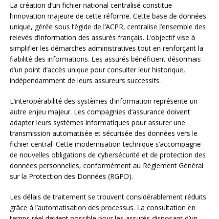
La création d’un fichier national centralisé constitue
l’innovation majeure de cette réforme. Cette base de données
unique, gérée sous l’égide de l’ACPR, centralise l’ensemble des
relevés d’information des assurés français. L’objectif vise à
simplifier les démarches administratives tout en renforçant la
fiabilité des informations. Les assurés bénéficient désormais
d’un point d’accès unique pour consulter leur historique,
indépendamment de leurs assureurs successifs.
L’interopérabilité des systèmes d’information représente un
autre enjeu majeur. Les compagnies d’assurance doivent
adapter leurs systèmes informatiques pour assurer une
transmission automatisée et sécurisée des données vers le
fichier central. Cette modernisation technique s’accompagne
de nouvelles obligations de cybersécurité et de protection des
données personnelles, conformément au Règlement Général
sur la Protection des Données (RGPD).
Les délais de traitement se trouvent considérablement réduits
grâce à l’automatisation des processus. La consultation en
temps réel devient possible pour les assurés disposant d’un