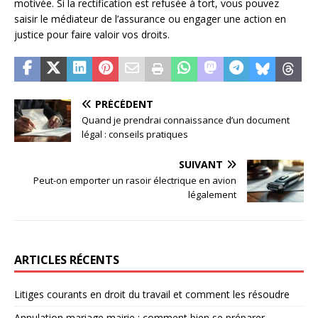
motivée. Si la rectification est refusée à tort, vous pouvez
saisir le médiateur de l’assurance ou engager une action en
justice pour faire valoir vos droits.
PRÉCÉDENT
Quand je prendrai connaissance d’un document
légal : conseils pratiques
SUIVANT
Peut-on emporter un rasoir électrique en avion
légalement
ARTICLES RÉCENTS
Litiges courants en droit du travail et comment les résoudre
Annulation mariage mairie : comment bien se préparer