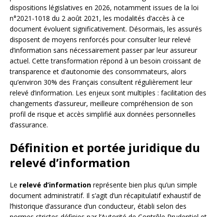
dispositions législatives en 2026, notamment issues de la loi
n°2021-1018 du 2 août 2021, les modalités d’accès à ce
document évoluent significativement. Désormais, les assurés
disposent de moyens renforcés pour consulter leur relevé
d’information sans nécessairement passer par leur assureur
actuel. Cette transformation répond à un besoin croissant de
transparence et d’autonomie des consommateurs, alors
qu’environ 30% des Français consultent régulièrement leur
relevé d’information. Les enjeux sont multiples : facilitation des
changements d’assureur, meilleure compréhension de son
profil de risque et accès simplifié aux données personnelles
d’assurance.
Définition et portée juridique du
relevé d’information
Le
relevé d’information
représente bien plus qu’un simple
document administratif. Il s’agit d’un récapitulatif exhaustif de
l’historique d’assurance d’un conducteur, établi selon des
normes strictes définies par l’Autorité de Contrôle Prudentiel et