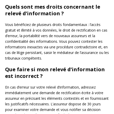
Quels sont mes droits concernant le
relevé d’information ?
Vous bénéficiez de plusieurs droits fondamentaux : l’accès
gratuit et illimité à vos données, le droit de rectification en cas
d’erreur, la portabilité vers de nouveaux assureurs et la
confidentialité des informations. Vous pouvez contester les
informations inexactes via une procédure contradictoire et, en
cas de litige persistant, saisir le médiateur de l’assurance ou les
tribunaux compétents.
Que faire si mon relevé d’information
est incorrect ?
En cas d’erreur sur votre relevé d’information, adressez
immédiatement une demande de rectification écrite à votre
assureur en précisant les éléments contestés et en fournissant
les justificatifs nécessaires. L’assureur dispose de 30 jours
pour examiner votre demande et vous notifier sa décision