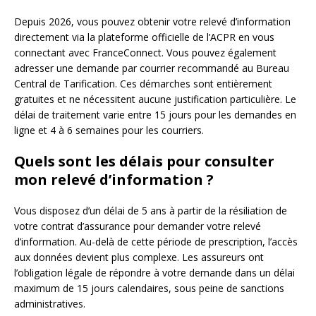
Depuis 2026, vous pouvez obtenir votre relevé d’information
directement via la plateforme officielle de l’ACPR en vous
connectant avec FranceConnect. Vous pouvez également
adresser une demande par courrier recommandé au Bureau
Central de Tarification. Ces démarches sont entièrement
gratuites et ne nécessitent aucune justification particulière. Le
délai de traitement varie entre 15 jours pour les demandes en
ligne et 4 à 6 semaines pour les courriers.
Quels sont les délais pour consulter
mon relevé d’information ?
Vous disposez d’un délai de 5 ans à partir de la résiliation de
votre contrat d’assurance pour demander votre relevé
d’information. Au-delà de cette période de prescription, l’accès
aux données devient plus complexe. Les assureurs ont
l’obligation légale de répondre à votre demande dans un délai
maximum de 15 jours calendaires, sous peine de sanctions
administratives.