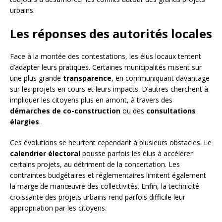
urbains.
Les réponses des autorités locales
Face à la montée des contestations, les élus locaux tentent
d’adapter leurs pratiques. Certaines municipalités misent sur
une plus grande
transparence
, en communiquant davantage
sur les projets en cours et leurs impacts. D’autres cherchent à
impliquer les citoyens plus en amont, à travers des
démarches de co-construction
ou des
consultations
élargies
.
Ces évolutions se heurtent cependant à plusieurs obstacles. Le
calendrier électoral
pousse parfois les élus à accélérer
certains projets, au détriment de la concertation. Les
contraintes budgétaires et réglementaires limitent également
la marge de manœuvre des collectivités. Enfin, la technicité
croissante des projets urbains rend parfois difficile leur
appropriation par les citoyens.