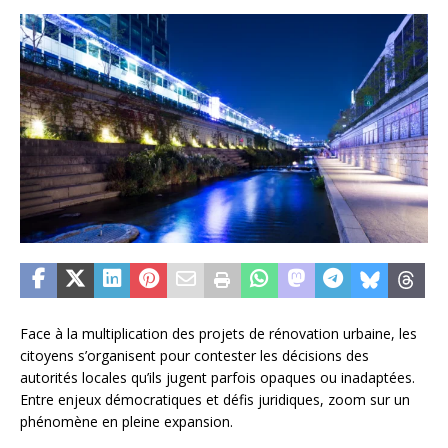
Face à la multiplication des projets de rénovation urbaine, les
citoyens s’organisent pour contester les décisions des
autorités locales qu’ils jugent parfois opaques ou inadaptées.
Entre enjeux démocratiques et défis juridiques, zoom sur un
phénomène en pleine expansion.