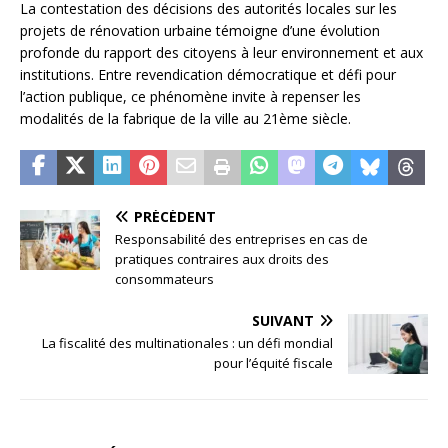
La contestation des décisions des autorités locales sur les
projets de rénovation urbaine témoigne d’une évolution
profonde du rapport des citoyens à leur environnement et aux
institutions. Entre revendication démocratique et défi pour
l’action publique, ce phénomène invite à repenser les
modalités de la fabrique de la ville au 21ème siècle.
PRÉCÉDENT
Responsabilité des entreprises en cas de
pratiques contraires aux droits des
consommateurs
SUIVANT
La fiscalité des multinationales : un défi mondial
pour l’équité fiscale