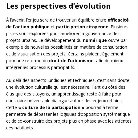
Les perspectives d’évolution
À l’avenir, l’enjeu sera de trouver un équilibre entre
efficacité
de l’action publique
et
participation citoyenne
. Plusieurs
pistes sont explorées pour améliorer la gouvernance des
projets urbains. Le développement du
numérique
ouvre par
exemple de nouvelles possibilités en matière de consultation
et de visualisation des projets. Certains plaident également
pour une réforme du
droit de l’urbanisme
, afin de mieux
intégrer les processus participatifs.
Au-delà des aspects juridiques et techniques, c’est sans doute
une évolution culturelle qui est nécessaire. Tant du côté des
élus que des citoyens, un apprentissage reste à faire pour
construire un véritable dialogue autour des enjeux urbains.
Cette
« culture de la participation »
pourrait à terme
permettre de dépasser les logiques d’opposition systématique
et de co-construire des projets plus en phase avec les attentes
des habitants.