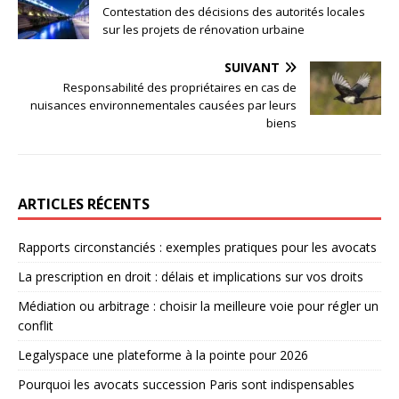
Contestation des décisions des autorités locales
sur les projets de rénovation urbaine
SUIVANT
Responsabilité des propriétaires en cas de
nuisances environnementales causées par leurs
biens
ARTICLES RÉCENTS
Rapports circonstanciés : exemples pratiques pour les avocats
La prescription en droit : délais et implications sur vos droits
Médiation ou arbitrage : choisir la meilleure voie pour régler un
conflit
Legalyspace une plateforme à la pointe pour 2026
Pourquoi les avocats succession Paris sont indispensables