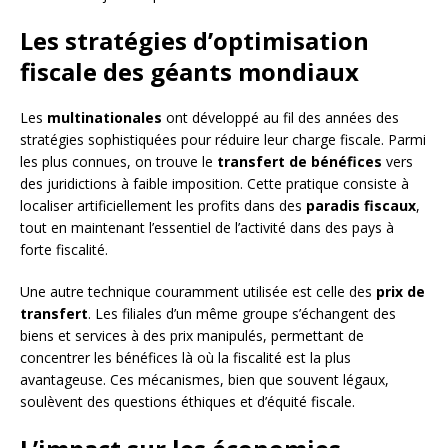
Les stratégies d’optimisation
fiscale des géants mondiaux
Les
multinationales
ont développé au fil des années des
stratégies sophistiquées pour réduire leur charge fiscale. Parmi
les plus connues, on trouve le
transfert de bénéfices
vers
des juridictions à faible imposition. Cette pratique consiste à
localiser artificiellement les profits dans des
paradis fiscaux
,
tout en maintenant l’essentiel de l’activité dans des pays à
forte fiscalité.
Une autre technique couramment utilisée est celle des
prix de
transfert
. Les filiales d’un même groupe s’échangent des
biens et services à des prix manipulés, permettant de
concentrer les bénéfices là où la fiscalité est la plus
avantageuse. Ces mécanismes, bien que souvent légaux,
soulèvent des questions éthiques et d’équité fiscale.