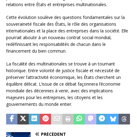
relations entre États et entreprises multinationales.
Cette évolution soulève des questions fondamentales sur la
souveraineté fiscale des États, le rôle des organisations
internationales et la place des entreprises dans la société. Elle
pourrait aboutir à un nouveau contrat social mondial,
redéfinissant les responsabilités de chacun dans le
financement du bien commun.
La fiscalité des multinationales se trouve à un tournant
historique. Entre volonté de justice fiscale et nécessité de
préserver l’attractivité économique, les États cherchent un
équilibre délicat. L’issue de ce débat façonnera l’économie
mondiale des décennies à venir, avec des implications
majeures pour les entreprises, les citoyens et les
gouvernements du monde entier.
PRÉCÉDENT