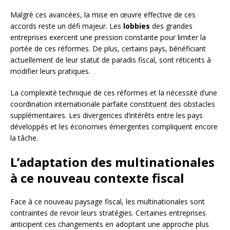
Malgré ces avancées, la mise en œuvre effective de ces
accords reste un défi majeur. Les
lobbies
des grandes
entreprises exercent une pression constante pour limiter la
portée de ces réformes. De plus, certains pays, bénéficiant
actuellement de leur statut de paradis fiscal, sont réticents à
modifier leurs pratiques.
La complexité technique de ces réformes et la nécessité d’une
coordination internationale parfaite constituent des obstacles
supplémentaires. Les divergences d’intérêts entre les pays
développés et les économies émergentes compliquent encore
la tâche.
L’adaptation des multinationales
à ce nouveau contexte fiscal
Face à ce nouveau paysage fiscal, les multinationales sont
contraintes de revoir leurs stratégies. Certaines entreprises
anticipent ces changements en adoptant une approche plus