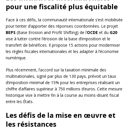
pour une fiscalité plus équitable
Face à ces défis, la communauté internationale s’est mobilisée
pour tenter d’apporter des réponses coordonnées. Le projet
BEPS
(Base Erosion and Profit Shifting) de l’
OCDE
et du
G20
vise à lutter contre l’érosion de la base d’imposition et le
transfert de bénéfices. Il propose 15 actions pour moderniser
les règles fiscales internationales et les adapter à l’économie
numérique.
Plus récemment, l’accord sur la taxation minimale des
multinationales, signé par plus de 130 pays, prévoit un taux
d’imposition minimal de 15% pour les entreprises réalisant un
chiffre d’affaires supérieur à 750 millions d’euros. Cette mesure
historique vise à mettre fin à la course au moins-disant fiscal
entre les États.
Les défis de la mise en œuvre et
les résistances