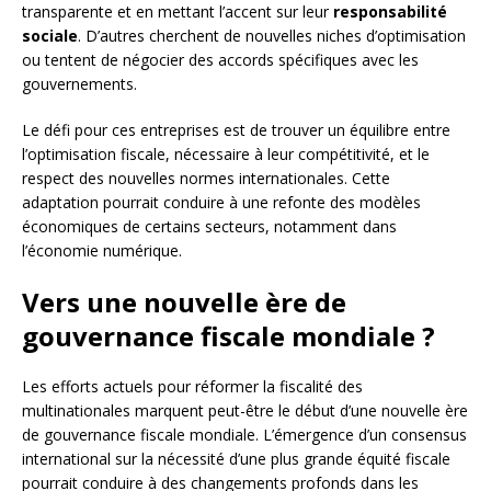
transparente et en mettant l’accent sur leur
responsabilité
sociale
. D’autres cherchent de nouvelles niches d’optimisation
ou tentent de négocier des accords spécifiques avec les
gouvernements.
Le défi pour ces entreprises est de trouver un équilibre entre
l’optimisation fiscale, nécessaire à leur compétitivité, et le
respect des nouvelles normes internationales. Cette
adaptation pourrait conduire à une refonte des modèles
économiques de certains secteurs, notamment dans
l’économie numérique.
Vers une nouvelle ère de
gouvernance fiscale mondiale ?
Les efforts actuels pour réformer la fiscalité des
multinationales marquent peut-être le début d’une nouvelle ère
de gouvernance fiscale mondiale. L’émergence d’un consensus
international sur la nécessité d’une plus grande équité fiscale
pourrait conduire à des changements profonds dans les