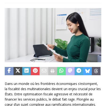
Dans un monde où les frontières économiques s’estompent,
la fiscalité des multinationales devient un enjeu crucial pour les
États. Entre optimisation fiscale agressive et nécessité de
financer les services publics, le débat fait rage. Plongée au
cœur d’un sujet complexe aux ramifications internationales.