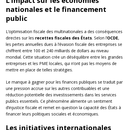
L’impact sur les économies
nationales et le financement
public
L’optimisation fiscale des multinationales a des conséquences
directes sur les
recettes fiscales des États
. Selon l’
OCDE
,
les pertes annuelles dues à l’évasion fiscale des entreprises se
chiffrent entre 100 et 240 milliards de dollars au niveau
mondial. Cette situation crée un déséquilibre entre les grandes
entreprises et les PME locales, qui n’ont pas les moyens de
mettre en place de telles stratégies.
Le manque à gagner pour les finances publiques se traduit par
une pression accrue sur les autres contribuables et une
réduction potentielle des investissements dans les services
publics essentiels. Ce phénomène alimente un sentiment
d’injustice fiscale et remet en question la capacité des États à
financer leurs politiques sociales et économiques.
Les initiatives internationales