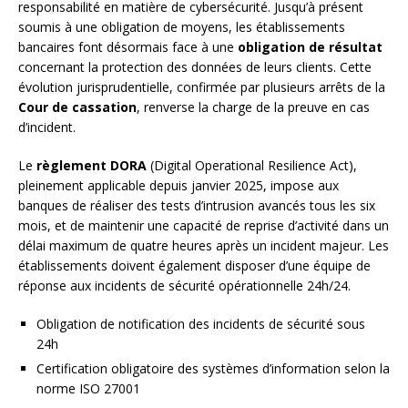
responsabilité en matière de cybersécurité. Jusqu’à présent
soumis à une obligation de moyens, les établissements
bancaires font désormais face à une
obligation de résultat
concernant la protection des données de leurs clients. Cette
évolution jurisprudentielle, confirmée par plusieurs arrêts de la
Cour de cassation
, renverse la charge de la preuve en cas
d’incident.
Le
règlement DORA
(Digital Operational Resilience Act),
pleinement applicable depuis janvier 2025, impose aux
banques de réaliser des tests d’intrusion avancés tous les six
mois, et de maintenir une capacité de reprise d’activité dans un
délai maximum de quatre heures après un incident majeur. Les
établissements doivent également disposer d’une équipe de
réponse aux incidents de sécurité opérationnelle 24h/24.
Obligation de notification des incidents de sécurité sous
24h
Certification obligatoire des systèmes d’information selon la
norme ISO 27001