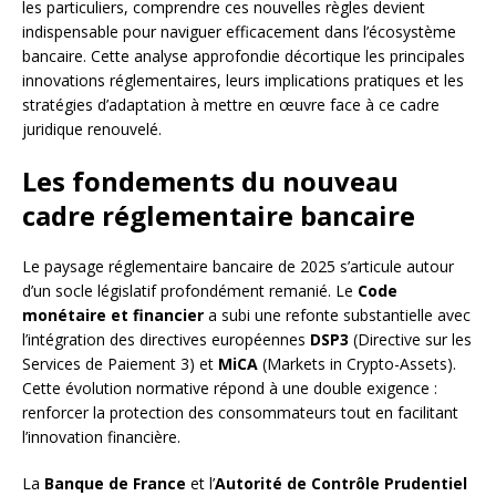
les particuliers, comprendre ces nouvelles règles devient
indispensable pour naviguer efficacement dans l’écosystème
bancaire. Cette analyse approfondie décortique les principales
innovations réglementaires, leurs implications pratiques et les
stratégies d’adaptation à mettre en œuvre face à ce cadre
juridique renouvelé.
Les fondements du nouveau
cadre réglementaire bancaire
Le paysage réglementaire bancaire de 2025 s’articule autour
d’un socle législatif profondément remanié. Le
Code
monétaire et financier
a subi une refonte substantielle avec
l’intégration des directives européennes
DSP3
(Directive sur les
Services de Paiement 3) et
MiCA
(Markets in Crypto-Assets).
Cette évolution normative répond à une double exigence :
renforcer la protection des consommateurs tout en facilitant
l’innovation financière.
La
Banque de France
et l’
Autorité de Contrôle Prudentiel