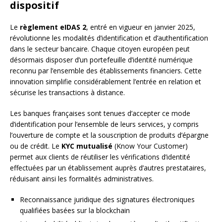
dispositif
Le
règlement eIDAS 2
, entré en vigueur en janvier 2025,
révolutionne les modalités d’identification et d’authentification
dans le secteur bancaire. Chaque citoyen européen peut
désormais disposer d’un portefeuille d’identité numérique
reconnu par l’ensemble des établissements financiers. Cette
innovation simplifie considérablement l’entrée en relation et
sécurise les transactions à distance.
Les banques françaises sont tenues d’accepter ce mode
d’identification pour l’ensemble de leurs services, y compris
l’ouverture de compte et la souscription de produits d’épargne
ou de crédit. Le
KYC mutualisé
(Know Your Customer)
permet aux clients de réutiliser les vérifications d’identité
effectuées par un établissement auprès d’autres prestataires,
réduisant ainsi les formalités administratives.
Reconnaissance juridique des signatures électroniques
qualifiées basées sur la blockchain