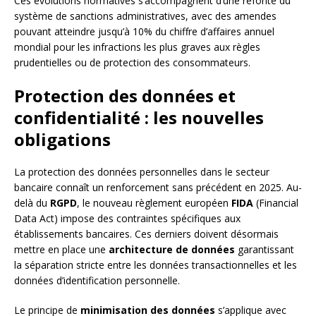
Ces évolutions normatives s’accompagnent d’une refonte du
système de sanctions administratives, avec des amendes
pouvant atteindre jusqu’à 10% du chiffre d’affaires annuel
mondial pour les infractions les plus graves aux règles
prudentielles ou de protection des consommateurs.
Protection des données et
confidentialité : les nouvelles
obligations
La protection des données personnelles dans le secteur
bancaire connaît un renforcement sans précédent en 2025. Au-
delà du
RGPD
, le nouveau règlement européen
FIDA
(Financial
Data Act) impose des contraintes spécifiques aux
établissements bancaires. Ces derniers doivent désormais
mettre en place une
architecture de données
garantissant
la séparation stricte entre les données transactionnelles et les
données d’identification personnelle.
Le principe de
minimisation des données
s’applique avec