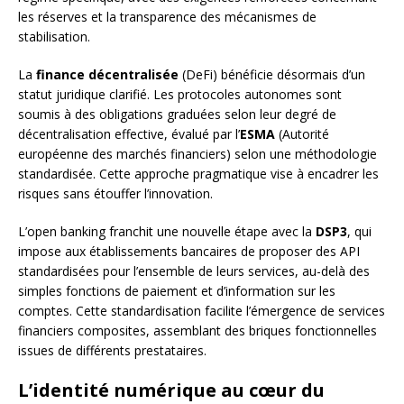
les réserves et la transparence des mécanismes de
stabilisation.
La
finance décentralisée
(DeFi) bénéficie désormais d’un
statut juridique clarifié. Les protocoles autonomes sont
soumis à des obligations graduées selon leur degré de
décentralisation effective, évalué par l’
ESMA
(Autorité
européenne des marchés financiers) selon une méthodologie
standardisée. Cette approche pragmatique vise à encadrer les
risques sans étouffer l’innovation.
L’open banking franchit une nouvelle étape avec la
DSP3
, qui
impose aux établissements bancaires de proposer des API
standardisées pour l’ensemble de leurs services, au-delà des
simples fonctions de paiement et d’information sur les
comptes. Cette standardisation facilite l’émergence de services
financiers composites, assemblant des briques fonctionnelles
issues de différents prestataires.
L’identité numérique au cœur du