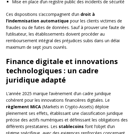
Mise en place d’un registre public des incidents de sécurité
Ces dispositions s’accompagnent d’un
droit à
l’indemnisation automatique
pour les clients victimes de
fraudes ou de fuites de données. Sauf à prouver une faute de
l’utilisateur, les établissements doivent procéder au
remboursement intégral des préjudices subis dans un délai
maximum de sept jours ouvrés.
Finance digitale et innovations
technologiques : un cadre
juridique adapté
L’année 2025 marque l’avènement d’un cadre juridique
cohérent pour les innovations financières digitales. Le
règlement MiCA
(Markets in Crypto-Assets) déploie
pleinement ses effets, établissant une classification juridique
précise des actifs numériques et définissant les obligations des
différents prestataires. Les
stablecoins
font l’objet d’un
régime spécifique, avec des exigences renforcées concernant