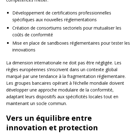
Développement de certifications professionnelles
spécifiques aux nouvelles réglementations
Création de consortiums sectoriels pour mutualiser les
coûts de conformité
Mise en place de sandboxes réglementaires pour tester les
innovations
La dimension internationale ne doit pas être négligée. Les
règles européennes s’inscrivent dans un contexte global
marqué par une tendance à la fragmentation réglementaire.
Les groupes bancaires opérant à l’échelle mondiale doivent
développer une approche modulaire de la conformité,
adaptant leurs dispositifs aux spécificités locales tout en
maintenant un socle commun.
Vers un équilibre entre
innovation et protection