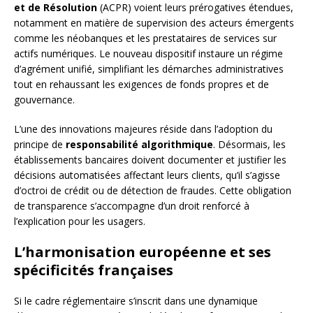
et de Résolution
(ACPR) voient leurs prérogatives étendues,
notamment en matière de supervision des acteurs émergents
comme les néobanques et les prestataires de services sur
actifs numériques. Le nouveau dispositif instaure un régime
d’agrément unifié, simplifiant les démarches administratives
tout en rehaussant les exigences de fonds propres et de
gouvernance.
L’une des innovations majeures réside dans l’adoption du
principe de
responsabilité algorithmique
. Désormais, les
établissements bancaires doivent documenter et justifier les
décisions automatisées affectant leurs clients, qu’il s’agisse
d’octroi de crédit ou de détection de fraudes. Cette obligation
de transparence s’accompagne d’un droit renforcé à
l’explication pour les usagers.
L’harmonisation européenne et ses
spécificités françaises
Si le cadre réglementaire s’inscrit dans une dynamique