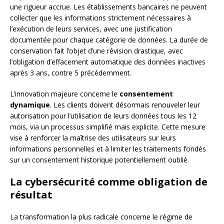
une rigueur accrue. Les établissements bancaires ne peuvent
collecter que les informations strictement nécessaires à
l’exécution de leurs services, avec une justification
documentée pour chaque catégorie de données. La durée de
conservation fait l’objet d’une révision drastique, avec
l’obligation d’effacement automatique des données inactives
après 3 ans, contre 5 précédemment.
L’innovation majeure concerne le
consentement
dynamique
. Les clients doivent désormais renouveler leur
autorisation pour l’utilisation de leurs données tous les 12
mois, via un processus simplifié mais explicite. Cette mesure
vise à renforcer la maîtrise des utilisateurs sur leurs
informations personnelles et à limiter les traitements fondés
sur un consentement historique potentiellement oublié.
La cybersécurité comme obligation de
résultat
La transformation la plus radicale concerne le régime de