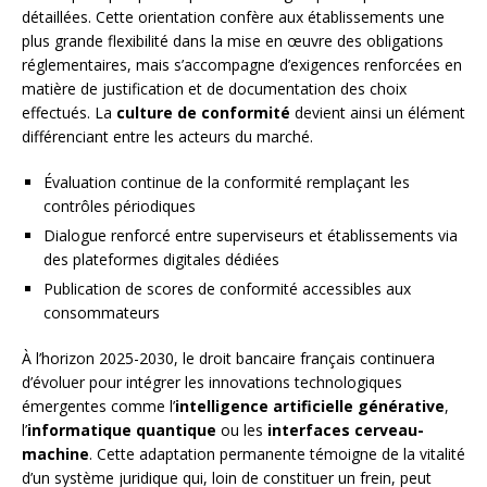
détaillées. Cette orientation confère aux établissements une
plus grande flexibilité dans la mise en œuvre des obligations
réglementaires, mais s’accompagne d’exigences renforcées en
matière de justification et de documentation des choix
effectués. La
culture de conformité
devient ainsi un élément
différenciant entre les acteurs du marché.
Évaluation continue de la conformité remplaçant les
contrôles périodiques
Dialogue renforcé entre superviseurs et établissements via
des plateformes digitales dédiées
Publication de scores de conformité accessibles aux
consommateurs
À l’horizon 2025-2030, le droit bancaire français continuera
d’évoluer pour intégrer les innovations technologiques
émergentes comme l’
intelligence artificielle générative
,
l’
informatique quantique
ou les
interfaces cerveau-
machine
. Cette adaptation permanente témoigne de la vitalité
d’un système juridique qui, loin de constituer un frein, peut