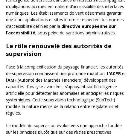
d’obligations accrues en matière d’accessibilité des interfaces
numériques. Les établissements doivent désormais garantir
que leurs applications et sites internet respectent les normes
d’accessibilité définies par la
directive européenne sur
l’accessibilité
, sous peine de sanctions administratives.
Le rôle renouvelé des autorités de
supervision
Face à la complexification du paysage financier, les autorités
de supervision connaissent une profonde mutation. L’
ACPR
et
l’
AMF
(Autorité des Marchés Financiers) développent des
capacités d’analyse avancées, s’appuyant sur l’intelligence
artificielle pour détecter les anomalies et anticiper les risques
systémiques. Cette supervision technologique (SupTech)
modifie la nature même de la relation entre régulateurs et
régulés.
Le modèle de supervision évolue vers une approche fondée
sur les principes plutôt que sur des règles prescriptives