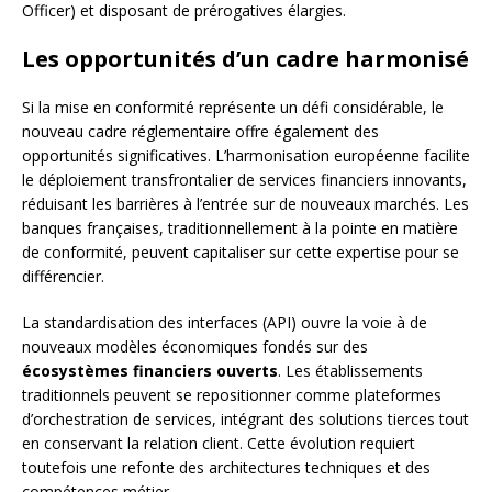
Officer) et disposant de prérogatives élargies.
Les opportunités d’un cadre harmonisé
Si la mise en conformité représente un défi considérable, le
nouveau cadre réglementaire offre également des
opportunités significatives. L’harmonisation européenne facilite
le déploiement transfrontalier de services financiers innovants,
réduisant les barrières à l’entrée sur de nouveaux marchés. Les
banques françaises, traditionnellement à la pointe en matière
de conformité, peuvent capitaliser sur cette expertise pour se
différencier.
La standardisation des interfaces (API) ouvre la voie à de
nouveaux modèles économiques fondés sur des
écosystèmes financiers ouverts
. Les établissements
traditionnels peuvent se repositionner comme plateformes
d’orchestration de services, intégrant des solutions tierces tout
en conservant la relation client. Cette évolution requiert
toutefois une refonte des architectures techniques et des
compétences métier.