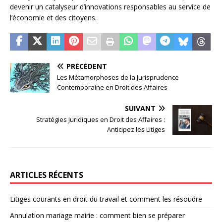
devenir un catalyseur d’innovations responsables au service de
l’économie et des citoyens.
PRÉCÉDENT
Les Métamorphoses de la Jurisprudence
Contemporaine en Droit des Affaires
SUIVANT
Stratégies Juridiques en Droit des Affaires :
Anticipez les Litiges
ARTICLES RÉCENTS
Litiges courants en droit du travail et comment les résoudre
Annulation mariage mairie : comment bien se préparer