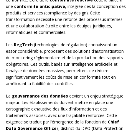
une
conformité anticipative
, intégrée dès la conception des
produits et services (compliance by design). Cette
transformation nécessite une refonte des processus internes
et une collaboration étroite entre les équipes juridiques,
informatiques et commerciales.
Les
RegTech
(technologies de régulation) connaissent un
essor considérable, proposant des solutions d’automatisation
du monitoring réglementaire et de la production des rapports
obligatoires. Ces outils, basés sur l’intelligence artificielle et
l’analyse de données massives, permettent de réduire
significativement les coûts de mise en conformité tout en
améliorant la fiabilité des contrôles.
La
gouvernance des données
devient un enjeu stratégique
majeur. Les établissements doivent mettre en place une
cartographie exhaustive des flux d’information et des
traitements associés, avec une traçabilité renforcée. Cette
exigence se traduit par l’émergence de la fonction de
Chief
Data Governance Officer
, distinct du DPO (Data Protection