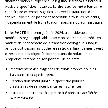
d’harmonisation européenne, le législateur français a introduit
plusieurs spécificités notables. Le
droit au compte bancaire
connaît une extension significative avec l’instauration d’un
service universel de paiement accessible à tous les résidents,
indépendamment de leur situation financière ou administrative.
La
loi PACTE II
, promulguée fin 2024, a considérablement
modifié les règles applicables aux établissements de crédit en
matière de financement de la transition écologique. Chaque
banque doit désormais publier un
ratio de financement vert
et respecter des objectifs contraignants de réduction de
l’empreinte carbone de son portefeuille de prêts.
Renforcement des exigences de fonds propres pour les
établissements systémiques
Création d’un statut juridique spécifique pour les
prestataires de services bancaires fragmentés
Instauration d’un droit à la portabilité bancaire accélérée
(48h maximum)