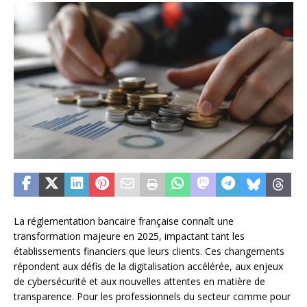
La réglementation bancaire française connaît une
transformation majeure en 2025, impactant tant les
établissements financiers que leurs clients. Ces changements
répondent aux défis de la digitalisation accélérée, aux enjeux
de cybersécurité et aux nouvelles attentes en matière de
transparence. Pour les professionnels du secteur comme pour