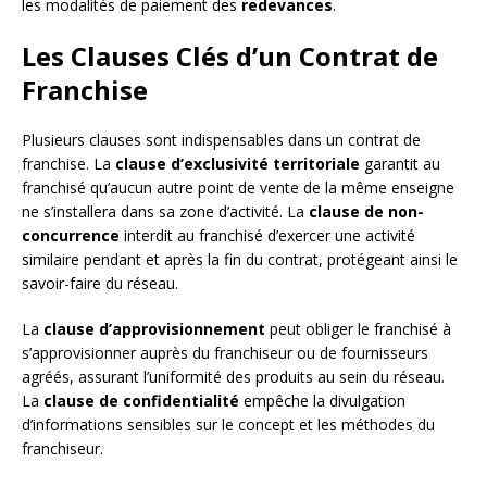
les modalités de paiement des
redevances
.
Les Clauses Clés d’un Contrat de
Franchise
Plusieurs clauses sont indispensables dans un contrat de
franchise. La
clause d’exclusivité territoriale
garantit au
franchisé qu’aucun autre point de vente de la même enseigne
ne s’installera dans sa zone d’activité. La
clause de non-
concurrence
interdit au franchisé d’exercer une activité
similaire pendant et après la fin du contrat, protégeant ainsi le
savoir-faire du réseau.
La
clause d’approvisionnement
peut obliger le franchisé à
s’approvisionner auprès du franchiseur ou de fournisseurs
agréés, assurant l’uniformité des produits au sein du réseau.
La
clause de confidentialité
empêche la divulgation
d’informations sensibles sur le concept et les méthodes du
franchiseur.