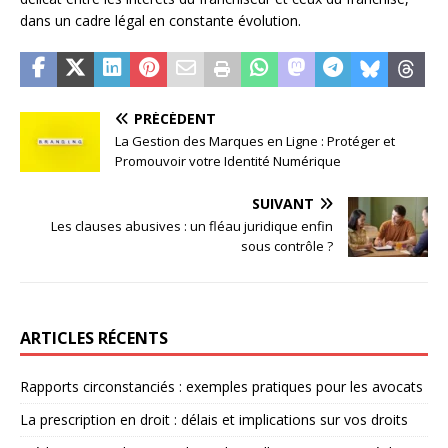
dans un cadre légal en constante évolution.
PRÉCÉDENT
La Gestion des Marques en Ligne : Protéger et
Promouvoir votre Identité Numérique
SUIVANT
Les clauses abusives : un fléau juridique enfin
sous contrôle ?
ARTICLES RÉCENTS
Rapports circonstanciés : exemples pratiques pour les avocats
La prescription en droit : délais et implications sur vos droits