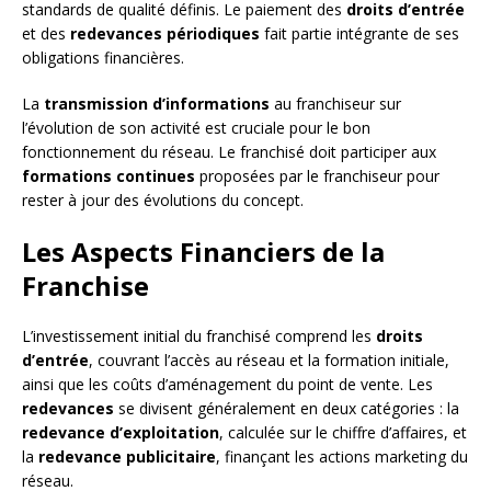
standards de qualité définis. Le paiement des
droits d’entrée
et des
redevances périodiques
fait partie intégrante de ses
obligations financières.
La
transmission d’informations
au franchiseur sur
l’évolution de son activité est cruciale pour le bon
fonctionnement du réseau. Le franchisé doit participer aux
formations continues
proposées par le franchiseur pour
rester à jour des évolutions du concept.
Les Aspects Financiers de la
Franchise
L’investissement initial du franchisé comprend les
droits
d’entrée
, couvrant l’accès au réseau et la formation initiale,
ainsi que les coûts d’aménagement du point de vente. Les
redevances
se divisent généralement en deux catégories : la
redevance d’exploitation
, calculée sur le chiffre d’affaires, et
la
redevance publicitaire
, finançant les actions marketing du
réseau.