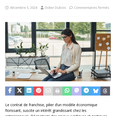
décembre 5, 2024
Didier Dubois
Commentaires fermés
Le contrat de franchise, pilier d’un modèle économique
florissant, suscite un intérêt grandissant chez les