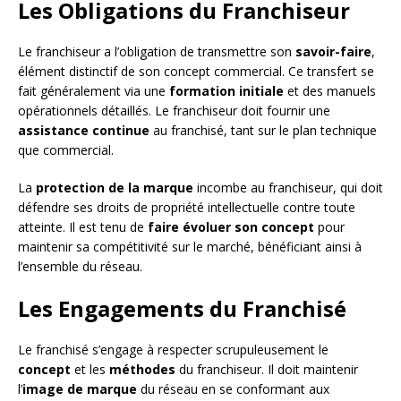
Les Obligations du Franchiseur
Le franchiseur a l’obligation de transmettre son
savoir-faire
,
élément distinctif de son concept commercial. Ce transfert se
fait généralement via une
formation initiale
et des manuels
opérationnels détaillés. Le franchiseur doit fournir une
assistance continue
au franchisé, tant sur le plan technique
que commercial.
La
protection de la marque
incombe au franchiseur, qui doit
défendre ses droits de propriété intellectuelle contre toute
atteinte. Il est tenu de
faire évoluer son concept
pour
maintenir sa compétitivité sur le marché, bénéficiant ainsi à
l’ensemble du réseau.
Les Engagements du Franchisé
Le franchisé s’engage à respecter scrupuleusement le
concept
et les
méthodes
du franchiseur. Il doit maintenir
l’
image de marque
du réseau en se conformant aux