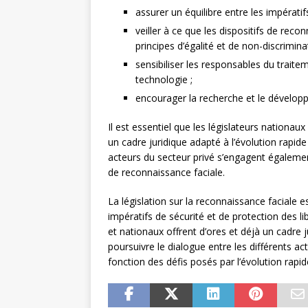
assurer un équilibre entre les impératif
veiller à ce que les dispositifs de rec
principes d’égalité et de non-discrimina
sensibiliser les responsables du traite
technologie ;
encourager la recherche et le dévelop
Il est essentiel que les législateurs nationau
un cadre juridique adapté à l’évolution rapide 
acteurs du secteur privé s’engagent égalem
de reconnaissance faciale.
La législation sur la reconnaissance faciale e
impératifs de sécurité et de protection des li
et nationaux offrent d’ores et déjà un cadre j
poursuivre le dialogue entre les différents ac
fonction des défis posés par l’évolution rapi