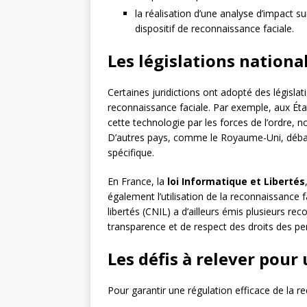
la réalisation d’une analyse d’impact 
dispositif de reconnaissance faciale.
Les législations nationa
Certaines juridictions ont adopté des législati
reconnaissance faciale. Par exemple, aux États-
cette technologie par les forces de l’ordre, 
D’autres pays, comme le Royaume-Uni, débatt
spécifique.
En France, la
loi Informatique et Libertés
également l’utilisation de la reconnaissance 
libertés (CNIL) a d’ailleurs émis plusieurs 
transparence et de respect des droits des p
Les défis à relever pour
Pour garantir une régulation efficace de la r