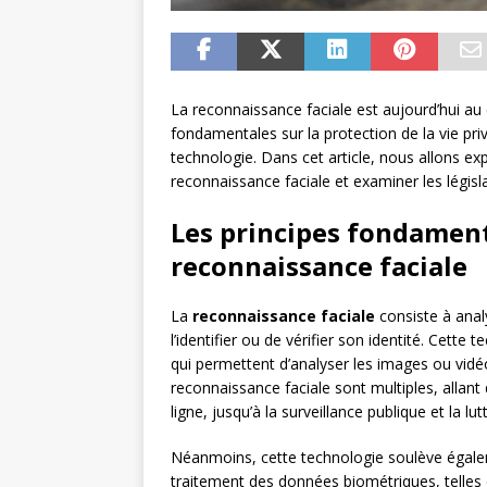
La reconnaissance faciale est aujourd’hui a
fondamentales sur la protection de la vie privé
technologie. Dans cet article, nous allons explo
reconnaissance faciale et examiner les législa
Les principes fondamenta
reconnaissance faciale
La
reconnaissance faciale
consiste à anal
l’identifier ou de vérifier son identité. Cette
qui permettent d’analyser les images ou vidé
reconnaissance faciale sont multiples, allant
ligne, jusqu’à la surveillance publique et la lu
Néanmoins, cette technologie soulève égal
traitement des données biométriques, telles q