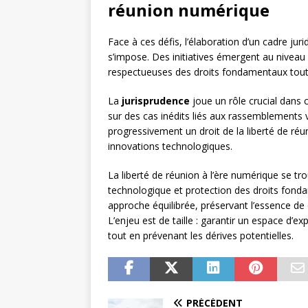
réunion numérique
Face à ces défis, l’élaboration d’un cadre jur
s’impose. Des initiatives émergent au niveau n
respectueuses des droits fondamentaux tout 
La
jurisprudence
joue un rôle crucial dans 
sur des cas inédits liés aux rassemblements v
progressivement un droit de la liberté de ré
innovations technologiques.
La liberté de réunion à l’ère numérique se tr
technologique et protection des droits fond
approche équilibrée, préservant l’essence de c
L’enjeu est de taille : garantir un espace d’
tout en prévenant les dérives potentielles.
PRÉCÉDENT