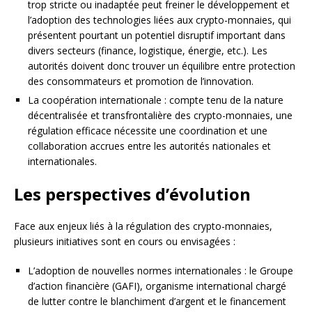
trop stricte ou inadaptée peut freiner le développement et
l’adoption des technologies liées aux crypto-monnaies, qui
présentent pourtant un potentiel disruptif important dans
divers secteurs (finance, logistique, énergie, etc.). Les
autorités doivent donc trouver un équilibre entre protection
des consommateurs et promotion de l’innovation.
La coopération internationale : compte tenu de la nature
décentralisée et transfrontalière des crypto-monnaies, une
régulation efficace nécessite une coordination et une
collaboration accrues entre les autorités nationales et
internationales.
Les perspectives d’évolution
Face aux enjeux liés à la régulation des crypto-monnaies,
plusieurs initiatives sont en cours ou envisagées :
L’adoption de nouvelles normes internationales : le Groupe
d’action financière (GAFI), organisme international chargé
de lutter contre le blanchiment d’argent et le financement