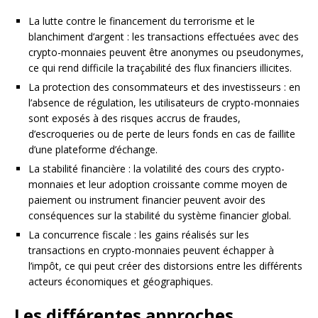
La lutte contre le financement du terrorisme et le
blanchiment d’argent : les transactions effectuées avec des
crypto-monnaies peuvent être anonymes ou pseudonymes,
ce qui rend difficile la traçabilité des flux financiers illicites.
La protection des consommateurs et des investisseurs : en
l’absence de régulation, les utilisateurs de crypto-monnaies
sont exposés à des risques accrus de fraudes,
d’escroqueries ou de perte de leurs fonds en cas de faillite
d’une plateforme d’échange.
La stabilité financière : la volatilité des cours des crypto-
monnaies et leur adoption croissante comme moyen de
paiement ou instrument financier peuvent avoir des
conséquences sur la stabilité du système financier global.
La concurrence fiscale : les gains réalisés sur les
transactions en crypto-monnaies peuvent échapper à
l’impôt, ce qui peut créer des distorsions entre les différents
acteurs économiques et géographiques.
Les différentes approches