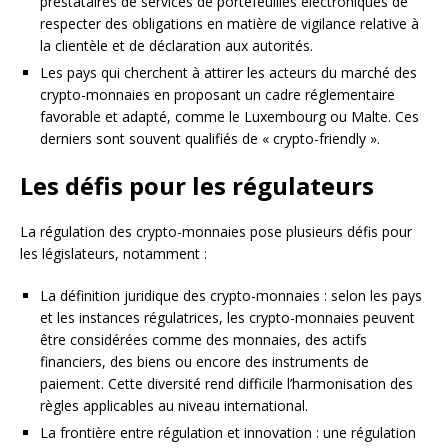
prestataires de services de portefeuilles électroniques de
respecter des obligations en matière de vigilance relative à
la clientèle et de déclaration aux autorités.
Les pays qui cherchent à attirer les acteurs du marché des
crypto-monnaies en proposant un cadre réglementaire
favorable et adapté, comme le Luxembourg ou Malte. Ces
derniers sont souvent qualifiés de « crypto-friendly ».
Les défis pour les régulateurs
La régulation des crypto-monnaies pose plusieurs défis pour
les législateurs, notamment :
La définition juridique des crypto-monnaies : selon les pays
et les instances régulatrices, les crypto-monnaies peuvent
être considérées comme des monnaies, des actifs
financiers, des biens ou encore des instruments de
paiement. Cette diversité rend difficile l’harmonisation des
règles applicables au niveau international.
La frontière entre régulation et innovation : une régulation