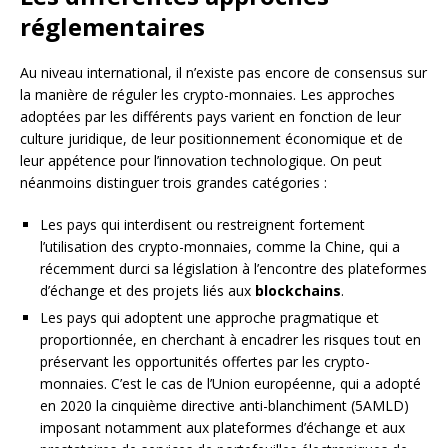
réglementaires
Au niveau international, il n’existe pas encore de consensus sur
la manière de réguler les crypto-monnaies. Les approches
adoptées par les différents pays varient en fonction de leur
culture juridique, de leur positionnement économique et de
leur appétence pour l’innovation technologique. On peut
néanmoins distinguer trois grandes catégories :
Les pays qui interdisent ou restreignent fortement
l’utilisation des crypto-monnaies, comme la Chine, qui a
récemment durci sa législation à l’encontre des plateformes
d’échange et des projets liés aux
blockchains
.
Les pays qui adoptent une approche pragmatique et
proportionnée, en cherchant à encadrer les risques tout en
préservant les opportunités offertes par les crypto-
monnaies. C’est le cas de l’Union européenne, qui a adopté
en 2020 la cinquième directive anti-blanchiment (5AMLD)
imposant notamment aux plateformes d’échange et aux