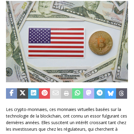
Les crypto-monnaies, ces monnaies virtuelles basées sur la
technologie de la blockchain, ont connu un essor fulgurant ces
dernières années. Elles suscitent un intérêt croissant tant chez
les investisseurs que chez les régulateurs, qui cherchent à