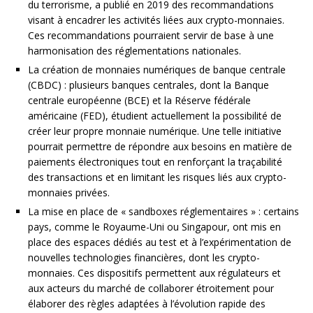
du terrorisme, a publié en 2019 des recommandations
visant à encadrer les activités liées aux crypto-monnaies.
Ces recommandations pourraient servir de base à une
harmonisation des réglementations nationales.
La création de monnaies numériques de banque centrale
(CBDC) : plusieurs banques centrales, dont la Banque
centrale européenne (BCE) et la Réserve fédérale
américaine (FED), étudient actuellement la possibilité de
créer leur propre monnaie numérique. Une telle initiative
pourrait permettre de répondre aux besoins en matière de
paiements électroniques tout en renforçant la traçabilité
des transactions et en limitant les risques liés aux crypto-
monnaies privées.
La mise en place de « sandboxes réglementaires » : certains
pays, comme le Royaume-Uni ou Singapour, ont mis en
place des espaces dédiés au test et à l’expérimentation de
nouvelles technologies financières, dont les crypto-
monnaies. Ces dispositifs permettent aux régulateurs et
aux acteurs du marché de collaborer étroitement pour
élaborer des règles adaptées à l’évolution rapide des