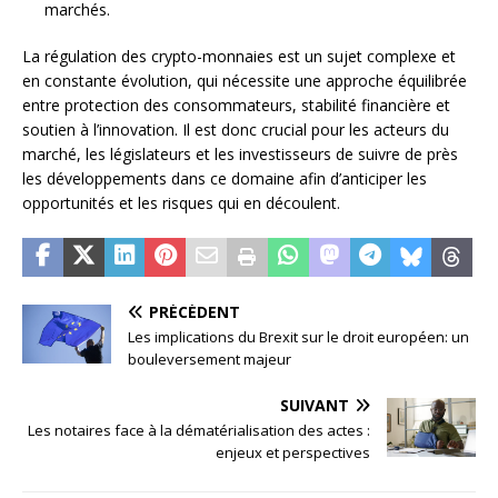
marchés.
La régulation des crypto-monnaies est un sujet complexe et
en constante évolution, qui nécessite une approche équilibrée
entre protection des consommateurs, stabilité financière et
soutien à l’innovation. Il est donc crucial pour les acteurs du
marché, les législateurs et les investisseurs de suivre de près
les développements dans ce domaine afin d’anticiper les
opportunités et les risques qui en découlent.
PRÉCÉDENT
Les implications du Brexit sur le droit européen: un
bouleversement majeur
SUIVANT
Les notaires face à la dématérialisation des actes :
enjeux et perspectives