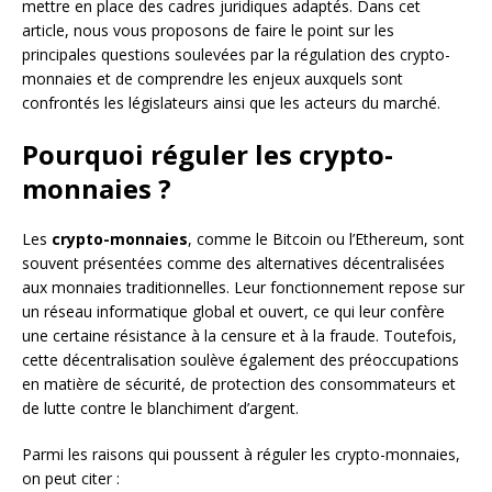
mettre en place des cadres juridiques adaptés. Dans cet
article, nous vous proposons de faire le point sur les
principales questions soulevées par la régulation des crypto-
monnaies et de comprendre les enjeux auxquels sont
confrontés les législateurs ainsi que les acteurs du marché.
Pourquoi réguler les crypto-
monnaies ?
Les
crypto-monnaies
, comme le Bitcoin ou l’Ethereum, sont
souvent présentées comme des alternatives décentralisées
aux monnaies traditionnelles. Leur fonctionnement repose sur
un réseau informatique global et ouvert, ce qui leur confère
une certaine résistance à la censure et à la fraude. Toutefois,
cette décentralisation soulève également des préoccupations
en matière de sécurité, de protection des consommateurs et
de lutte contre le blanchiment d’argent.
Parmi les raisons qui poussent à réguler les crypto-monnaies,
on peut citer :