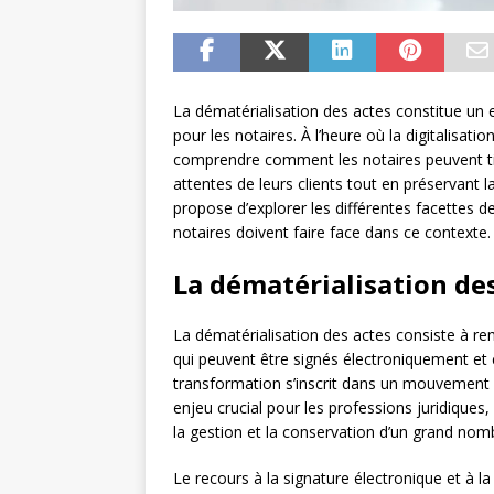
La dématérialisation des actes constitue un
pour les notaires. À l’heure où la digitalisat
comprendre comment les notaires peuvent tir
attentes de leurs clients tout en préservant la
propose d’explorer les différentes facettes d
notaires doivent faire face dans ce contexte.
La dématérialisation des
La dématérialisation des actes consiste à re
qui peuvent être signés électroniquement et
transformation s’inscrit dans un mouvement pl
enjeu crucial pour les professions juridiques,
la gestion et la conservation d’un grand no
Le recours à la signature électronique et à l