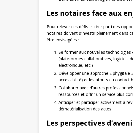
Les notaires face aux en
Pour relever ces défis et tirer parti des oppor
notaires doivent s’investir pleinement dans 
être envisagées :
Se former aux nouvelles technologies e
(plateformes collaboratives, logiciels 
électronique, etc.)
Développer une approche « phygitale »
accessibilité) et les atouts du contact 
Collaborer avec d’autres professionnel
ressources et offrir un service plus com
Anticiper et participer activement à l’é
dématérialisation des actes
Les perspectives d’aveni