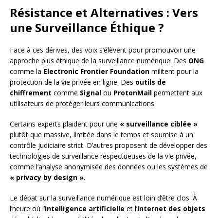
Résistance et Alternatives : Vers
une Surveillance Éthique ?
Face à ces dérives, des voix s’élèvent pour promouvoir une
approche plus éthique de la surveillance numérique. Des
ONG
comme la
Electronic Frontier Foundation
militent pour la
protection de la vie privée en ligne. Des
outils de
chiffrement
comme
Signal
ou
ProtonMail
permettent aux
utilisateurs de protéger leurs communications.
Certains experts plaident pour une
« surveillance ciblée »
plutôt que massive, limitée dans le temps et soumise à un
contrôle judiciaire strict. D’autres proposent de développer des
technologies de surveillance respectueuses de la vie privée,
comme l’analyse anonymisée des données ou les systèmes de
« privacy by design »
.
Le débat sur la surveillance numérique est loin d’être clos. À
l’heure où l’
intelligence artificielle
et l’
Internet des objets