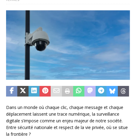
Dans un monde où chaque clic, chaque message et chaque
déplacement laissent une trace numérique, la surveillance
digitale s’impose comme un enjeu majeur de notre société.
Entre sécurité nationale et respect de la vie privée, où se situe
la frontière ?