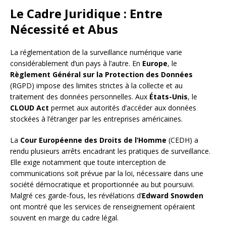
Le Cadre Juridique : Entre
Nécessité et Abus
La réglementation de la surveillance numérique varie
considérablement d’un pays à l’autre. En
Europe
, le
Règlement Général sur la Protection des Données
(RGPD) impose des limites strictes à la collecte et au
traitement des données personnelles. Aux
États-Unis
, le
CLOUD Act
permet aux autorités d’accéder aux données
stockées à l’étranger par les entreprises américaines.
La
Cour Européenne des Droits de l’Homme
(CEDH) a
rendu plusieurs arrêts encadrant les pratiques de surveillance.
Elle exige notamment que toute interception de
communications soit prévue par la loi, nécessaire dans une
société démocratique et proportionnée au but poursuivi.
Malgré ces garde-fous, les révélations d’
Edward Snowden
ont montré que les services de renseignement opéraient
souvent en marge du cadre légal.