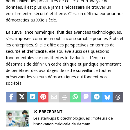
démultiplient les possibilités de collecte et d’analyse de
données, il est plus que jamais nécessaire de trouver un
équilibre entre sécurité et liberté. C’est un défi majeur pour nos
démocraties au XXIe siècle.
La surveillance numérique, fruit des avancées technologiques,
s’est imposée comme un outil incontournable pour les États et
les entreprises. Si elle offre des perspectives en termes de
sécurité et d’efficacité, elle soulève aussi des questions
fondamentales sur nos libertés individuelles. L’enjeu est
désormais de définir un cadre éthique et juridique permettant
de bénéficier des avantages de cette surveillance tout en
préservant les valeurs démocratiques qui fondent nos
sociétés.
PRÉCÉDENT
Les start-ups biotechnologiques : moteurs de
l’innovation médicale de demain