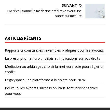
SUIVANT
L’IA révolutionne la médecine prédictive : vers une
santé sur mesure
ARTICLES RÉCENTS
Rapports circonstanciés : exemples pratiques pour les avocats
La prescription en droit : délais et implications sur vos droits
Médiation ou arbitrage : choisir la meilleure voie pour régler un
conflit
Legalyspace une plateforme à la pointe pour 2026
Pourquoi les avocats succession Paris sont indispensables
pour vous