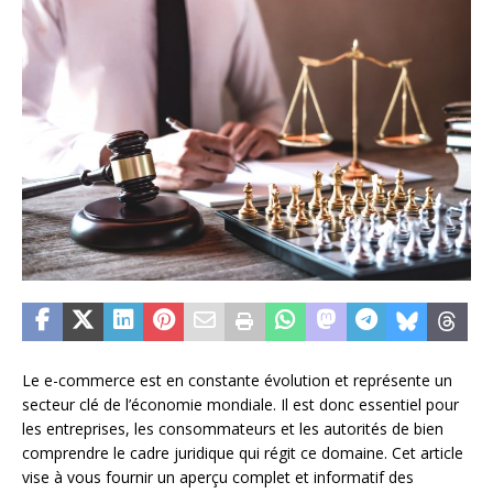
Le e-commerce est en constante évolution et représente un
secteur clé de l’économie mondiale. Il est donc essentiel pour
les entreprises, les consommateurs et les autorités de bien
comprendre le cadre juridique qui régit ce domaine. Cet article
vise à vous fournir un aperçu complet et informatif des