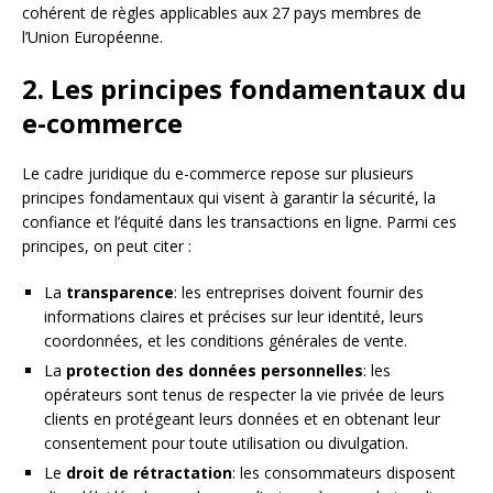
cohérent de règles applicables aux 27 pays membres de
l’Union Européenne.
2. Les principes fondamentaux du
e-commerce
Le cadre juridique du e-commerce repose sur plusieurs
principes fondamentaux qui visent à garantir la sécurité, la
confiance et l’équité dans les transactions en ligne. Parmi ces
principes, on peut citer :
La
transparence
: les entreprises doivent fournir des
informations claires et précises sur leur identité, leurs
coordonnées, et les conditions générales de vente.
La
protection des données personnelles
: les
opérateurs sont tenus de respecter la vie privée de leurs
clients en protégeant leurs données et en obtenant leur
consentement pour toute utilisation ou divulgation.
Le
droit de rétractation
: les consommateurs disposent