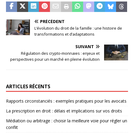
PRÉCÉDENT
L’évolution du droit de la famille : une histoire de
transformations et d’adaptations
SUIVANT
Régulation des crypto-monnaies : enjeux et
perspectives pour un marché en pleine évolution
ARTICLES RÉCENTS
Rapports circonstanciés : exemples pratiques pour les avocats
La prescription en droit : délais et implications sur vos droits
Médiation ou arbitrage : choisir la meilleure voie pour régler un
conflit