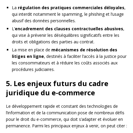
La
régulation des pratiques commerciales déloyales
,
qui interdit notamment le spamming, le phishing et l’usage
abusif des données personnelles.
L’
encadrement des clauses contractuelles abusives
,
qui vise à prévenir les déséquilibres significatifs entre les
droits et obligations des parties au contrat.
La mise en place de
mécanismes de résolution des
litiges en ligne
, destinés à faciliter l’accès à la justice pour
les consommateurs et à réduire les coûts associés aux
procédures judiciaires.
5. Les enjeux futurs du cadre
juridique du e-commerce
Le développement rapide et constant des technologies de
l’information et de la communication pose de nombreux défis
pour le droit du e-commerce, qui doit s’adapter et évoluer en
permanence. Parmi les principaux enjeux à venir, on peut citer :