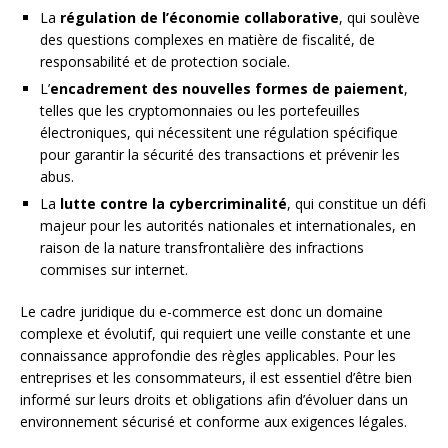
La
régulation de l’économie collaborative
, qui soulève
des questions complexes en matière de fiscalité, de
responsabilité et de protection sociale.
L’
encadrement des nouvelles formes de paiement
,
telles que les cryptomonnaies ou les portefeuilles
électroniques, qui nécessitent une régulation spécifique
pour garantir la sécurité des transactions et prévenir les
abus.
La
lutte contre la cybercriminalité
, qui constitue un défi
majeur pour les autorités nationales et internationales, en
raison de la nature transfrontalière des infractions
commises sur internet.
Le cadre juridique du e-commerce est donc un domaine
complexe et évolutif, qui requiert une veille constante et une
connaissance approfondie des règles applicables. Pour les
entreprises et les consommateurs, il est essentiel d’être bien
informé sur leurs droits et obligations afin d’évoluer dans un
environnement sécurisé et conforme aux exigences légales.