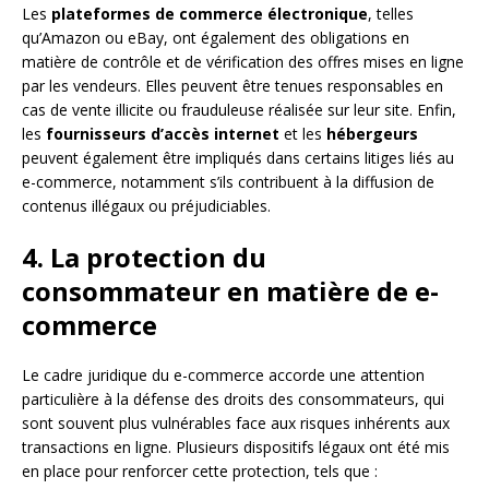
Les
plateformes de commerce électronique
, telles
qu’Amazon ou eBay, ont également des obligations en
matière de contrôle et de vérification des offres mises en ligne
par les vendeurs. Elles peuvent être tenues responsables en
cas de vente illicite ou frauduleuse réalisée sur leur site. Enfin,
les
fournisseurs d’accès internet
et les
hébergeurs
peuvent également être impliqués dans certains litiges liés au
e-commerce, notamment s’ils contribuent à la diffusion de
contenus illégaux ou préjudiciables.
4. La protection du
consommateur en matière de e-
commerce
Le cadre juridique du e-commerce accorde une attention
particulière à la défense des droits des consommateurs, qui
sont souvent plus vulnérables face aux risques inhérents aux
transactions en ligne. Plusieurs dispositifs légaux ont été mis
en place pour renforcer cette protection, tels que :