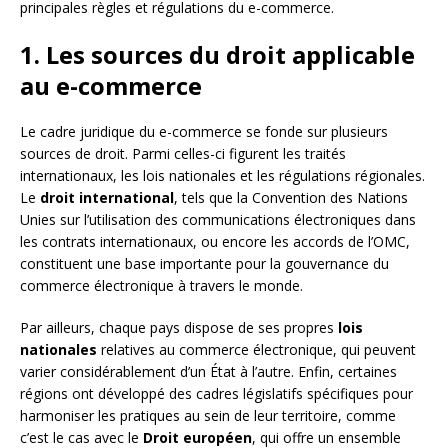
principales règles et régulations du e-commerce.
1. Les sources du droit applicable
au e-commerce
Le cadre juridique du e-commerce se fonde sur plusieurs
sources de droit. Parmi celles-ci figurent les traités
internationaux, les lois nationales et les régulations régionales.
Le
droit international
, tels que la Convention des Nations
Unies sur l’utilisation des communications électroniques dans
les contrats internationaux, ou encore les accords de l’OMC,
constituent une base importante pour la gouvernance du
commerce électronique à travers le monde.
Par ailleurs, chaque pays dispose de ses propres
lois
nationales
relatives au commerce électronique, qui peuvent
varier considérablement d’un État à l’autre. Enfin, certaines
régions ont développé des cadres législatifs spécifiques pour
harmoniser les pratiques au sein de leur territoire, comme
c’est le cas avec le
Droit européen
, qui offre un ensemble