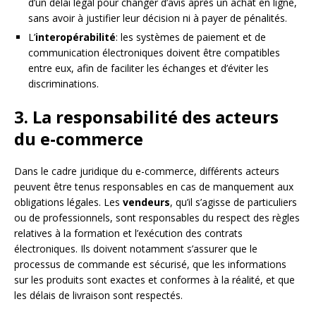
d’un délai légal pour changer d’avis après un achat en ligne,
sans avoir à justifier leur décision ni à payer de pénalités.
L’
interopérabilité
: les systèmes de paiement et de
communication électroniques doivent être compatibles
entre eux, afin de faciliter les échanges et d’éviter les
discriminations.
3. La responsabilité des acteurs
du e-commerce
Dans le cadre juridique du e-commerce, différents acteurs
peuvent être tenus responsables en cas de manquement aux
obligations légales. Les
vendeurs
, qu’il s’agisse de particuliers
ou de professionnels, sont responsables du respect des règles
relatives à la formation et l’exécution des contrats
électroniques. Ils doivent notamment s’assurer que le
processus de commande est sécurisé, que les informations
sur les produits sont exactes et conformes à la réalité, et que
les délais de livraison sont respectés.