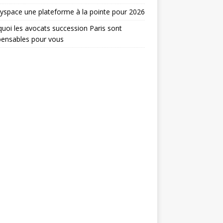
yspace une plateforme à la pointe pour 2026
uoi les avocats succession Paris sont
pensables pour vous