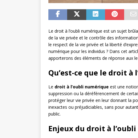
Le droit à l’oubli numérique est un sujet brû
de la vie privée et le contrôle des informatio
le respect de la vie privée et la liberté d’expr
numérique pour les individus ? Dans cet arti
apporterons des éléments de réponse aux l
Qu’est-ce que le droit à
Le
droit à l’oubli numérique
est une notion
suppression ou la déréférencement de certaine
protéger leur vie privée en leur donnant la po
inexactes ou préjudiciables, sans pour autant 
public.
Enjeux du droit à l’oubl