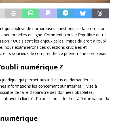
lant qui soulève de nombreuses questions sur la protection
ns personnelles en ligne. Comment trouver l’équilibre entre
ession ? Quels sont les enjeux et les limites du droit à l’oubli
cle, nous examinerons ces questions cruciales et
ecteurs soucieux de comprendre ce phénomène complexe.
 l’oubli numérique ?
 juridique qui permet aux individus de demander la
s informations les concernant sur Internet. Il vise à
ssibilité de faire disparaître des données obsolètes,
entraver la liberté d’expression et le droit à l’information du
i numérique