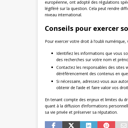
européenne, ont adopté des régulations spéci
légiféré sur la question. Cela peut rendre diff
niveau international.
Conseils pour exercer so
Pour exercer votre droit à l’oubli numérique, 
Identifiez les informations que vous s
des recherches sur votre nom et prén
Contactez les responsables des sites 
déréférencement des contenus en que
Si nécessaire, adressez-vous aux autor
obtenir de l’aide et faire valoir vos droit
En tenant compte des enjeux et limites du droit
quant à la diffusion d’informations personnell
sa vie privée et préserver sa réputation.