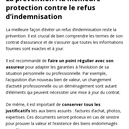
protection contre le refus
d’indemnisation
La meilleure façon d’éviter un refus d’indemnisation reste la
prévention. Il est crucial de bien comprendre les termes de son
contrat d’assurance et de s’assurer que toutes les informations
fournies sont exactes et à jour.
Il est recommandé de
faire un point régulier avec son
assureur
pour adapter les garanties à l’évolution de sa
situation personnelle ou professionnelle. Par exemple,
l’acquisition d’un nouveau bien de valeur, un changement
d’activité professionnelle ou un déménagement sont autant
d’éléments qui peuvent nécessiter une mise à jour du contrat.
De même, il est important de
conserver tous les
justificatifs
liés aux biens assurés : factures d’achat, photos,
expertises. Ces documents seront précieux en cas de sinistre
pour prouver la valeur et l’existence des biens endommagés