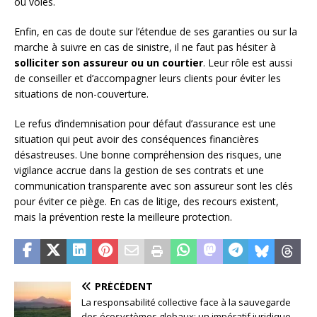
ou volés.
Enfin, en cas de doute sur l’étendue de ses garanties ou sur la
marche à suivre en cas de sinistre, il ne faut pas hésiter à
solliciter son assureur ou un courtier
. Leur rôle est aussi
de conseiller et d’accompagner leurs clients pour éviter les
situations de non-couverture.
Le refus d’indemnisation pour défaut d’assurance est une
situation qui peut avoir des conséquences financières
désastreuses. Une bonne compréhension des risques, une
vigilance accrue dans la gestion de ses contrats et une
communication transparente avec son assureur sont les clés
pour éviter ce piège. En cas de litige, des recours existent,
mais la prévention reste la meilleure protection.
PRÉCÉDENT
La responsabilité collective face à la sauvegarde
des écosystèmes globaux: un impératif juridique