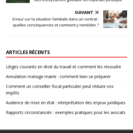
SUIVANT
Erreur sur la situation familiale dans un contrat :
quelles conséquences et comment y remédier ?
ARTICLES RÉCENTS
Litiges courants en droit du travail et comment les résoudre
Annulation mariage mairie : comment bien se préparer
Comment un conseiller fiscal particulier peut réduire vos
impôts
Audience de mise en état : interprétation des enjeux juridiques
Rapports circonstanciés : exemples pratiques pour les avocats