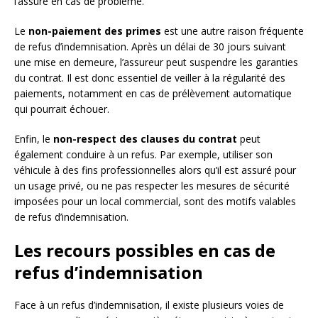
l’assuré en cas de problème.
Le
non-paiement des primes
est une autre raison fréquente
de refus d’indemnisation. Après un délai de 30 jours suivant
une mise en demeure, l’assureur peut suspendre les garanties
du contrat. Il est donc essentiel de veiller à la régularité des
paiements, notamment en cas de prélèvement automatique
qui pourrait échouer.
Enfin, le
non-respect des clauses du contrat
peut
également conduire à un refus. Par exemple, utiliser son
véhicule à des fins professionnelles alors qu’il est assuré pour
un usage privé, ou ne pas respecter les mesures de sécurité
imposées pour un local commercial, sont des motifs valables
de refus d’indemnisation.
Les recours possibles en cas de
refus d’indemnisation
Face à un refus d’indemnisation, il existe plusieurs voies de