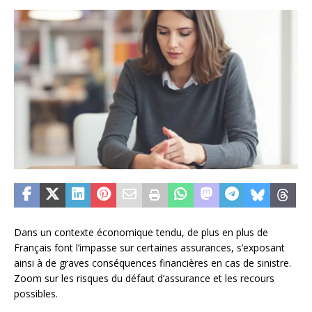
Dans un contexte économique tendu, de plus en plus de
Français font l’impasse sur certaines assurances, s’exposant
ainsi à de graves conséquences financières en cas de sinistre.
Zoom sur les risques du défaut d’assurance et les recours
possibles.