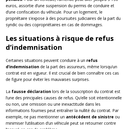
euros, assortie d’une suspension du permis de conduire et
d’une confiscation du véhicule. Pour un logement, le
propriétaire s’expose à des poursuites judiciaires de la part du
syndic ou des copropriétaires en cas de dommages.
Les situations à risque de refus
d’indemnisation
Certaines situations peuvent conduire à un
refus
d’indemnisation
de la part des assureurs, même lorsqu’un
contrat est en vigueur. Il est crucial de bien connaître ces cas
de figure pour éviter les mauvaises surprises.
La
fausse déclaration
lors de la souscription du contrat est
l’une des principales causes de refus. Qu’elle soit intentionnelle
ou non, une omission ou une inexactitude dans les
informations fournies peut entraîner la nullité du contrat. Par
exemple, ne pas mentionner un
antécédent de sinistre
ou
minimiser l’utilisation d’un véhicule peut se retourner contre