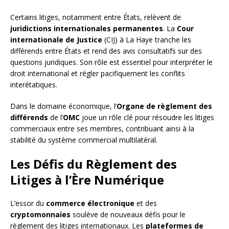
Certains litiges, notamment entre États, relèvent de
juridictions internationales permanentes
. La
Cour
internationale de Justice
(CIJ) à La Haye tranche les
différends entre États et rend des avis consultatifs sur des
questions juridiques. Son rôle est essentiel pour interpréter le
droit international et régler pacifiquement les conflits
interétatiques.
Dans le domaine économique, l’
Organe de règlement des
différends
de l’
OMC
joue un rôle clé pour résoudre les litiges
commerciaux entre ses membres, contribuant ainsi à la
stabilité du système commercial multilatéral.
Les Défis du Règlement des
Litiges à l’Ère Numérique
L’essor du
commerce électronique
et des
cryptomonnaies
soulève de nouveaux défis pour le
règlement des litiges internationaux. Les
plateformes de