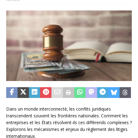
Dans un monde interconnecté, les conflits juridiques
transcendent souvent les frontières nationales. Comment les
entreprises et les États résolvent-ils ces différends complexes ?
Explorons les mécanismes et enjeux du règlement des litiges
internationaux.