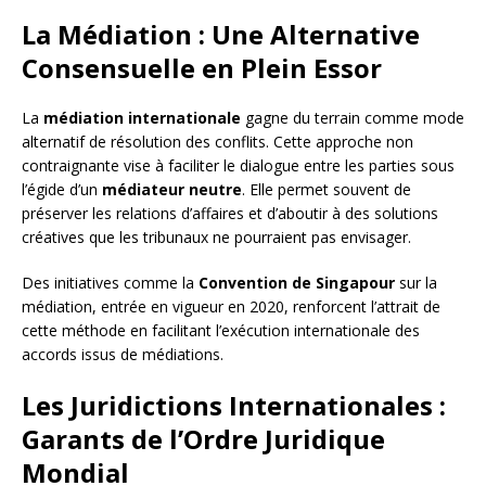
La Médiation : Une Alternative
Consensuelle en Plein Essor
La
médiation internationale
gagne du terrain comme mode
alternatif de résolution des conflits. Cette approche non
contraignante vise à faciliter le dialogue entre les parties sous
l’égide d’un
médiateur neutre
. Elle permet souvent de
préserver les relations d’affaires et d’aboutir à des solutions
créatives que les tribunaux ne pourraient pas envisager.
Des initiatives comme la
Convention de Singapour
sur la
médiation, entrée en vigueur en 2020, renforcent l’attrait de
cette méthode en facilitant l’exécution internationale des
accords issus de médiations.
Les Juridictions Internationales :
Garants de l’Ordre Juridique
Mondial