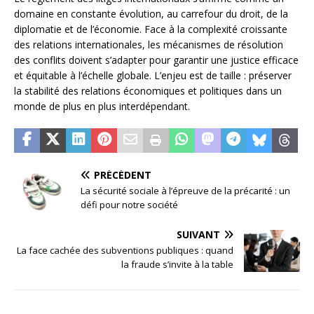
domaine en constante évolution, au carrefour du droit, de la
diplomatie et de l’économie. Face à la complexité croissante
des relations internationales, les mécanismes de résolution
des conflits doivent s’adapter pour garantir une justice efficace
et équitable à l’échelle globale. L’enjeu est de taille : préserver
la stabilité des relations économiques et politiques dans un
monde de plus en plus interdépendant.
PRÉCÉDENT
La sécurité sociale à l’épreuve de la précarité : un
défi pour notre société
SUIVANT
La face cachée des subventions publiques : quand
la fraude s’invite à la table