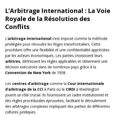
L’Arbitrage International : La Voie
Royale de la Résolution des
Conflits
L’
arbitrage international
s’est imposé comme la méthode
privilégiée pour résoudre les litiges transfrontaliers. Cette
procédure offre une flexibilité et une confidentialité appréciées
par les acteurs économiques. Les parties choisissent leurs
arbitres
, définissent les règles applicables et obtiennent une
décision exécutoire dans de nombreux pays grâce à la
Convention de New York
de 1958.
Les
centres d’arbitrage
comme la
Cour internationale
d’arbitrage de la CCI
à Paris ou le
CIRDI
à Washington
jouent un rôle crucial. Ils fournissent un cadre institutionnel et
des règles procédurales éprouvées, facilitant le déroulement
des arbitrages complexes impliquant des parties de différentes
cultures juridiques.