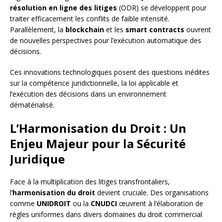
résolution en ligne des litiges
(ODR) se développent pour
traiter efficacement les conflits de faible intensité.
Parallèlement, la
blockchain
et les
smart contracts
ouvrent
de nouvelles perspectives pour l’exécution automatique des
décisions.
Ces innovations technologiques posent des questions inédites
sur la compétence juridictionnelle, la loi applicable et
l’exécution des décisions dans un environnement
dématérialisé.
L’Harmonisation du Droit : Un
Enjeu Majeur pour la Sécurité
Juridique
Face à la multiplication des litiges transfrontaliers,
l’
harmonisation du droit
devient cruciale. Des organisations
comme
UNIDROIT
ou la
CNUDCI
œuvrent à l’élaboration de
règles uniformes dans divers domaines du droit commercial