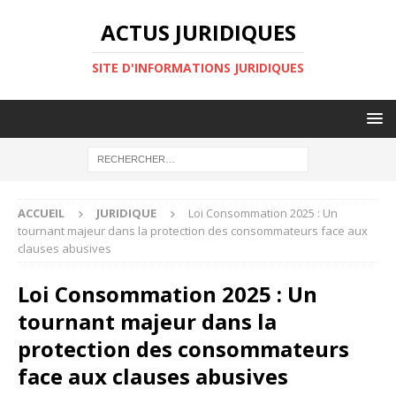
ACTUS JURIDIQUES
SITE D'INFORMATIONS JURIDIQUES
ACCUEIL
JURIDIQUE
Loi Consommation 2025 : Un
tournant majeur dans la protection des consommateurs face aux
clauses abusives
Loi Consommation 2025 : Un
tournant majeur dans la
protection des consommateurs
face aux clauses abusives