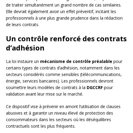
de traiter simultanément un grand nombre de cas similaires.
Elle devrait également avoir un effet préventif, incitant les
professionnels à une plus grande prudence dans la rédaction
de leurs contrats.
Un contrôle renforcé des contrats
d’adhésion
La loi instaure un
mécanisme de contrôle préalable
pour
certains types de contrats d’adhésion, notamment dans les
secteurs considérés comme sensibles (télécommunications,
énergie, services bancaires). Les professionnels devront
soumettre leurs modèles de contrats à la
DGCCRF
pour
validation avant leur mise sur le marché.
Ce dispositif vise à prévenir en amont l’utilisation de clauses
abusives et à garantir un niveau élevé de protection des
consommateurs dans les secteurs où les déséquilibres
contractuels sont les plus fréquents.