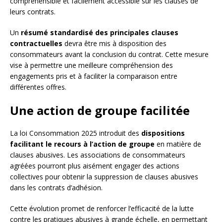
compréhensible et facilement accessible sur les clauses de
leurs contrats.
Un
résumé standardisé des principales clauses
contractuelles
devra être mis à disposition des
consommateurs avant la conclusion du contrat. Cette mesure
vise à permettre une meilleure compréhension des
engagements pris et à faciliter la comparaison entre
différentes offres.
Une action de groupe facilitée
La loi Consommation 2025 introduit des
dispositions
facilitant le recours à l’action de groupe
en matière de
clauses abusives. Les associations de consommateurs
agréées pourront plus aisément engager des actions
collectives pour obtenir la suppression de clauses abusives
dans les contrats d’adhésion.
Cette évolution promet de renforcer l’efficacité de la lutte
contre les pratiques abusives à grande échelle, en permettant