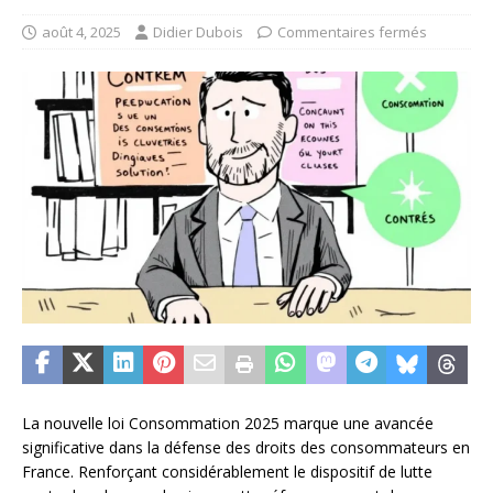
août 4, 2025
Didier Dubois
Commentaires fermés
La nouvelle loi Consommation 2025 marque une avancée
significative dans la défense des droits des consommateurs en
France. Renforçant considérablement le dispositif de lutte