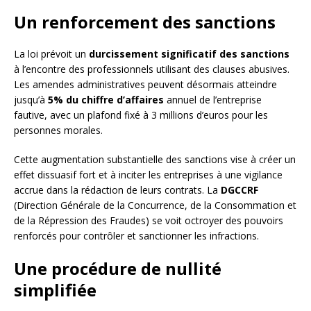
Un renforcement des sanctions
La loi prévoit un
durcissement significatif des sanctions
à l’encontre des professionnels utilisant des clauses abusives.
Les amendes administratives peuvent désormais atteindre
jusqu’à
5% du chiffre d’affaires
annuel de l’entreprise
fautive, avec un plafond fixé à 3 millions d’euros pour les
personnes morales.
Cette augmentation substantielle des sanctions vise à créer un
effet dissuasif fort et à inciter les entreprises à une vigilance
accrue dans la rédaction de leurs contrats. La
DGCCRF
(Direction Générale de la Concurrence, de la Consommation et
de la Répression des Fraudes) se voit octroyer des pouvoirs
renforcés pour contrôler et sanctionner les infractions.
Une procédure de nullité
simplifiée