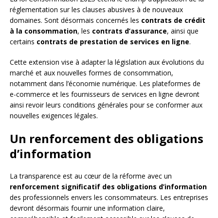
réglementation sur les clauses abusives à de nouveaux
domaines. Sont désormais concernés les
contrats de crédit
à la consommation
, les
contrats d’assurance
, ainsi que
certains
contrats de prestation de services en ligne
.
Cette extension vise à adapter la législation aux évolutions du
marché et aux nouvelles formes de consommation,
notamment dans l’économie numérique. Les plateformes de
e-commerce et les fournisseurs de services en ligne devront
ainsi revoir leurs conditions générales pour se conformer aux
nouvelles exigences légales.
Un renforcement des obligations
d’information
La transparence est au cœur de la réforme avec un
renforcement significatif des obligations d’information
des professionnels envers les consommateurs. Les entreprises
devront désormais fournir une information claire,