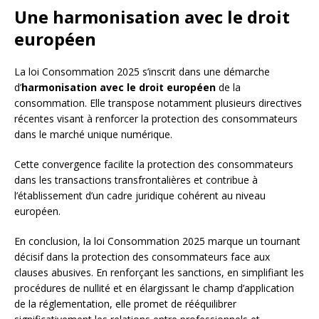
Une harmonisation avec le droit
européen
La loi Consommation 2025 s’inscrit dans une démarche
d’
harmonisation avec le droit européen
de la
consommation. Elle transpose notamment plusieurs directives
récentes visant à renforcer la protection des consommateurs
dans le marché unique numérique.
Cette convergence facilite la protection des consommateurs
dans les transactions transfrontalières et contribue à
l’établissement d’un cadre juridique cohérent au niveau
européen.
En conclusion, la loi Consommation 2025 marque un tournant
décisif dans la protection des consommateurs face aux
clauses abusives. En renforçant les sanctions, en simplifiant les
procédures de nullité et en élargissant le champ d’application
de la réglementation, elle promet de rééquilibrer