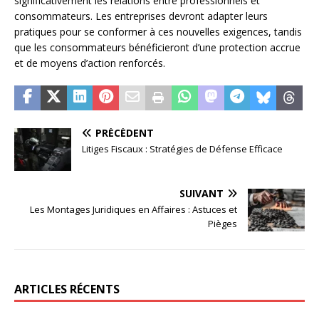
significativement les relations entre professionnels et
consommateurs. Les entreprises devront adapter leurs
pratiques pour se conformer à ces nouvelles exigences, tandis
que les consommateurs bénéficieront d’une protection accrue
et de moyens d’action renforcés.
PRÉCÉDENT
Litiges Fiscaux : Stratégies de Défense Efficace
SUIVANT
Les Montages Juridiques en Affaires : Astuces et
Pièges
ARTICLES RÉCENTS