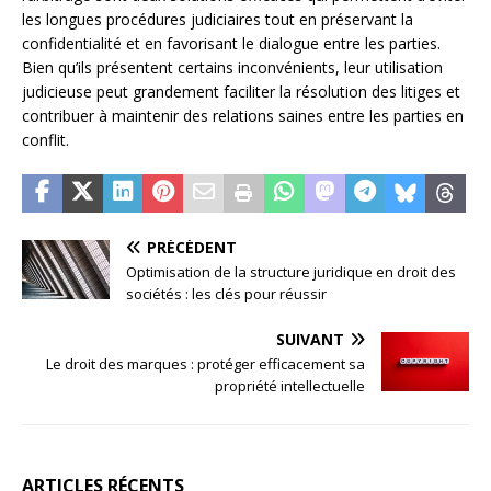
les longues procédures judiciaires tout en préservant la
confidentialité et en favorisant le dialogue entre les parties.
Bien qu’ils présentent certains inconvénients, leur utilisation
judicieuse peut grandement faciliter la résolution des litiges et
contribuer à maintenir des relations saines entre les parties en
conflit.
PRÉCÉDENT
Optimisation de la structure juridique en droit des
sociétés : les clés pour réussir
SUIVANT
Le droit des marques : protéger efficacement sa
propriété intellectuelle
ARTICLES RÉCENTS