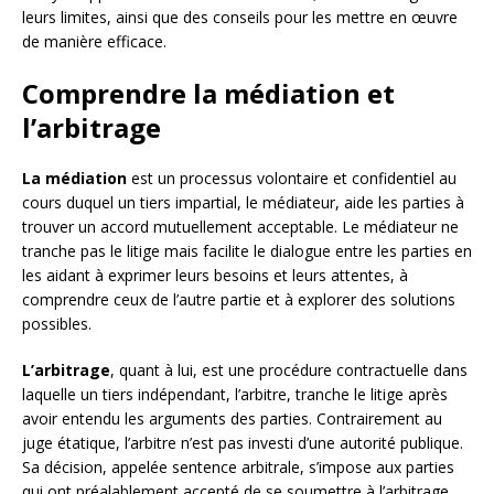
leurs limites, ainsi que des conseils pour les mettre en œuvre
de manière efficace.
Comprendre la médiation et
l’arbitrage
La médiation
est un processus volontaire et confidentiel au
cours duquel un tiers impartial, le médiateur, aide les parties à
trouver un accord mutuellement acceptable. Le médiateur ne
tranche pas le litige mais facilite le dialogue entre les parties en
les aidant à exprimer leurs besoins et leurs attentes, à
comprendre ceux de l’autre partie et à explorer des solutions
possibles.
L’arbitrage
, quant à lui, est une procédure contractuelle dans
laquelle un tiers indépendant, l’arbitre, tranche le litige après
avoir entendu les arguments des parties. Contrairement au
juge étatique, l’arbitre n’est pas investi d’une autorité publique.
Sa décision, appelée sentence arbitrale, s’impose aux parties
qui ont préalablement accepté de se soumettre à l’arbitrage.