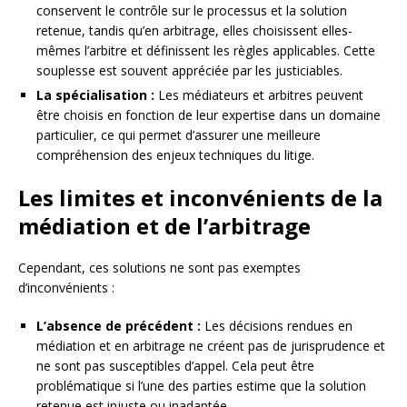
conservent le contrôle sur le processus et la solution
retenue, tandis qu’en arbitrage, elles choisissent elles-
mêmes l’arbitre et définissent les règles applicables. Cette
souplesse est souvent appréciée par les justiciables.
La spécialisation :
Les médiateurs et arbitres peuvent
être choisis en fonction de leur expertise dans un domaine
particulier, ce qui permet d’assurer une meilleure
compréhension des enjeux techniques du litige.
Les limites et inconvénients de la
médiation et de l’arbitrage
Cependant, ces solutions ne sont pas exemptes
d’inconvénients :
L’absence de précédent :
Les décisions rendues en
médiation et en arbitrage ne créent pas de jurisprudence et
ne sont pas susceptibles d’appel. Cela peut être
problématique si l’une des parties estime que la solution
retenue est injuste ou inadaptée.