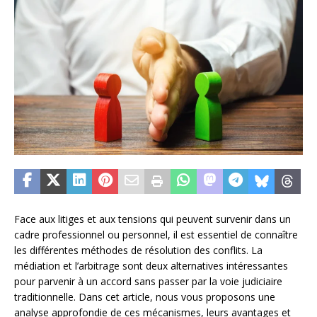
Face aux litiges et aux tensions qui peuvent survenir dans un
cadre professionnel ou personnel, il est essentiel de connaître
les différentes méthodes de résolution des conflits. La
médiation et l’arbitrage sont deux alternatives intéressantes
pour parvenir à un accord sans passer par la voie judiciaire
traditionnelle. Dans cet article, nous vous proposons une
analyse approfondie de ces mécanismes, leurs avantages et