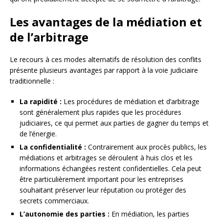
Les avantages de la médiation et
de l’arbitrage
Le recours à ces modes alternatifs de résolution des conflits
présente plusieurs avantages par rapport à la voie judiciaire
traditionnelle :
La rapidité :
Les procédures de médiation et d’arbitrage
sont généralement plus rapides que les procédures
judiciaires, ce qui permet aux parties de gagner du temps et
de l’énergie.
La confidentialité :
Contrairement aux procès publics, les
médiations et arbitrages se déroulent à huis clos et les
informations échangées restent confidentielles. Cela peut
être particulièrement important pour les entreprises
souhaitant préserver leur réputation ou protéger des
secrets commerciaux.
L’autonomie des parties :
En médiation, les parties