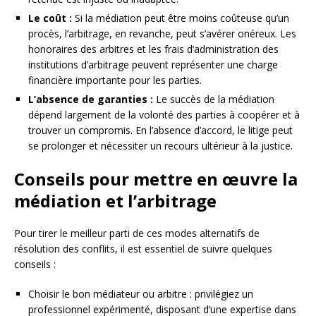
Le coût :
Si la médiation peut être moins coûteuse qu’un
procès, l’arbitrage, en revanche, peut s’avérer onéreux. Les
honoraires des arbitres et les frais d’administration des
institutions d’arbitrage peuvent représenter une charge
financière importante pour les parties.
L’absence de garanties :
Le succès de la médiation
dépend largement de la volonté des parties à coopérer et à
trouver un compromis. En l’absence d’accord, le litige peut
se prolonger et nécessiter un recours ultérieur à la justice.
Conseils pour mettre en œuvre la
médiation et l’arbitrage
Pour tirer le meilleur parti de ces modes alternatifs de
résolution des conflits, il est essentiel de suivre quelques
conseils :
Choisir le bon médiateur ou arbitre : privilégiez un
professionnel expérimenté, disposant d’une expertise dans