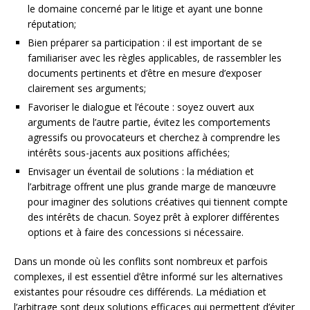
le domaine concerné par le litige et ayant une bonne
réputation;
Bien préparer sa participation : il est important de se
familiariser avec les règles applicables, de rassembler les
documents pertinents et d’être en mesure d’exposer
clairement ses arguments;
Favoriser le dialogue et l’écoute : soyez ouvert aux
arguments de l’autre partie, évitez les comportements
agressifs ou provocateurs et cherchez à comprendre les
intérêts sous-jacents aux positions affichées;
Envisager un éventail de solutions : la médiation et
l’arbitrage offrent une plus grande marge de manœuvre
pour imaginer des solutions créatives qui tiennent compte
des intérêts de chacun. Soyez prêt à explorer différentes
options et à faire des concessions si nécessaire.
Dans un monde où les conflits sont nombreux et parfois
complexes, il est essentiel d’être informé sur les alternatives
existantes pour résoudre ces différends. La médiation et
l’arbitrage sont deux solutions efficaces qui permettent d’éviter