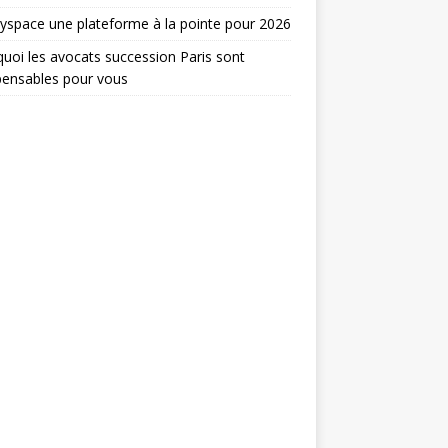
yspace une plateforme à la pointe pour 2026
uoi les avocats succession Paris sont
pensables pour vous