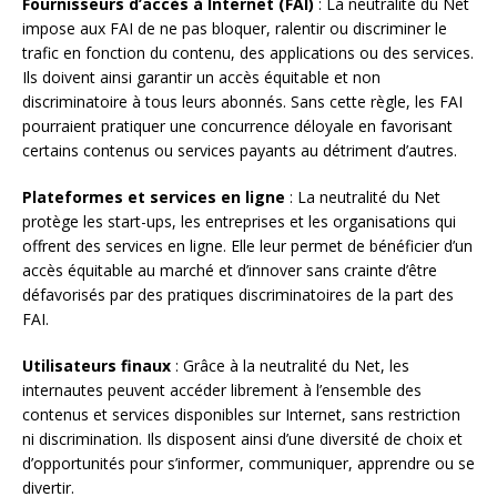
Fournisseurs d’accès à Internet (FAI)
: La neutralité du Net
impose aux FAI de ne pas bloquer, ralentir ou discriminer le
trafic en fonction du contenu, des applications ou des services.
Ils doivent ainsi garantir un accès équitable et non
discriminatoire à tous leurs abonnés. Sans cette règle, les FAI
pourraient pratiquer une concurrence déloyale en favorisant
certains contenus ou services payants au détriment d’autres.
Plateformes et services en ligne
: La neutralité du Net
protège les start-ups, les entreprises et les organisations qui
offrent des services en ligne. Elle leur permet de bénéficier d’un
accès équitable au marché et d’innover sans crainte d’être
défavorisés par des pratiques discriminatoires de la part des
FAI.
Utilisateurs finaux
: Grâce à la neutralité du Net, les
internautes peuvent accéder librement à l’ensemble des
contenus et services disponibles sur Internet, sans restriction
ni discrimination. Ils disposent ainsi d’une diversité de choix et
d’opportunités pour s’informer, communiquer, apprendre ou se
divertir.