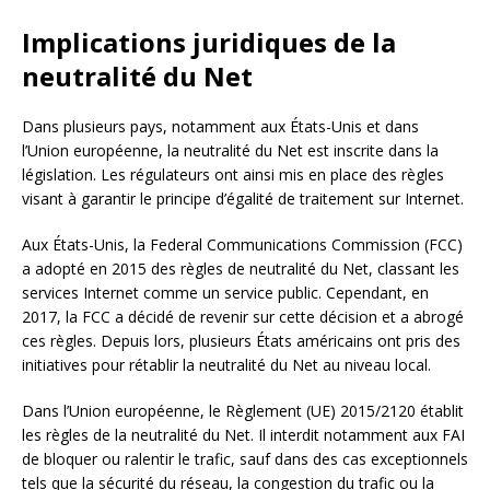
Implications juridiques de la
neutralité du Net
Dans plusieurs pays, notamment aux États-Unis et dans
l’Union européenne, la neutralité du Net est inscrite dans la
législation. Les régulateurs ont ainsi mis en place des règles
visant à garantir le principe d’égalité de traitement sur Internet.
Aux États-Unis, la Federal Communications Commission (FCC)
a adopté en 2015 des règles de neutralité du Net, classant les
services Internet comme un service public. Cependant, en
2017, la FCC a décidé de revenir sur cette décision et a abrogé
ces règles. Depuis lors, plusieurs États américains ont pris des
initiatives pour rétablir la neutralité du Net au niveau local.
Dans l’Union européenne, le Règlement (UE) 2015/2120 établit
les règles de la neutralité du Net. Il interdit notamment aux FAI
de bloquer ou ralentir le trafic, sauf dans des cas exceptionnels
tels que la sécurité du réseau, la congestion du trafic ou la