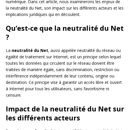
numérique. Dans cet article, nous examinerons les enjeux de
la neutralité du Net, son impact sur les différents acteurs et les
implications juridiques qui en découlent.
Qu’est-ce que la neutralité du Net
?
La
neutralité du Net
, aussi appelée neutralité du réseau ou
égalité de traitement sur Internet, est un principe selon lequel
toutes les données qui circulent sur le réseau doivent être
traitées de manière égale, sans discrimination, restriction ou
interférence indépendamment de leur contenu, origine ou
destination. Ce principe vise à garantir un accès libre et ouvert
à Internet pour tous les utilisateurs, sans favoritisme ni
censure.
Impact de la neutralité du Net sur
les différents acteurs