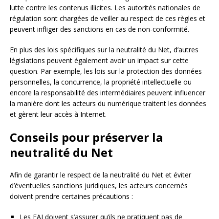
lutte contre les contenus illicites. Les autorités nationales de
régulation sont chargées de veiller au respect de ces règles et
peuvent infliger des sanctions en cas de non-conformité.
En plus des lois spécifiques sur la neutralité du Net, d’autres
législations peuvent également avoir un impact sur cette
question. Par exemple, les lois sur la protection des données
personnelles, la concurrence, la propriété intellectuelle ou
encore la responsabilité des intermédiaires peuvent influencer
la manière dont les acteurs du numérique traitent les données
et gèrent leur accès à Internet.
Conseils pour préserver la
neutralité du Net
Afin de garantir le respect de la neutralité du Net et éviter
d’éventuelles sanctions juridiques, les acteurs concernés
doivent prendre certaines précautions :
Les FAI doivent s’assurer qu’ils ne pratiquent pas de