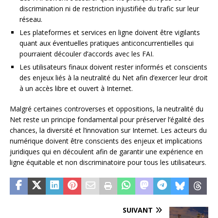
discrimination ni de restriction injustifiée du trafic sur leur
réseau.
Les plateformes et services en ligne doivent être vigilants
quant aux éventuelles pratiques anticoncurrentielles qui
pourraient découler d’accords avec les FAI.
Les utilisateurs finaux doivent rester informés et conscients
des enjeux liés à la neutralité du Net afin d’exercer leur droit
à un accès libre et ouvert à Internet.
Malgré certaines controverses et oppositions, la neutralité du
Net reste un principe fondamental pour préserver l’égalité des
chances, la diversité et l’innovation sur Internet. Les acteurs du
numérique doivent être conscients des enjeux et implications
juridiques qui en découlent afin de garantir une expérience en
ligne équitable et non discriminatoire pour tous les utilisateurs.
SUIVANT