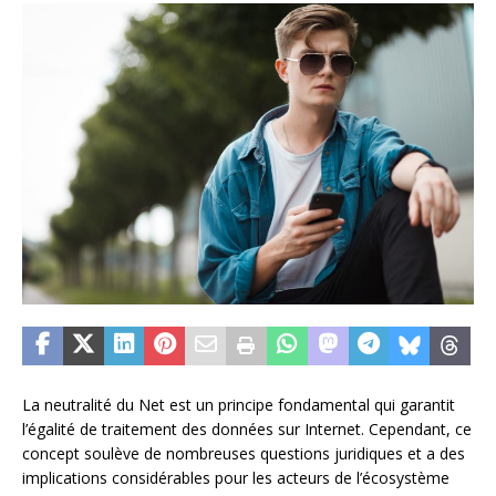
La neutralité du Net est un principe fondamental qui garantit
l’égalité de traitement des données sur Internet. Cependant, ce
concept soulève de nombreuses questions juridiques et a des
implications considérables pour les acteurs de l’écosystème