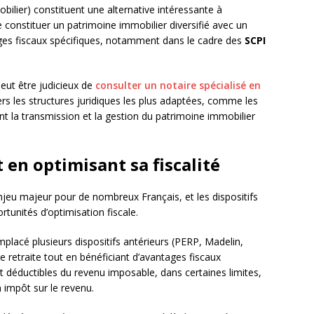
ilier) constituent une alternative intéressante à
e constituer un patrimoine immobilier diversifié avec un
ages fiscaux spécifiques, notamment dans le cadre des
SCPI
peut être judicieux de
consulter un notaire spécialisé en
rs les structures juridiques les plus adaptées, comme les
ent la transmission et la gestion du patrimoine immobilier
 en optimisant sa fiscalité
jeu majeur pour de nombreux Français, et les dispositifs
rtunités d’optimisation fiscale.
mplacé plusieurs dispositifs antérieurs (PERP, Madelin,
retraite tout en bénéficiant d’avantages fiscaux
t déductibles du revenu imposable, dans certaines limites,
impôt sur le revenu.