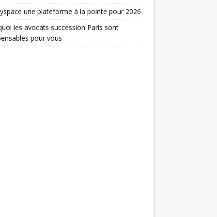
yspace une plateforme à la pointe pour 2026
uoi les avocats succession Paris sont
pensables pour vous