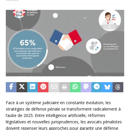
Face à un système judiciaire en constante évolution, les
stratégies de défense pénale se transforment radicalement à
l’aube de 2025. Entre intelligence artificielle, réformes
législatives et nouvelles jurisprudences, les avocats pénalistes
doivent repenser leurs approches pour garantir une défense