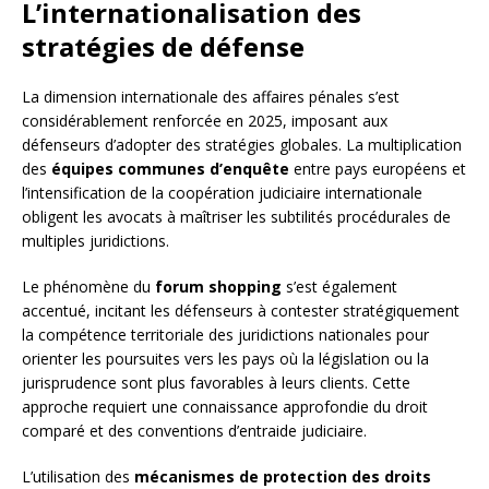
L’internationalisation des
stratégies de défense
La dimension internationale des affaires pénales s’est
considérablement renforcée en 2025, imposant aux
défenseurs d’adopter des stratégies globales. La multiplication
des
équipes communes d’enquête
entre pays européens et
l’intensification de la coopération judiciaire internationale
obligent les avocats à maîtriser les subtilités procédurales de
multiples juridictions.
Le phénomène du
forum shopping
s’est également
accentué, incitant les défenseurs à contester stratégiquement
la compétence territoriale des juridictions nationales pour
orienter les poursuites vers les pays où la législation ou la
jurisprudence sont plus favorables à leurs clients. Cette
approche requiert une connaissance approfondie du droit
comparé et des conventions d’entraide judiciaire.
L’utilisation des
mécanismes de protection des droits