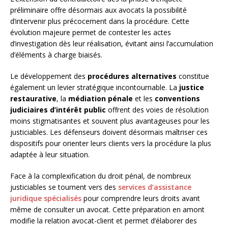
préliminaire offre désormais aux avocats la possibilité
d’intervenir plus précocement dans la procédure. Cette
évolution majeure permet de contester les actes
d’investigation dès leur réalisation, évitant ainsi l’accumulation
d’éléments à charge biaisés.
Le développement des
procédures alternatives
constitue
également un levier stratégique incontournable. La
justice
restaurative
, la
médiation pénale
et les
conventions
judiciaires d’intérêt public
offrent des voies de résolution
moins stigmatisantes et souvent plus avantageuses pour les
justiciables. Les défenseurs doivent désormais maîtriser ces
dispositifs pour orienter leurs clients vers la procédure la plus
adaptée à leur situation.
Face à la complexification du droit pénal, de nombreux
justiciables se tournent vers des
services d’assistance
juridique spécialisés
pour comprendre leurs droits avant
même de consulter un avocat. Cette préparation en amont
modifie la relation avocat-client et permet d’élaborer des