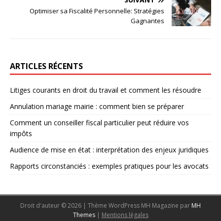
Optimiser sa Fiscalité Personnelle: Stratégies
Gagnantes
ARTICLES RÉCENTS
Litiges courants en droit du travail et comment les résoudre
Annulation mariage mairie : comment bien se préparer
Comment un conseiller fiscal particulier peut réduire vos
impôts
Audience de mise en état : interprétation des enjeux juridiques
Rapports circonstanciés : exemples pratiques pour les avocats
Droit d'auteur © 2026 | Thème WordPress MH Magazine par
MH
Themes
|
Mentions légales