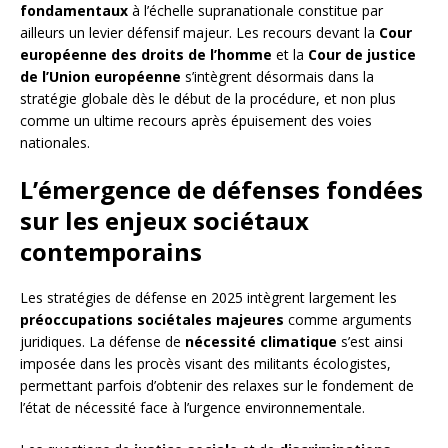
fondamentaux
à l’échelle supranationale constitue par
ailleurs un levier défensif majeur. Les recours devant la
Cour
européenne des droits de l’homme
et la
Cour de justice
de l’Union européenne
s’intègrent désormais dans la
stratégie globale dès le début de la procédure, et non plus
comme un ultime recours après épuisement des voies
nationales.
L’émergence de défenses fondées
sur les enjeux sociétaux
contemporains
Les stratégies de défense en 2025 intègrent largement les
préoccupations sociétales majeures
comme arguments
juridiques. La défense de
nécessité climatique
s’est ainsi
imposée dans les procès visant des militants écologistes,
permettant parfois d’obtenir des relaxes sur le fondement de
l’état de nécessité face à l’urgence environnementale.