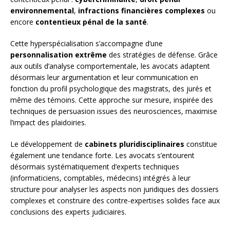
environnemental
,
infractions financières complexes
ou
encore
contentieux pénal de la santé
.
Cette hyperspécialisation s’accompagne d’une
personnalisation extrême
des stratégies de défense. Grâce
aux outils d’analyse comportementale, les avocats adaptent
désormais leur argumentation et leur communication en
fonction du profil psychologique des magistrats, des jurés et
même des témoins. Cette approche sur mesure, inspirée des
techniques de persuasion issues des neurosciences, maximise
l’impact des plaidoiries.
Le développement de
cabinets pluridisciplinaires
constitue
également une tendance forte. Les avocats s’entourent
désormais systématiquement d’experts techniques
(informaticiens, comptables, médecins) intégrés à leur
structure pour analyser les aspects non juridiques des dossiers
complexes et construire des contre-expertises solides face aux
conclusions des experts judiciaires.