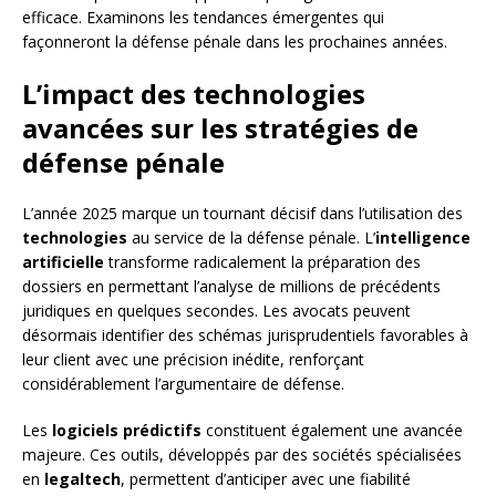
efficace. Examinons les tendances émergentes qui
façonneront la défense pénale dans les prochaines années.
L’impact des technologies
avancées sur les stratégies de
défense pénale
L’année 2025 marque un tournant décisif dans l’utilisation des
technologies
au service de la défense pénale. L’
intelligence
artificielle
transforme radicalement la préparation des
dossiers en permettant l’analyse de millions de précédents
juridiques en quelques secondes. Les avocats peuvent
désormais identifier des schémas jurisprudentiels favorables à
leur client avec une précision inédite, renforçant
considérablement l’argumentaire de défense.
Les
logiciels prédictifs
constituent également une avancée
majeure. Ces outils, développés par des sociétés spécialisées
en
legaltech
, permettent d’anticiper avec une fiabilité