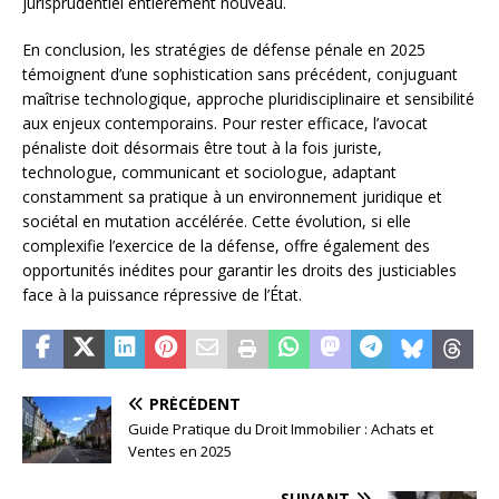
jurisprudentiel entièrement nouveau.
En conclusion, les stratégies de défense pénale en 2025
témoignent d’une sophistication sans précédent, conjuguant
maîtrise technologique, approche pluridisciplinaire et sensibilité
aux enjeux contemporains. Pour rester efficace, l’avocat
pénaliste doit désormais être tout à la fois juriste,
technologue, communicant et sociologue, adaptant
constamment sa pratique à un environnement juridique et
sociétal en mutation accélérée. Cette évolution, si elle
complexifie l’exercice de la défense, offre également des
opportunités inédites pour garantir les droits des justiciables
face à la puissance répressive de l’État.
PRÉCÉDENT
Guide Pratique du Droit Immobilier : Achats et
Ventes en 2025
SUIVANT