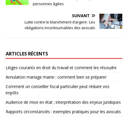
personnes âgées
SUIVANT
Lutte contre le blanchiment d’argent : Les
obligations incontournables des avocats
ARTICLES RÉCENTS
Litiges courants en droit du travail et comment les résoudre
Annulation mariage mairie : comment bien se préparer
Comment un conseiller fiscal particulier peut réduire vos
impôts
Audience de mise en état : interprétation des enjeux juridiques
Rapports circonstanciés : exemples pratiques pour les avocats