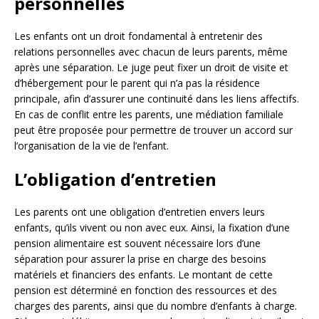
personnelles
Les enfants ont un droit fondamental à entretenir des
relations personnelles avec chacun de leurs parents, même
après une séparation. Le juge peut fixer un droit de visite et
d’hébergement pour le parent qui n’a pas la résidence
principale, afin d’assurer une continuité dans les liens affectifs.
En cas de conflit entre les parents, une médiation familiale
peut être proposée pour permettre de trouver un accord sur
l’organisation de la vie de l’enfant.
L’obligation d’entretien
Les parents ont une obligation d’entretien envers leurs
enfants, qu’ils vivent ou non avec eux. Ainsi, la fixation d’une
pension alimentaire est souvent nécessaire lors d’une
séparation pour assurer la prise en charge des besoins
matériels et financiers des enfants. Le montant de cette
pension est déterminé en fonction des ressources et des
charges des parents, ainsi que du nombre d’enfants à charge.