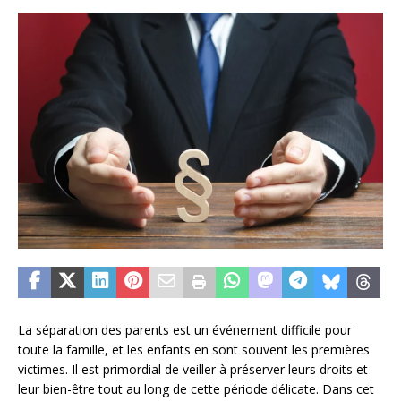
La séparation des parents est un événement difficile pour
toute la famille, et les enfants en sont souvent les premières
victimes. Il est primordial de veiller à préserver leurs droits et
leur bien-être tout au long de cette période délicate. Dans cet