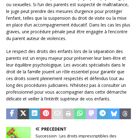
ou sexuelles. Si l’un des parents est suspecté de maltraitance,
le juge peut prendre des mesures d’urgence pour protéger
l’enfant, telles que la suspension du droit de visite ou la mise
en place d’un accompagnement éducatif. Dans les cas les plus
graves, une procédure pénale peut être engagée à l’encontre
du parent auteur de violences.
Le respect des droits des enfants lors de la séparation des
parents est un enjeu majeur pour préserver leur bien-être et
leur équilibre psychologique. Les avocats spécialisés dans le
droit de la famille jouent un rôle essentiel pour garantir que
ces droits soient pleinement respectés et défendus tout au
long des procédures judiciaires. N’hésitez pas à consulter un
professionnel pour vous accompagner dans cette démarche
délicate et veiller à l’intérêt supérieur de vos enfants.
PRÉCÉDENT
Succession : Les droits imprescriptibles des