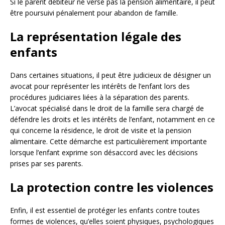
Si le parent débiteur ne verse pas la pension alimentaire, il peut
être poursuivi pénalement pour abandon de famille.
La représentation légale des
enfants
Dans certaines situations, il peut être judicieux de désigner un
avocat pour représenter les intérêts de l’enfant lors des
procédures judiciaires liées à la séparation des parents.
L’avocat spécialisé dans le droit de la famille sera chargé de
défendre les droits et les intérêts de l’enfant, notamment en ce
qui concerne la résidence, le droit de visite et la pension
alimentaire. Cette démarche est particulièrement importante
lorsque l’enfant exprime son désaccord avec les décisions
prises par ses parents.
La protection contre les violences
Enfin, il est essentiel de protéger les enfants contre toutes
formes de violences, qu’elles soient physiques, psychologiques