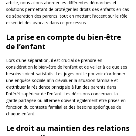
article, nous allons aborder les différentes démarches et
solutions permettant de protéger les droits des enfants en cas
de séparation des parents, tout en mettant l’accent sur le rôle
essentiel des avocats dans ce processus.
La prise en compte du bien-être
de l’enfant
Lors d’une séparation, il est crucial de prendre en
considération le bien-être de l’enfant et de veiller à ce que ses
besoins soient satisfaits. Les juges ont le pouvoir d’ordonner
une enquête sociale afin d’évaluer la situation familiale et
d’attribuer la résidence principale à l’un des parents dans
l’intérêt supérieur de l’enfant. Les décisions concernant la
garde partagée ou alternée doivent également être prises en
fonction du contexte familial et des besoins spécifiques de
chaque enfant.
Le droit au maintien des relations