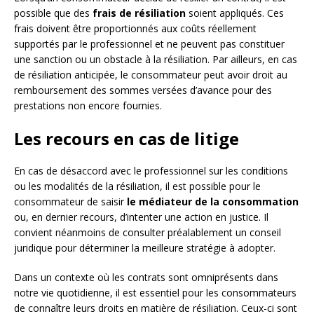
possible que des
frais de résiliation
soient appliqués. Ces
frais doivent être proportionnés aux coûts réellement
supportés par le professionnel et ne peuvent pas constituer
une sanction ou un obstacle à la résiliation. Par ailleurs, en cas
de résiliation anticipée, le consommateur peut avoir droit au
remboursement des sommes versées d’avance pour des
prestations non encore fournies.
Les recours en cas de litige
En cas de désaccord avec le professionnel sur les conditions
ou les modalités de la résiliation, il est possible pour le
consommateur de saisir
le médiateur de la consommation
ou, en dernier recours, d’intenter une action en justice. Il
convient néanmoins de consulter préalablement un conseil
juridique pour déterminer la meilleure stratégie à adopter.
Dans un contexte où les contrats sont omniprésents dans
notre vie quotidienne, il est essentiel pour les consommateurs
de connaître leurs droits en matière de résiliation. Ceux-ci sont