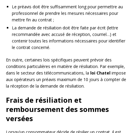
Le préavis doit être suffisamment long pour permettre au
professionnel de prendre les mesures nécessaires pour
mettre fin au contrat ;
La demande de résiliation doit être faite par écrit (lettre
recommandée avec accusé de réception, courriel…) et
contenir toutes les informations nécessaires pour identifier
le contrat concerné.
En outre, certaines lois spécifiques peuvent prévoir des
conditions particulières en matière de résiliation. Par exemple,
dans le secteur des télécommunications, la
loi Chatel
impose
aux opérateurs un préavis maximum de 10 jours à compter de
la réception de la demande de résiliation.
Frais de résiliation et
remboursement des sommes
versées
Lorsqu’un consommateur décide de résilier un contrat, il est