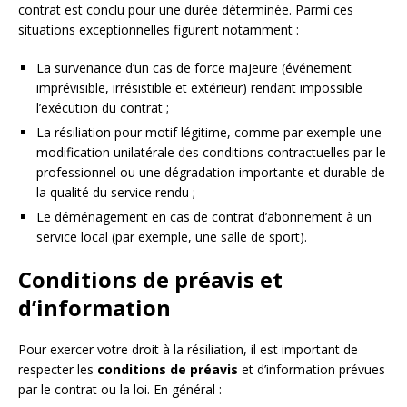
contrat est conclu pour une durée déterminée. Parmi ces
situations exceptionnelles figurent notamment :
La survenance d’un cas de force majeure (événement
imprévisible, irrésistible et extérieur) rendant impossible
l’exécution du contrat ;
La résiliation pour motif légitime, comme par exemple une
modification unilatérale des conditions contractuelles par le
professionnel ou une dégradation importante et durable de
la qualité du service rendu ;
Le déménagement en cas de contrat d’abonnement à un
service local (par exemple, une salle de sport).
Conditions de préavis et
d’information
Pour exercer votre droit à la résiliation, il est important de
respecter les
conditions de préavis
et d’information prévues
par le contrat ou la loi. En général :