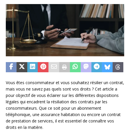
Vous êtes consommateur et vous souhaitez résilier un contrat,
mais vous ne savez pas quels sont vos droits ? Cet article a
pour objectif de vous éclairer sur les différentes dispositions
légales qui encadrent la résiliation des contrats par les
consommateurs. Que ce soit pour un abonnement
téléphonique, une assurance habitation ou encore un contrat
de prestation de services, il est essentiel de connaître vos
droits en la matière.