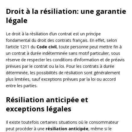
Droit à la résiliation: une garantie
légale
Le droit à la résiliation d’un contrat est un principe
fondamental du droit des contrats français. En effet, selon
l’article 1211 du
Code civil
, toute personne peut mettre fin à
un contrat à durée indéterminée sans motif particulier, sous
réserve de respecter les conditions d’information et de préavis
prévues par le contrat ou la loi. Pour les contrats à durée
déterminée, les possibilités de résiliation sont généralement
plus limitées, sauf exceptions prévues par la loi ou accord
entre les parties.
Résiliation anticipée et
exceptions légales
Il existe toutefois certaines situations où le consommateur
peut procéder à une
résiliation anticipée
, même si le