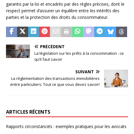
garantis par la loi et encadrés par des règles précises, dont le
respect permet d’assurer un équilibre entre les intérêts des
parties et la protection des droits du consommateur.
PRÉCÉDENT
La législation sur les prêts à la consommation : ce
qu’il faut savoir
SUIVANT
La réglementation des transactions immobilières
entre particuliers: Tout ce que vous devez savoir!
ARTICLES RÉCENTS
Rapports circonstanciés : exemples pratiques pour les avocats