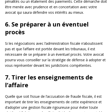
pénalités ou un étalement des paiements. Cette démarche doit
être menée avec prudence et en concertation avec votre
avocat qui saura défendre vos intérêts au mieux.
6. Se préparer à un éventuel
procès
Si les négociations avec l’administration fiscale n’aboutissent
pas et que l’affaire est portée devant les tribunaux, il est
nécessaire de se préparer à un éventuel procès. Votre avocat
pourra vous conseiller sur la stratégie de défense à adopter et
vous représenter devant les juridictions compétentes.
7. Tirer les enseignements de
l’affaire
Quelle que soit l’issue de l’accusation de fraude fiscale, il est
important de tirer les enseignements de cette expérience et
d’adopter une gestion fiscale rigoureuse pour éviter toute