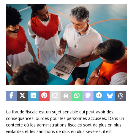
La fraude fiscale est un sujet sensible qui peut avoir des
conséquences lourdes pour les personnes accusées. Dans un
contexte où les administrations fiscales sont de plus en plus
vigilantes et les sanctions de plus en plus sévères, il est