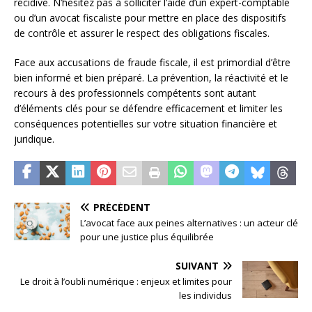
récidive. N’hésitez pas à solliciter l’aide d’un expert-comptable
ou d’un avocat fiscaliste pour mettre en place des dispositifs
de contrôle et assurer le respect des obligations fiscales.
Face aux accusations de fraude fiscale, il est primordial d’être
bien informé et bien préparé. La prévention, la réactivité et le
recours à des professionnels compétents sont autant
d’éléments clés pour se défendre efficacement et limiter les
conséquences potentielles sur votre situation financière et
juridique.
PRÉCÉDENT
L’avocat face aux peines alternatives : un acteur clé
pour une justice plus équilibrée
SUIVANT
Le droit à l’oubli numérique : enjeux et limites pour
les individus