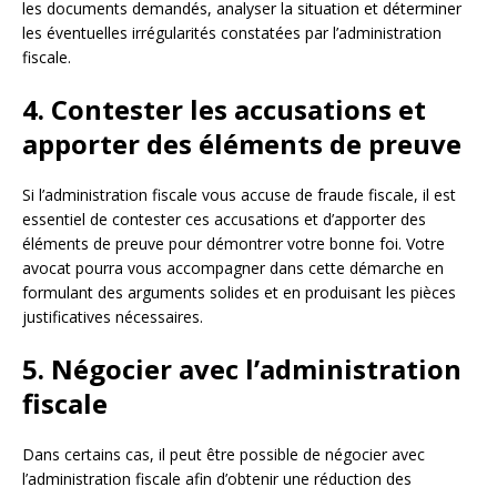
les documents demandés, analyser la situation et déterminer
les éventuelles irrégularités constatées par l’administration
fiscale.
4. Contester les accusations et
apporter des éléments de preuve
Si l’administration fiscale vous accuse de fraude fiscale, il est
essentiel de contester ces accusations et d’apporter des
éléments de preuve pour démontrer votre bonne foi. Votre
avocat pourra vous accompagner dans cette démarche en
formulant des arguments solides et en produisant les pièces
justificatives nécessaires.
5. Négocier avec l’administration
fiscale
Dans certains cas, il peut être possible de négocier avec
l’administration fiscale afin d’obtenir une réduction des