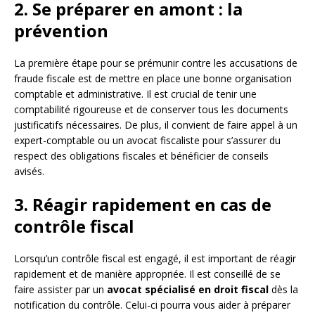
2. Se préparer en amont : la
prévention
La première étape pour se prémunir contre les accusations de
fraude fiscale est de mettre en place une bonne organisation
comptable et administrative. Il est crucial de tenir une
comptabilité rigoureuse et de conserver tous les documents
justificatifs nécessaires. De plus, il convient de faire appel à un
expert-comptable ou un avocat fiscaliste pour s’assurer du
respect des obligations fiscales et bénéficier de conseils
avisés.
3. Réagir rapidement en cas de
contrôle fiscal
Lorsqu’un contrôle fiscal est engagé, il est important de réagir
rapidement et de manière appropriée. Il est conseillé de se
faire assister par un
avocat spécialisé en droit fiscal
dès la
notification du contrôle. Celui-ci pourra vous aider à préparer