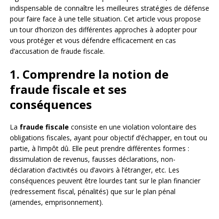
indispensable de connaître les meilleures stratégies de défense
pour faire face à une telle situation. Cet article vous propose
un tour d’horizon des différentes approches à adopter pour
vous protéger et vous défendre efficacement en cas
d’accusation de fraude fiscale.
1. Comprendre la notion de
fraude fiscale et ses
conséquences
La
fraude fiscale
consiste en une violation volontaire des
obligations fiscales, ayant pour objectif d’échapper, en tout ou
partie, à l’impôt dû. Elle peut prendre différentes formes :
dissimulation de revenus, fausses déclarations, non-
déclaration d’activités ou d’avoirs à l’étranger, etc. Les
conséquences peuvent être lourdes tant sur le plan financier
(redressement fiscal, pénalités) que sur le plan pénal
(amendes, emprisonnement).