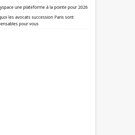
yspace une plateforme à la pointe pour 2026
uoi les avocats succession Paris sont
pensables pour vous