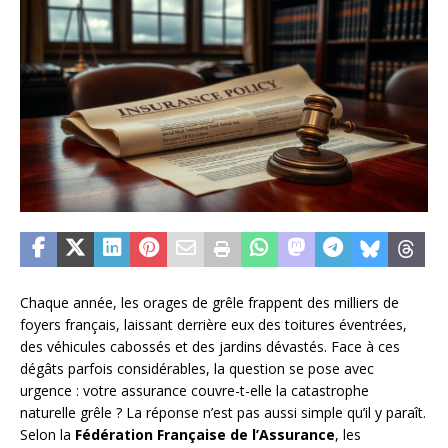
Chaque année, les orages de grêle frappent des milliers de
foyers français, laissant derrière eux des toitures éventrées,
des véhicules cabossés et des jardins dévastés. Face à ces
dégâts parfois considérables, la question se pose avec
urgence : votre assurance couvre-t-elle la catastrophe
naturelle grêle ? La réponse n’est pas aussi simple qu’il y paraît.
Selon la
Fédération Française de l’Assurance
, les