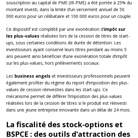
souscription au capital de PME (IR-PME) a été portée à 25% du
montant investi, dans la limite d’un versement annuel de 50
000 euros pour un célibataire et 100 000 euros pour un couple.
Ce dispositif est complété par une exonération d’
impôt sur
les plus-values
réalisées lors de la cession de titres de start-
ups, sous certaines conditions de durée de détention. Les
investisseurs ayant conservé leurs titres pendant au moins 5
ans peuvent ainsi bénéficier d’une exonération totale d’impôt
sur les plus-values, hors prélèvements sociaux.
Les
business angels
et investisseurs professionnels peuvent
également profiter du régime du report d’imposition des plus-
values de cession réinvesties dans les start-ups. Ce
mécanisme permet de différer l’imposition des plus-values
réalisées lors de la cession de titres si le produit est réinvesti
dans une jeune entreprise innovante dans un délai de 24 mois.
La fiscalité des stock-options et
BSPCE : des outils d’attraction des