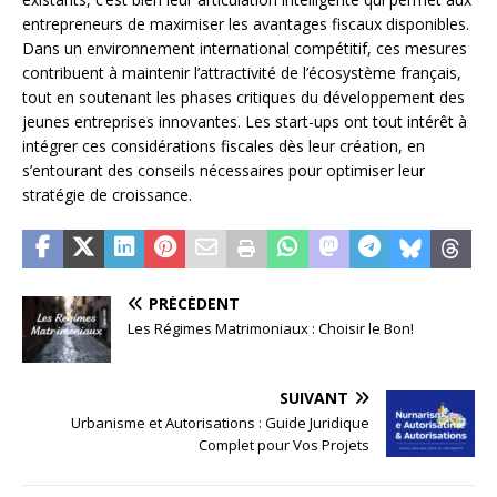
entrepreneurs de maximiser les avantages fiscaux disponibles.
Dans un environnement international compétitif, ces mesures
contribuent à maintenir l’attractivité de l’écosystème français,
tout en soutenant les phases critiques du développement des
jeunes entreprises innovantes. Les start-ups ont tout intérêt à
intégrer ces considérations fiscales dès leur création, en
s’entourant des conseils nécessaires pour optimiser leur
stratégie de croissance.
PRÉCÉDENT
Les Régimes Matrimoniaux : Choisir le Bon!
SUIVANT
Urbanisme et Autorisations : Guide Juridique
Complet pour Vos Projets