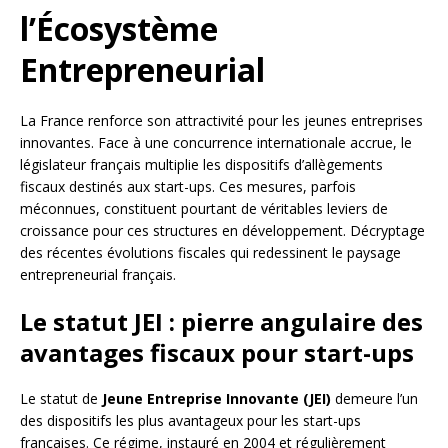
l’Écosystème
Entrepreneurial
La France renforce son attractivité pour les jeunes entreprises
innovantes. Face à une concurrence internationale accrue, le
législateur français multiplie les dispositifs d’allègements
fiscaux destinés aux start-ups. Ces mesures, parfois
méconnues, constituent pourtant de véritables leviers de
croissance pour ces structures en développement. Décryptage
des récentes évolutions fiscales qui redessinent le paysage
entrepreneurial français.
Le statut JEI : pierre angulaire des
avantages fiscaux pour start-ups
Le statut de
Jeune Entreprise Innovante (JEI)
demeure l’un
des dispositifs les plus avantageux pour les start-ups
françaises. Ce régime, instauré en 2004 et régulièrement