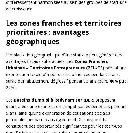
d’intéressement harmonisées au sein des groupes de start-ups
en croissance.
Les zones franches et territoires
prioritaires : avantages
géographiques
L’implantation géographique d’une start-up peut générer des
avantages fiscaux substantiels. Les
Zones Franches
Urbaines – Territoires Entrepreneurs (ZFU-TE)
offrent une
exonération totale d’impôt sur les bénéfices pendant 5 ans,
suivie d’un abattement dégressif pendant 3 ans (60%, 40% puis
20%).
Les
Bassins d’Emploi à Redynamiser (BER)
proposent
quant à eux une exonération d’impôt sur les bénéfices pendant
5 ans, ainsi qu’une exonération de cotisations sociales
patronales pendant 5 ans également. Ces dispositifs
constituent des opportunités significatives pour les start-ups
dont l’activité n’est pas contrainte géographiquement.