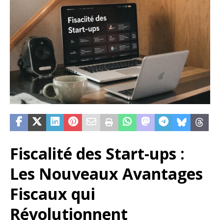
Fiscalité des Start-ups :
Les Nouveaux Avantages
Fiscaux qui
Révolutionnent