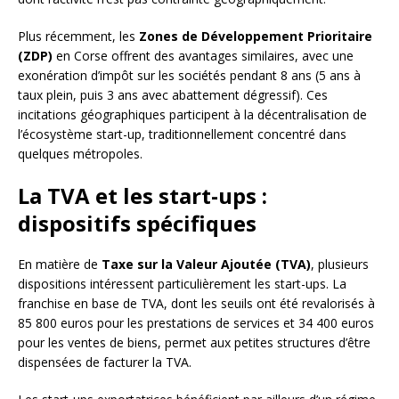
Plus récemment, les
Zones de Développement Prioritaire
(ZDP)
en Corse offrent des avantages similaires, avec une
exonération d’impôt sur les sociétés pendant 8 ans (5 ans à
taux plein, puis 3 ans avec abattement dégressif). Ces
incitations géographiques participent à la décentralisation de
l’écosystème start-up, traditionnellement concentré dans
quelques métropoles.
La TVA et les start-ups :
dispositifs spécifiques
En matière de
Taxe sur la Valeur Ajoutée (TVA)
, plusieurs
dispositions intéressent particulièrement les start-ups. La
franchise en base de TVA, dont les seuils ont été revalorisés à
85 800 euros pour les prestations de services et 34 400 euros
pour les ventes de biens, permet aux petites structures d’être
dispensées de facturer la TVA.