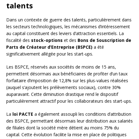
talents
Dans un contexte de guerre des talents, particulièrement dans
les secteurs technologiques, les mécanismes d’intéressement
au capital constituent des leviers d’attraction essentiels. La
fiscalité des
stock-options
et des
Bons de Souscription de
Parts de Créateur d’Entreprise (BSPCE)
a été
significativement allégée pour les start-ups.
Les BSPCE, réservés aux sociétés de moins de 15 ans,
permettent désormais aux bénéficiaires de profiter d’un taux
forfaitaire d’imposition de 12,8% sur les plus-values réalisées
(auquel s’ajoutent les prélèvements sociaux), contre 30%
auparavant. Cette diminution drastique rend le dispositif
particulièrement attractif pour les collaborateurs des start-ups.
La
loi PACTE
a également assoupli les conditions d’attribution
des BSPCE, permettant désormais leur distribution aux salariés
de filiales dont la société mère détient au moins 75% du
capital. Cette évolution facilite la mise en place de politiques