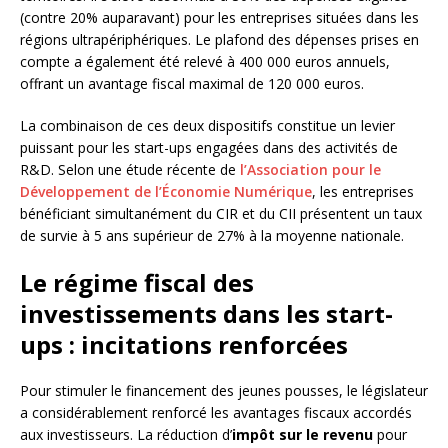
(contre 20% auparavant) pour les entreprises situées dans les
régions ultrapériphériques. Le plafond des dépenses prises en
compte a également été relevé à 400 000 euros annuels,
offrant un avantage fiscal maximal de 120 000 euros.
La combinaison de ces deux dispositifs constitue un levier
puissant pour les start-ups engagées dans des activités de
R&D. Selon une étude récente de
l’Association pour le
Développement de l’Économie Numérique
, les entreprises
bénéficiant simultanément du CIR et du CII présentent un taux
de survie à 5 ans supérieur de 27% à la moyenne nationale.
Le régime fiscal des
investissements dans les start-
ups : incitations renforcées
Pour stimuler le financement des jeunes pousses, le législateur
a considérablement renforcé les avantages fiscaux accordés
aux investisseurs. La réduction d’
impôt sur le revenu
pour