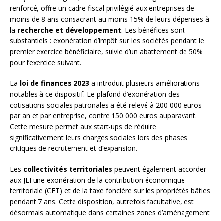
renforcé, offre un cadre fiscal privilégié aux entreprises de
moins de 8 ans consacrant au moins 15% de leurs dépenses à
la
recherche et développement
. Les bénéfices sont
substantiels : exonération d’impôt sur les sociétés pendant le
premier exercice bénéficiaire, suivie d’un abattement de 50%
pour l’exercice suivant.
La
loi de finances 2023
a introduit plusieurs améliorations
notables à ce dispositif. Le plafond d’exonération des
cotisations sociales patronales a été relevé à 200 000 euros
par an et par entreprise, contre 150 000 euros auparavant.
Cette mesure permet aux start-ups de réduire
significativement leurs charges sociales lors des phases
critiques de recrutement et d’expansion.
Les
collectivités territoriales
peuvent également accorder
aux JEI une exonération de la contribution économique
territoriale (CET) et de la taxe foncière sur les propriétés bâties
pendant 7 ans. Cette disposition, autrefois facultative, est
désormais automatique dans certaines zones d’aménagement