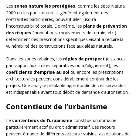
Les
zones naturelles protégées
, comme les sites Natura
2000 ou les parcs naturels, génèrent également des
contraintes particulières, pouvant aller jusqu’à
l’inconstructibilité totale. De même, les
plans de prévention
des risques
(inondations, mouvements de terrain, etc.)
déterminent des prescriptions spécifiques visant à réduire la
vulnérabilité des constructions face aux aléas naturels.
Dans les zones urbaines, les
règles de prospect
(distances
par rapport aux limites séparatives ou à l’alignement), les
coefficients d’emprise au sol
ou encore les prescriptions
architecturales peuvent considérablement contraindre les
projets. Une analyse préalable approfondie de ces servitudes
est indispensable avant tout dépôt de demande d’autorisation.
Contentieux de l’urbanisme
Le
contentieux de l’urbanisme
constitue un domaine
particulièrement actif du droit administratif. Les recours
peuvent émaner de différents acteurs : voisins, associations de