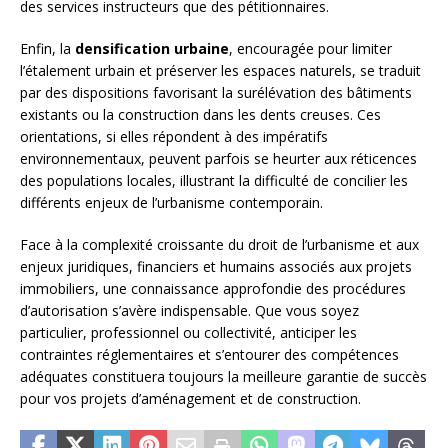
des services instructeurs que des pétitionnaires.
Enfin, la
densification urbaine
, encouragée pour limiter
l’étalement urbain et préserver les espaces naturels, se traduit
par des dispositions favorisant la surélévation des bâtiments
existants ou la construction dans les dents creuses. Ces
orientations, si elles répondent à des impératifs
environnementaux, peuvent parfois se heurter aux réticences
des populations locales, illustrant la difficulté de concilier les
différents enjeux de l’urbanisme contemporain.
Face à la complexité croissante du droit de l’urbanisme et aux
enjeux juridiques, financiers et humains associés aux projets
immobiliers, une connaissance approfondie des procédures
d’autorisation s’avère indispensable. Que vous soyez
particulier, professionnel ou collectivité, anticiper les
contraintes réglementaires et s’entourer des compétences
adéquates constituera toujours la meilleure garantie de succès
pour vos projets d’aménagement et de construction.