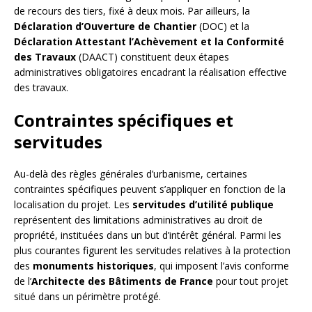
de recours des tiers, fixé à deux mois. Par ailleurs, la
Déclaration d’Ouverture de Chantier
(DOC) et la
Déclaration Attestant l’Achèvement et la Conformité
des Travaux
(DAACT) constituent deux étapes
administratives obligatoires encadrant la réalisation effective
des travaux.
Contraintes spécifiques et
servitudes
Au-delà des règles générales d’urbanisme, certaines
contraintes spécifiques peuvent s’appliquer en fonction de la
localisation du projet. Les
servitudes d’utilité publique
représentent des limitations administratives au droit de
propriété, instituées dans un but d’intérêt général. Parmi les
plus courantes figurent les servitudes relatives à la protection
des
monuments historiques
, qui imposent l’avis conforme
de l’
Architecte des Bâtiments de France
pour tout projet
situé dans un périmètre protégé.