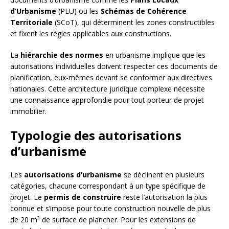
d’Urbanisme
(PLU) ou les
Schémas de Cohérence
Territoriale
(SCoT), qui déterminent les zones constructibles
et fixent les règles applicables aux constructions.
La
hiérarchie des normes
en urbanisme implique que les
autorisations individuelles doivent respecter ces documents de
planification, eux-mêmes devant se conformer aux directives
nationales. Cette architecture juridique complexe nécessite
une connaissance approfondie pour tout porteur de projet
immobilier.
Typologie des autorisations
d’urbanisme
Les
autorisations d’urbanisme
se déclinent en plusieurs
catégories, chacune correspondant à un type spécifique de
projet. Le
permis de construire
reste l’autorisation la plus
connue et s’impose pour toute construction nouvelle de plus
de 20 m² de surface de plancher. Pour les extensions de