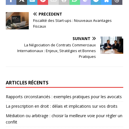
PRÉCÉDENT
Fiscalité des Start-ups : Nouveaux Avantages
Fiscaux
SUIVANT
La Négociation de Contrats Commerciaux
Internationaux : Enjeux, Stratégies et Bonnes
Pratiques
ARTICLES RÉCENTS
Rapports circonstanciés : exemples pratiques pour les avocats
La prescription en droit : délais et implications sur vos droits
Médiation ou arbitrage : choisir la meilleure voie pour régler un
conflit