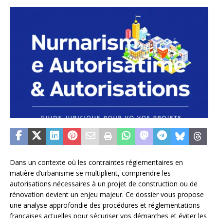
Dans un contexte où les contraintes réglementaires en
matière d’urbanisme se multiplient, comprendre les
autorisations nécessaires à un projet de construction ou de
rénovation devient un enjeu majeur. Ce dossier vous propose
une analyse approfondie des procédures et réglementations
françaises actuelles pour sécuriser vos démarches et éviter les