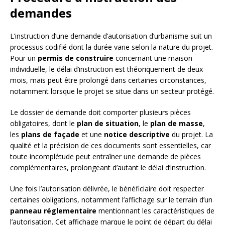
demandes
L’instruction d’une demande d’autorisation d’urbanisme suit un
processus codifié dont la durée varie selon la nature du projet.
Pour un
permis de construire
concernant une maison
individuelle, le délai d’instruction est théoriquement de deux
mois, mais peut être prolongé dans certaines circonstances,
notamment lorsque le projet se situe dans un secteur protégé.
Le dossier de demande doit comporter plusieurs pièces
obligatoires, dont le
plan de situation
, le
plan de masse
,
les
plans de façade
et une
notice descriptive
du projet. La
qualité et la précision de ces documents sont essentielles, car
toute incomplétude peut entraîner une demande de pièces
complémentaires, prolongeant d’autant le délai d’instruction.
Une fois l’autorisation délivrée, le bénéficiaire doit respecter
certaines obligations, notamment l’affichage sur le terrain d’un
panneau réglementaire
mentionnant les caractéristiques de
l’autorisation. Cet affichage marque le point de départ du délai