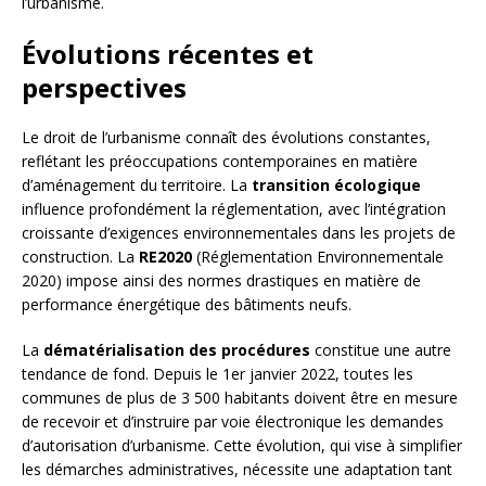
l’urbanisme.
Évolutions récentes et
perspectives
Le droit de l’urbanisme connaît des évolutions constantes,
reflétant les préoccupations contemporaines en matière
d’aménagement du territoire. La
transition écologique
influence profondément la réglementation, avec l’intégration
croissante d’exigences environnementales dans les projets de
construction. La
RE2020
(Réglementation Environnementale
2020) impose ainsi des normes drastiques en matière de
performance énergétique des bâtiments neufs.
La
dématérialisation des procédures
constitue une autre
tendance de fond. Depuis le 1er janvier 2022, toutes les
communes de plus de 3 500 habitants doivent être en mesure
de recevoir et d’instruire par voie électronique les demandes
d’autorisation d’urbanisme. Cette évolution, qui vise à simplifier
les démarches administratives, nécessite une adaptation tant