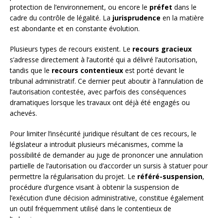
protection de l’environnement, ou encore le
préfet
dans le
cadre du contrôle de légalité. La
jurisprudence
en la matière
est abondante et en constante évolution.
Plusieurs types de recours existent. Le
recours gracieux
s’adresse directement à l’autorité qui a délivré l’autorisation,
tandis que le
recours contentieux
est porté devant le
tribunal administratif. Ce dernier peut aboutir à l’annulation de
l’autorisation contestée, avec parfois des conséquences
dramatiques lorsque les travaux ont déjà été engagés ou
achevés.
Pour limiter l’insécurité juridique résultant de ces recours, le
législateur a introduit plusieurs mécanismes, comme la
possibilité de demander au juge de prononcer une annulation
partielle de l’autorisation ou d’accorder un sursis à statuer pour
permettre la régularisation du projet. Le
référé-suspension
,
procédure d’urgence visant à obtenir la suspension de
l’exécution d’une décision administrative, constitue également
un outil fréquemment utilisé dans le contentieux de