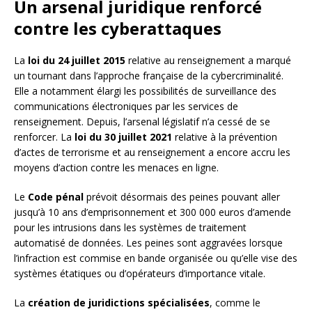
Un arsenal juridique renforcé
contre les cyberattaques
La
loi du 24 juillet 2015
relative au renseignement a marqué
un tournant dans l’approche française de la cybercriminalité.
Elle a notamment élargi les possibilités de surveillance des
communications électroniques par les services de
renseignement. Depuis, l’arsenal législatif n’a cessé de se
renforcer. La
loi du 30 juillet 2021
relative à la prévention
d’actes de terrorisme et au renseignement a encore accru les
moyens d’action contre les menaces en ligne.
Le
Code pénal
prévoit désormais des peines pouvant aller
jusqu’à 10 ans d’emprisonnement et 300 000 euros d’amende
pour les intrusions dans les systèmes de traitement
automatisé de données. Les peines sont aggravées lorsque
l’infraction est commise en bande organisée ou qu’elle vise des
systèmes étatiques ou d’opérateurs d’importance vitale.
La
création de juridictions spécialisées
, comme le