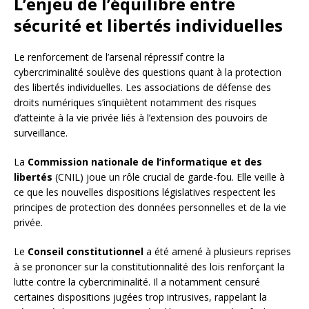
L’enjeu de l’équilibre entre
sécurité et libertés individuelles
Le renforcement de l’arsenal répressif contre la
cybercriminalité soulève des questions quant à la protection
des libertés individuelles. Les associations de défense des
droits numériques s’inquiètent notamment des risques
d’atteinte à la vie privée liés à l’extension des pouvoirs de
surveillance.
La
Commission nationale de l’informatique et des
libertés
(CNIL) joue un rôle crucial de garde-fou. Elle veille à
ce que les nouvelles dispositions législatives respectent les
principes de protection des données personnelles et de la vie
privée.
Le
Conseil constitutionnel
a été amené à plusieurs reprises
à se prononcer sur la constitutionnalité des lois renforçant la
lutte contre la cybercriminalité. Il a notamment censuré
certaines dispositions jugées trop intrusives, rappelant la