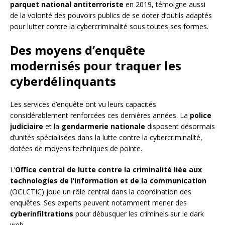
parquet national antiterroriste
en 2019, témoigne aussi
de la volonté des pouvoirs publics de se doter d’outils adaptés
pour lutter contre la cybercriminalité sous toutes ses formes.
Des moyens d’enquête
modernisés pour traquer les
cyberdélinquants
Les services d’enquête ont vu leurs capacités
considérablement renforcées ces dernières années. La
police
judiciaire
et la
gendarmerie nationale
disposent désormais
d’unités spécialisées dans la lutte contre la cybercriminalité,
dotées de moyens techniques de pointe.
L’
Office central de lutte contre la criminalité liée aux
technologies de l’information et de la communication
(OCLCTIC) joue un rôle central dans la coordination des
enquêtes. Ses experts peuvent notamment mener des
cyberinfiltrations
pour débusquer les criminels sur le dark
web.