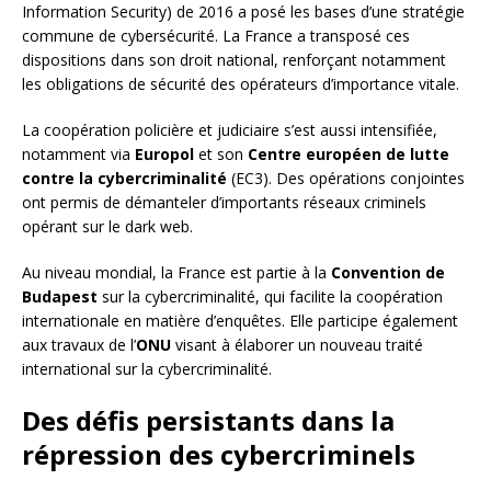
Information Security) de 2016 a posé les bases d’une stratégie
commune de cybersécurité. La France a transposé ces
dispositions dans son droit national, renforçant notamment
les obligations de sécurité des opérateurs d’importance vitale.
La coopération policière et judiciaire s’est aussi intensifiée,
notamment via
Europol
et son
Centre européen de lutte
contre la cybercriminalité
(EC3). Des opérations conjointes
ont permis de démanteler d’importants réseaux criminels
opérant sur le dark web.
Au niveau mondial, la France est partie à la
Convention de
Budapest
sur la cybercriminalité, qui facilite la coopération
internationale en matière d’enquêtes. Elle participe également
aux travaux de l’
ONU
visant à élaborer un nouveau traité
international sur la cybercriminalité.
Des défis persistants dans la
répression des cybercriminels