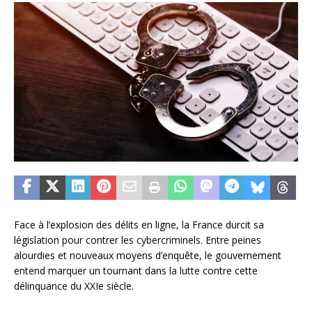
Face à l’explosion des délits en ligne, la France durcit sa
législation pour contrer les cybercriminels. Entre peines
alourdies et nouveaux moyens d’enquête, le gouvernement
entend marquer un tournant dans la lutte contre cette
délinquance du XXIe siècle.