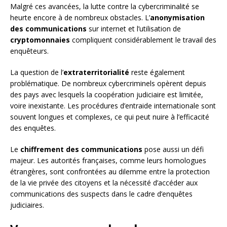
Malgré ces avancées, la lutte contre la cybercriminalité se
heurte encore à de nombreux obstacles. L’
anonymisation
des communications
sur internet et l’utilisation de
cryptomonnaies
compliquent considérablement le travail des
enquêteurs.
La question de l’
extraterritorialité
reste également
problématique. De nombreux cybercriminels opèrent depuis
des pays avec lesquels la coopération judiciaire est limitée,
voire inexistante. Les procédures d’entraide internationale sont
souvent longues et complexes, ce qui peut nuire à l’efficacité
des enquêtes.
Le
chiffrement des communications
pose aussi un défi
majeur. Les autorités françaises, comme leurs homologues
étrangères, sont confrontées au dilemme entre la protection
de la vie privée des citoyens et la nécessité d’accéder aux
communications des suspects dans le cadre d’enquêtes
judiciaires.