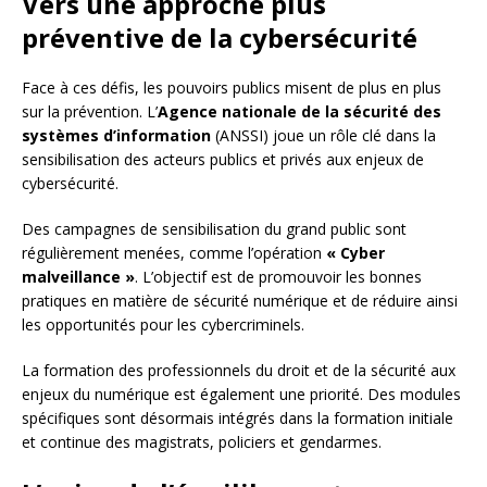
Vers une approche plus
préventive de la cybersécurité
Face à ces défis, les pouvoirs publics misent de plus en plus
sur la prévention. L’
Agence nationale de la sécurité des
systèmes d’information
(ANSSI) joue un rôle clé dans la
sensibilisation des acteurs publics et privés aux enjeux de
cybersécurité.
Des campagnes de sensibilisation du grand public sont
régulièrement menées, comme l’opération
« Cyber
malveillance »
. L’objectif est de promouvoir les bonnes
pratiques en matière de sécurité numérique et de réduire ainsi
les opportunités pour les cybercriminels.
La formation des professionnels du droit et de la sécurité aux
enjeux du numérique est également une priorité. Des modules
spécifiques sont désormais intégrés dans la formation initiale
et continue des magistrats, policiers et gendarmes.