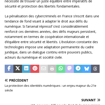
nécessité de trouver un juste équilibre entre impératifs de
sécurité et protection des libertés fondamentales.
La pénalisation des cybercriminels en France s’inscrit dans une
tendance de fond visant à adapter le droit aux défis du
numérique. Si l’arsenal répressif s’est considérablement
renforcé ces dernières années, des défis majeurs persistent,
notamment en termes de coopération internationale et
d’équilibre entre sécurité et libertés. L’évolution constante des
technologies impose une adaptation permanente du cadre
juridique, dans un dialogue continu entre pouvoirs publics,
acteurs du numérique et société civile.
PRÉCÉDENT
La protection des identités numériques : un enjeu majeur du 21e
siècle
SUIVANT