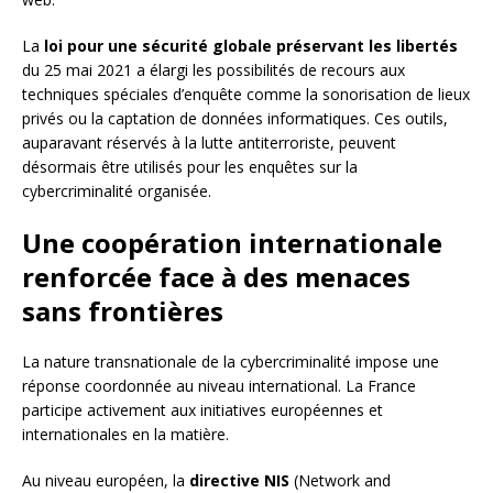
La
loi pour une sécurité globale préservant les libertés
du 25 mai 2021 a élargi les possibilités de recours aux
techniques spéciales d’enquête comme la sonorisation de lieux
privés ou la captation de données informatiques. Ces outils,
auparavant réservés à la lutte antiterroriste, peuvent
désormais être utilisés pour les enquêtes sur la
cybercriminalité organisée.
Une coopération internationale
renforcée face à des menaces
sans frontières
La nature transnationale de la cybercriminalité impose une
réponse coordonnée au niveau international. La France
participe activement aux initiatives européennes et
internationales en la matière.
Au niveau européen, la
directive NIS
(Network and