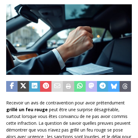
Recevoir un avis de contravention pour avoir prétendument
grillé un feu rouge
peut être une surprise désagréable,
surtout lorsque vous êtes convaincu de ne pas avoir commis
cette infraction. La question de savoir quelles preuves peuvent
démontrer que vous n’avez pas grillé un feu rouge se pose
alors avec urgence : les sanctions sont lourdes, et le délai pour