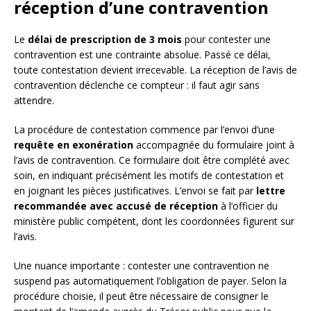
réception d’une contravention
Le
délai de prescription de 3 mois
pour contester une
contravention est une contrainte absolue. Passé ce délai,
toute contestation devient irrecevable. La réception de l’avis de
contravention déclenche ce compteur : il faut agir sans
attendre.
La procédure de contestation commence par l’envoi d’une
requête en exonération
accompagnée du formulaire joint à
l’avis de contravention. Ce formulaire doit être complété avec
soin, en indiquant précisément les motifs de contestation et
en joignant les pièces justificatives. L’envoi se fait par
lettre
recommandée avec accusé de réception
à l’officier du
ministère public compétent, dont les coordonnées figurent sur
l’avis.
Une nuance importante : contester une contravention ne
suspend pas automatiquement l’obligation de payer. Selon la
procédure choisie, il peut être nécessaire de consigner le