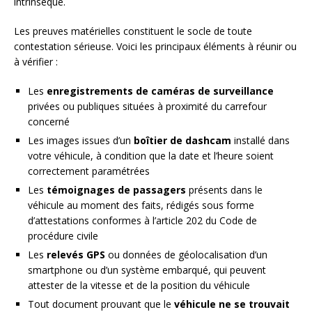
intrinsèque.
Les preuves matérielles constituent le socle de toute
contestation sérieuse. Voici les principaux éléments à réunir ou
à vérifier :
Les
enregistrements de caméras de surveillance
privées ou publiques situées à proximité du carrefour
concerné
Les images issues d’un
boîtier de dashcam
installé dans
votre véhicule, à condition que la date et l’heure soient
correctement paramétrées
Les
témoignages de passagers
présents dans le
véhicule au moment des faits, rédigés sous forme
d’attestations conformes à l’article 202 du Code de
procédure civile
Les
relevés GPS
ou données de géolocalisation d’un
smartphone ou d’un système embarqué, qui peuvent
attester de la vitesse et de la position du véhicule
Tout document prouvant que le
véhicule ne se trouvait