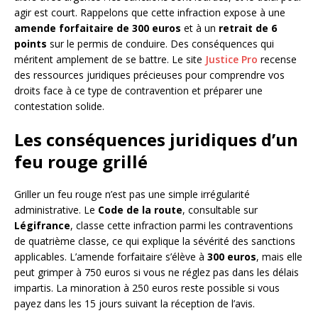
agir est court. Rappelons que cette infraction expose à une
amende forfaitaire de 300 euros
et à un
retrait de 6
points
sur le permis de conduire. Des conséquences qui
méritent amplement de se battre. Le site
Justice Pro
recense
des ressources juridiques précieuses pour comprendre vos
droits face à ce type de contravention et préparer une
contestation solide.
Les conséquences juridiques d’un
feu rouge grillé
Griller un feu rouge n’est pas une simple irrégularité
administrative. Le
Code de la route
, consultable sur
Légifrance
, classe cette infraction parmi les contraventions
de quatrième classe, ce qui explique la sévérité des sanctions
applicables. L’amende forfaitaire s’élève à
300 euros
, mais elle
peut grimper à 750 euros si vous ne réglez pas dans les délais
impartis. La minoration à 250 euros reste possible si vous
payez dans les 15 jours suivant la réception de l’avis.