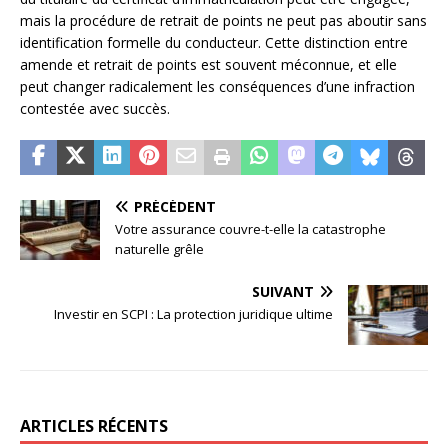
mais la procédure de retrait de points ne peut pas aboutir sans
identification formelle du conducteur. Cette distinction entre
amende et retrait de points est souvent méconnue, et elle
peut changer radicalement les conséquences d’une infraction
contestée avec succès.
PRÉCÉDENT
Votre assurance couvre-t-elle la catastrophe
naturelle grêle
SUIVANT
Investir en SCPI : La protection juridique ultime
ARTICLES RÉCENTS