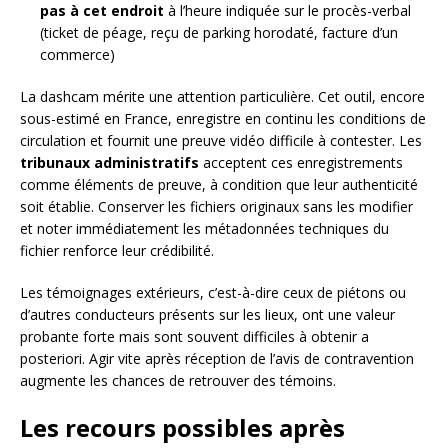
pas à cet endroit
à l’heure indiquée sur le procès-verbal
(ticket de péage, reçu de parking horodaté, facture d’un
commerce)
La dashcam mérite une attention particulière. Cet outil, encore
sous-estimé en France, enregistre en continu les conditions de
circulation et fournit une preuve vidéo difficile à contester. Les
tribunaux administratifs
acceptent ces enregistrements
comme éléments de preuve, à condition que leur authenticité
soit établie. Conserver les fichiers originaux sans les modifier
et noter immédiatement les métadonnées techniques du
fichier renforce leur crédibilité.
Les témoignages extérieurs, c’est-à-dire ceux de piétons ou
d’autres conducteurs présents sur les lieux, ont une valeur
probante forte mais sont souvent difficiles à obtenir a
posteriori. Agir vite après réception de l’avis de contravention
augmente les chances de retrouver des témoins.
Les recours possibles après