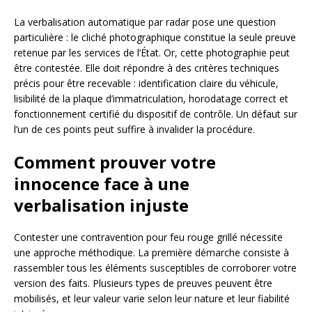
La verbalisation automatique par radar pose une question
particulière : le cliché photographique constitue la seule preuve
retenue par les services de l’État. Or, cette photographie peut
être contestée. Elle doit répondre à des critères techniques
précis pour être recevable : identification claire du véhicule,
lisibilité de la plaque d’immatriculation, horodatage correct et
fonctionnement certifié du dispositif de contrôle. Un défaut sur
l’un de ces points peut suffire à invalider la procédure.
Comment prouver votre
innocence face à une
verbalisation injuste
Contester une contravention pour feu rouge grillé nécessite
une approche méthodique. La première démarche consiste à
rassembler tous les éléments susceptibles de corroborer votre
version des faits. Plusieurs types de preuves peuvent être
mobilisés, et leur valeur varie selon leur nature et leur fiabilité