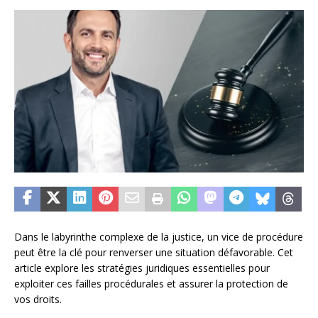
Dans le labyrinthe complexe de la justice, un vice de procédure
peut être la clé pour renverser une situation défavorable. Cet
article explore les stratégies juridiques essentielles pour
exploiter ces failles procédurales et assurer la protection de
vos droits.