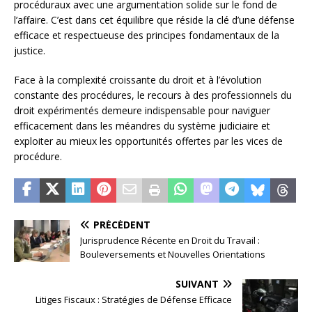
procéduraux avec une argumentation solide sur le fond de
l’affaire. C’est dans cet équilibre que réside la clé d’une défense
efficace et respectueuse des principes fondamentaux de la
justice.
Face à la complexité croissante du droit et à l’évolution
constante des procédures, le recours à des professionnels du
droit expérimentés demeure indispensable pour naviguer
efficacement dans les méandres du système judiciaire et
exploiter au mieux les opportunités offertes par les vices de
procédure.
PRÉCÉDENT
Jurisprudence Récente en Droit du Travail :
Bouleversements et Nouvelles Orientations
SUIVANT
Litiges Fiscaux : Stratégies de Défense Efficace