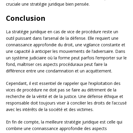
cruciale une stratégie juridique bien pensée.
Conclusion
La stratégie juridique en cas de vice de procédure reste un
outil puissant dans l’arsenal de la défense. Elle requiert une
connaissance approfondie du droit, une vigilance constante et
une capacité à anticiper les mouvements de l’adversaire. Dans
un système judiciaire où la forme peut parfois l’emporter sur le
fond, maîtriser ces aspects procéduraux peut faire la
différence entre une condamnation et un acquittement.
Cependant, il est essentiel de rappeler que l’exploitation des
vices de procédure ne doit pas se faire au détriment de la
recherche de la vérité et de la justice. Une défense éthique et
responsable doit toujours viser à concilier les droits de l’accusé
avec les intérêts de la société et des victimes.
En fin de compte, la meilleure stratégie juridique est celle qui
combine une connaissance approfondie des aspects