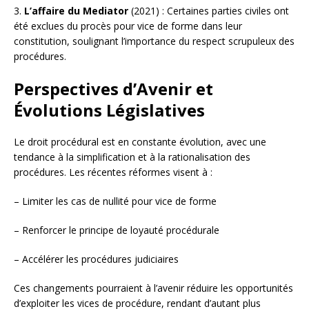
3.
L’affaire du Mediator
(2021) : Certaines parties civiles ont
été exclues du procès pour vice de forme dans leur
constitution, soulignant l’importance du respect scrupuleux des
procédures.
Perspectives d’Avenir et
Évolutions Législatives
Le droit procédural est en constante évolution, avec une
tendance à la simplification et à la rationalisation des
procédures. Les récentes réformes visent à :
– Limiter les cas de nullité pour vice de forme
– Renforcer le principe de loyauté procédurale
– Accélérer les procédures judiciaires
Ces changements pourraient à l’avenir réduire les opportunités
d’exploiter les vices de procédure, rendant d’autant plus