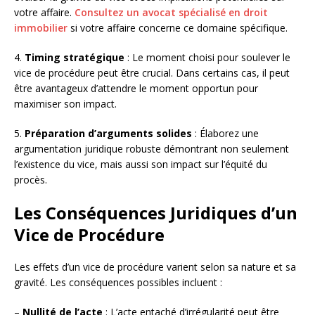
votre affaire.
Consultez un avocat spécialisé en droit
immobilier
si votre affaire concerne ce domaine spécifique.
4.
Timing stratégique
: Le moment choisi pour soulever le
vice de procédure peut être crucial. Dans certains cas, il peut
être avantageux d’attendre le moment opportun pour
maximiser son impact.
5.
Préparation d’arguments solides
: Élaborez une
argumentation juridique robuste démontrant non seulement
l’existence du vice, mais aussi son impact sur l’équité du
procès.
Les Conséquences Juridiques d’un
Vice de Procédure
Les effets d’un vice de procédure varient selon sa nature et sa
gravité. Les conséquences possibles incluent :
–
Nullité de l’acte
: L’acte entaché d’irrégularité peut être