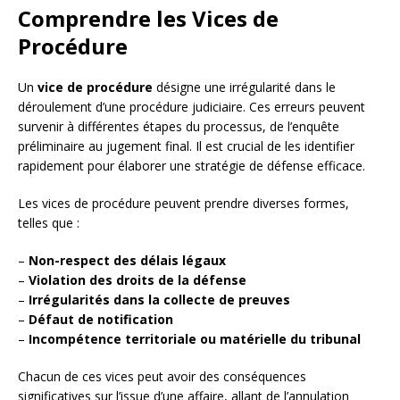
Comprendre les Vices de
Procédure
Un
vice de procédure
désigne une irrégularité dans le
déroulement d’une procédure judiciaire. Ces erreurs peuvent
survenir à différentes étapes du processus, de l’enquête
préliminaire au jugement final. Il est crucial de les identifier
rapidement pour élaborer une stratégie de défense efficace.
Les vices de procédure peuvent prendre diverses formes,
telles que :
–
Non-respect des délais légaux
–
Violation des droits de la défense
–
Irrégularités dans la collecte de preuves
–
Défaut de notification
–
Incompétence territoriale ou matérielle du tribunal
Chacun de ces vices peut avoir des conséquences
significatives sur l’issue d’une affaire, allant de l’annulation