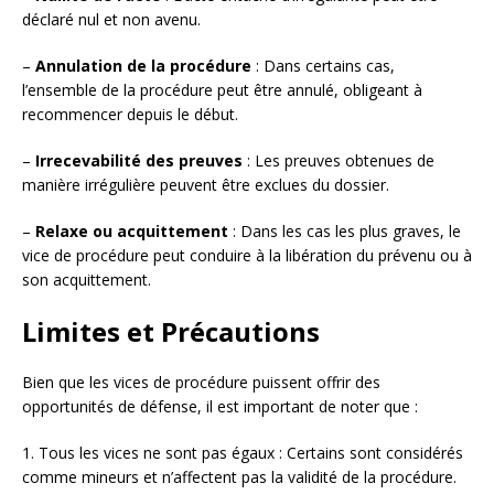
déclaré nul et non avenu.
–
Annulation de la procédure
: Dans certains cas,
l’ensemble de la procédure peut être annulé, obligeant à
recommencer depuis le début.
–
Irrecevabilité des preuves
: Les preuves obtenues de
manière irrégulière peuvent être exclues du dossier.
–
Relaxe ou acquittement
: Dans les cas les plus graves, le
vice de procédure peut conduire à la libération du prévenu ou à
son acquittement.
Limites et Précautions
Bien que les vices de procédure puissent offrir des
opportunités de défense, il est important de noter que :
1. Tous les vices ne sont pas égaux : Certains sont considérés
comme mineurs et n’affectent pas la validité de la procédure.