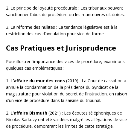
2. Le principe de loyauté procédurale : Les tribunaux peuvent
sanctionner l’abus de procédure ou les manœuvres dilatoires.
3. La réforme des nullités : La tendance législative est à la
restriction des cas d’annulation pour vice de forme.
Cas Pratiques et Jurisprudence
Pour illustrer l’importance des vices de procédure, examinons
quelques cas emblématiques :
1.
L’affaire du mur des cons
(2019) : La Cour de cassation a
annulé la condamnation de la présidente du Syndicat de la
magistrature pour violation du secret de l’instruction, en raison
d’un vice de procédure dans la saisine du tribunal.
2.
L’affaire Bismuth
(2021) : Les écoutes téléphoniques de
Nicolas Sarkozy ont été validées malgré les allégations de vice
de procédure, démontrant les limites de cette stratégie.