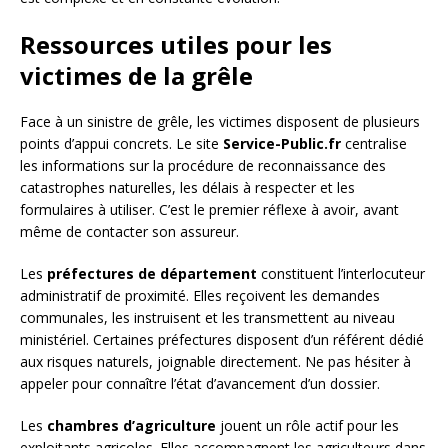
Ressources utiles pour les
victimes de la grêle
Face à un sinistre de grêle, les victimes disposent de plusieurs
points d’appui concrets. Le site
Service-Public.fr
centralise
les informations sur la procédure de reconnaissance des
catastrophes naturelles, les délais à respecter et les
formulaires à utiliser. C’est le premier réflexe à avoir, avant
même de contacter son assureur.
Les
préfectures de département
constituent l’interlocuteur
administratif de proximité. Elles reçoivent les demandes
communales, les instruisent et les transmettent au niveau
ministériel. Certaines préfectures disposent d’un référent dédié
aux risques naturels, joignable directement. Ne pas hésiter à
appeler pour connaître l’état d’avancement d’un dossier.
Les
chambres d’agriculture
jouent un rôle actif pour les
exploitants agricoles. Elles accompagnent les agriculteurs dans