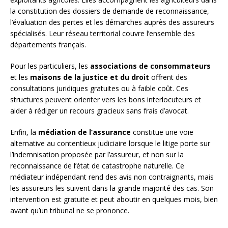
la constitution des dossiers de demande de reconnaissance,
l’évaluation des pertes et les démarches auprès des assureurs
spécialisés. Leur réseau territorial couvre l’ensemble des
départements français.
Pour les particuliers, les
associations de consommateurs
et les
maisons de la justice et du droit
offrent des
consultations juridiques gratuites ou à faible coût. Ces
structures peuvent orienter vers les bons interlocuteurs et
aider à rédiger un recours gracieux sans frais d’avocat.
Enfin, la
médiation de l’assurance
constitue une voie
alternative au contentieux judiciaire lorsque le litige porte sur
l’indemnisation proposée par l’assureur, et non sur la
reconnaissance de l’état de catastrophe naturelle. Ce
médiateur indépendant rend des avis non contraignants, mais
les assureurs les suivent dans la grande majorité des cas. Son
intervention est gratuite et peut aboutir en quelques mois, bien
avant qu’un tribunal ne se prononce.