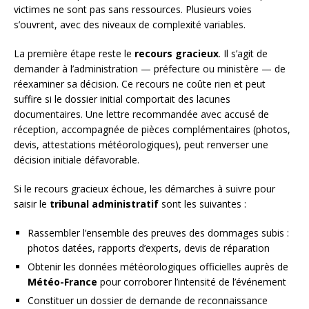
victimes ne sont pas sans ressources. Plusieurs voies
s’ouvrent, avec des niveaux de complexité variables.
La première étape reste le
recours gracieux
. Il s’agit de
demander à l’administration — préfecture ou ministère — de
réexaminer sa décision. Ce recours ne coûte rien et peut
suffire si le dossier initial comportait des lacunes
documentaires. Une lettre recommandée avec accusé de
réception, accompagnée de pièces complémentaires (photos,
devis, attestations météorologiques), peut renverser une
décision initiale défavorable.
Si le recours gracieux échoue, les démarches à suivre pour
saisir le
tribunal administratif
sont les suivantes :
Rassembler l’ensemble des preuves des dommages subis :
photos datées, rapports d’experts, devis de réparation
Obtenir les données météorologiques officielles auprès de
Météo-France
pour corroborer l’intensité de l’événement
Constituer un dossier de demande de reconnaissance