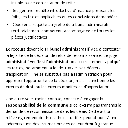
initiale ou de contestation de refus
Rédiger une requête introductive d’instance précisant les
faits, les textes applicables et les conclusions demandées
Déposer la requête au greffe du tribunal administratif
territorialement compétent, accompagnée de toutes les
pièces justificatives
Le recours devant le
tribunal administratif
vise à contester
la légalité de la décision de refus de reconnaissance. Le juge
administratif vérifie si l’administration a correctement appliqué
les textes, notamment la loi de 1982 et ses décrets
d’application. Il ne se substitue pas à l’administration pour
apprécier l’opportunité de la décision, mais il sanctionne les
erreurs de droit ou les erreurs manifestes d’appréciation.
Une autre voie, moins connue, consiste à engager la
responsabilité de la commune
si celle-ci n’a pas transmis la
demande de reconnaissance dans les délais. Cette action
relève également du droit administratif et peut aboutir à une
indemnisation des victimes privées de leur droit à garantie.