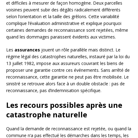
et difficiles à mesurer de façon homogène. Deux parcelles
voisines peuvent subir des dégâts radicalement différents
selon l’orientation et la taille des grêlons. Cette variabilité
complique l’évaluation administrative et explique pourquoi
certaines demandes de reconnaissance sont rejetées, même
quand les dommages paraissent évidents aux victimes.
Les
assurances
jouent un rôle parallèle mais distinct. Le
régime légal des catastrophes naturelles, instauré par la loi du
13 juillet 1982, impose aux assureurs couvrant les biens de
proposer une garantie contre ces événements. Sans arrêté de
reconnaissance, cette garantie ne peut pas être mobilisée. Le
sinistré se retrouve alors face à un double obstacle : pas de
reconnaissance, pas d’indemnisation spécifique.
Les recours possibles après une
catastrophe naturelle
Quand la demande de reconnaissance est rejetée, ou quand la
commune n’a pas effectué les démarches dans les temps, les