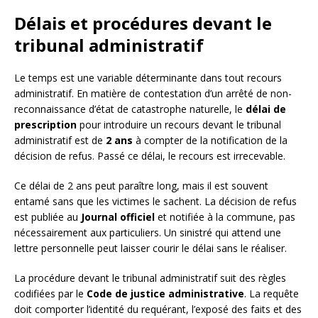
Délais et procédures devant le
tribunal administratif
Le temps est une variable déterminante dans tout recours
administratif. En matière de contestation d’un arrêté de non-
reconnaissance d’état de catastrophe naturelle, le
délai de
prescription
pour introduire un recours devant le tribunal
administratif est de
2 ans
à compter de la notification de la
décision de refus. Passé ce délai, le recours est irrecevable.
Ce délai de 2 ans peut paraître long, mais il est souvent
entamé sans que les victimes le sachent. La décision de refus
est publiée au
Journal officiel
et notifiée à la commune, pas
nécessairement aux particuliers. Un sinistré qui attend une
lettre personnelle peut laisser courir le délai sans le réaliser.
La procédure devant le tribunal administratif suit des règles
codifiées par le
Code de justice administrative
. La requête
doit comporter l’identité du requérant, l’exposé des faits et des