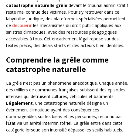
catastrophe naturelle grêle
devant le tribunal administratif
reste mal connue des victimes. Pour s’y retrouver dans ce
labyrinthe juridique, des plateformes spécialisées permettent
de
découvrir
les mécanismes du droit public appliqués aux
sinistres climatiques, avec des ressources pédagogiques
accessibles à tous. Cet encadrement légal repose sur des
textes précis, des délais stricts et des acteurs bien identifiés.
Comprendre la grêle comme
catastrophe naturelle
La grêle n’est pas un phénomène anecdotique. Chaque année,
des milliers de communes françaises subissent des épisodes
intenses qui détruisent cultures, véhicules et bâtiments.
Légalement
, une catastrophe naturelle désigne un
événement climatique ayant des conséquences
dommageables sur les biens et les personnes, reconnu par
l’État via un arrêté interministériel. La grêle entre dans cette
catégorie lorsque son intensité dépasse les seuils habituels.