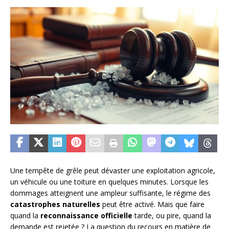
Une tempête de grêle peut dévaster une exploitation agricole,
un véhicule ou une toiture en quelques minutes. Lorsque les
dommages atteignent une ampleur suffisante, le régime des
catastrophes naturelles
peut être activé. Mais que faire
quand la
reconnaissance officielle
tarde, ou pire, quand la
demande est rejetée ? La question du recours en matière de