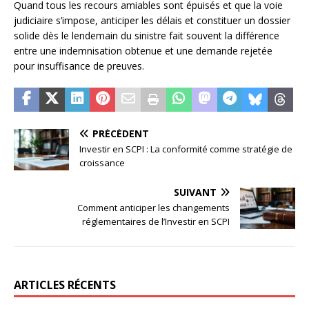
Quand tous les recours amiables sont épuisés et que la voie
judiciaire s’impose, anticiper les délais et constituer un dossier
solide dès le lendemain du sinistre fait souvent la différence
entre une indemnisation obtenue et une demande rejetée
pour insuffisance de preuves.
PRÉCÉDENT
Investir en SCPI : La conformité comme stratégie de
croissance
SUIVANT
Comment anticiper les changements
réglementaires de l’Investir en SCPI
ARTICLES RÉCENTS